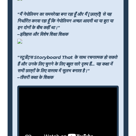
"मैं नेपोलियन का समयरेखा बना रहा हूँ और मैं [छात्रों] से यह
निर्धारित करवा रहा हूँ कि नेपोलियन अच्छा आदमी था या बुरा या
इन दोनों के बीच कहीं था।"
–इतिहास और विशेष शिक्षा शिक्षक
"स्टूडेंट्स Storyboard That के साथ रचनात्मक हो सकते
हैं और उनके लिए चुनने के लिए बहुत सारे दृश्य हैं... यह कक्षा में
सभी छात्रों के लिए वास्तव में सुलभ बनाता है।"
–तीसरी कक्षा के शिक्षक