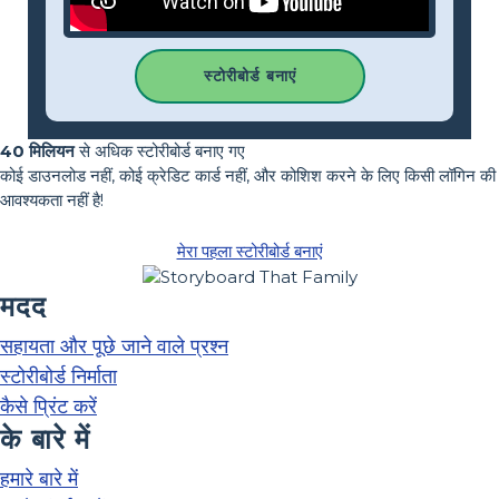
स्टोरीबोर्ड बनाएं
40 मिलियन
से अधिक स्टोरीबोर्ड बनाए गए
कोई डाउनलोड नहीं, कोई क्रेडिट कार्ड नहीं, और कोशिश करने के लिए किसी लॉगिन की
आवश्यकता नहीं है!
मेरा पहला स्टोरीबोर्ड बनाएं
मदद
सहायता और पूछे जाने वाले प्रश्न
स्टोरीबोर्ड निर्माता
कैसे प्रिंट करें
के बारे में
हमारे बारे में