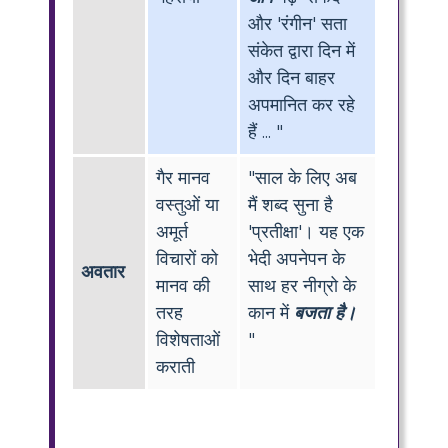
और 'रंगीन' सता
संकेत द्वारा दिन में
और दिन बाहर
अपमानित कर रहे
हैं ... "
गैर मानव
"साल के लिए अब
वस्तुओं या
मैं शब्द सुना है
अमूर्त
'प्रतीक्षा'। यह एक
विचारों को
भेदी अपनेपन के
अवतार
मानव की
साथ हर नीग्रो के
तरह
कान में
बजता है।
विशेषताओं
"
कराती