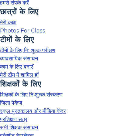
हमसे संपर्क करें
छात्रों के लिए
मेरी कक्षा
Photos For Class
टीमों के लिए
टीमों के लिए नि: शुल्क परीक्षण
व्यावसायिक संसाधन
काम के लिए बनाएँ
मेरी टीम में शामिल हों
शिक्षकों के लिए
शिक्षकों के लिए निःशुल्क संस्करण
जिला पैकेज
स्कूल पुस्तकालय और मीडिया केंद्र
प्रशिक्षण सत्र
सभी शिक्षक संसाधन
वर्कशीट टेम्पलेट्स