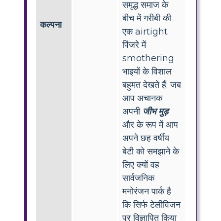
समृद्ध समाज के
बीच में गरीबी की
कल्पना
एक airtight
पिंजरे में
smothering
भाइयों के विशाल
बहुमत देखते हैं; जब
आप अचानक
अपनी
जीभ मुड़
और के रूप में आप
अपने छह वर्षीय
बेटी को समझाने के
लिए क्यों वह
सार्वजनिक
मनोरंजन पार्क है
कि सिर्फ टेलीविजन
पर विज्ञापित किया