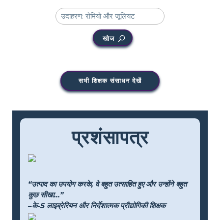
खोज
सभी शिक्षक संसाधन देखें
प्रशंसापत्र
“उत्पाद का उपयोग करके, वे बहुत उत्साहित हुए और उन्होंने बहुत
कुछ सीखा...”
–के-5 लाइब्रेरियन और निर्देशात्मक प्रौद्योगिकी शिक्षक