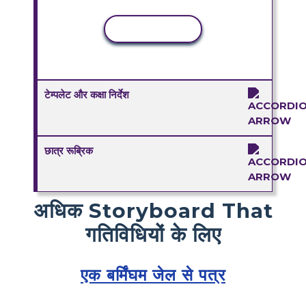
कॉपी गतिविधि
टेम्पलेट और कक्षा निर्देश
छात्र रूब्रिक
अधिक Storyboard That
गतिविधियों के लिए
एक बर्मिंघम जेल से पत्र