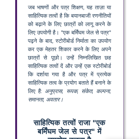
जब भाषणों और पत्र शिक्षण, यह ताज़ा या
साहित्यिक तत्वों है कि बयानबाजी रणनीतियों
को बढ़ाने के लिए छात्रों को लागू करने के
लिए उपयोगी है। "एक बर्मिंघम जेल से पत्र"
पढ़ने के बाद, स्टोरीबोर्ड निर्माता का उपयोग
कर एक मेहतर शिकार करने के लिए अपने
छात्रों से पूछो। उन्हें निम्नलिखित छह
साहित्यिक तत्वों दें और उन्हें एक स्टोरीबोर्ड
कि दर्शाया गया है और पत्र में प्रत्येक
साहित्यिक तत्व के प्रयोग बताते हैं बनाने के
लिए है:
अनुप्रास, रूपक, संकेत, कल्पना,
समानता, अवतार।
साहित्यिक तत्वों राजा "एक
बर्मिंघम जेल से पत्र" में