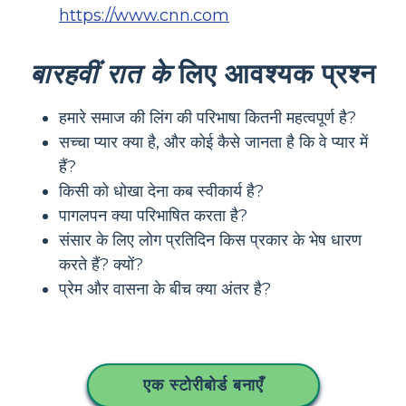
https://www.cnn.com
बारहवीं रात के
लिए आवश्यक प्रश्न
हमारे समाज की लिंग की परिभाषा कितनी महत्वपूर्ण है?
सच्चा प्यार क्या है, और कोई कैसे जानता है कि वे प्यार में
हैं?
किसी को धोखा देना कब स्वीकार्य है?
पागलपन क्या परिभाषित करता है?
संसार के लिए लोग प्रतिदिन किस प्रकार के भेष धारण
करते हैं? क्यों?
प्रेम और वासना के बीच क्या अंतर है?
एक स्टोरीबोर्ड बनाएँ