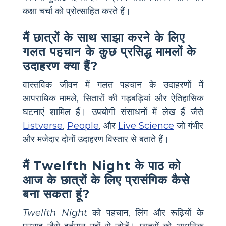
कक्षा चर्चा को प्रोत्साहित करते हैं।
मैं छात्रों के साथ साझा करने के लिए
गलत पहचान के कुछ प्रसिद्ध मामलों के
उदाहरण क्या हैं?
वास्तविक जीवन में गलत पहचान के उदाहरणों में
आपराधिक मामले, सितारों की गड़बड़ियां और ऐतिहासिक
घटनाएं शामिल हैं। उपयोगी संसाधनों में लेख हैं जैसे
Listverse
,
People
, और
Live Science
जो गंभीर
और मजेदार दोनों उदाहरण विस्तार से बताते हैं।
मैं Twelfth Night के पाठ को
आज के छात्रों के लिए प्रासंगिक कैसे
बना सकता हूं?
Twelfth Night
को पहचान, लिंग और रूढ़ियों के