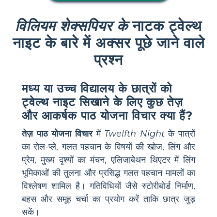
विलियम शेक्सपियर के
नाटक ट्वेल्थ
नाइट के बारे में अक्सर पूछे जाने वाले
प्रश्न
मध्य या उच्च विद्यालय के छात्रों को
ट्वेल्थ नाइट सिखाने के लिए कुछ तेज़
और आकर्षक पाठ योजना विचार क्या हैं?
तेज़ पाठ योजना विचार
में
Twelfth Night
के पात्रों
का रोल-प्ले, गलत पहचान के विषयों की खोज, लिंग और
प्रेम, मुख्य दृश्यों का मंचन, एलिजाबेथन थिएटर में लिंग
भूमिकाओं की तुलना और प्रसिद्ध गलत पहचान मामलों का
विश्लेषण शामिल है। गतिविधियों जैसे स्टोरीबोर्ड निर्माण,
बहस और समूह चर्चा का प्रयोग करें ताकि छात्र जुड़
सकें।