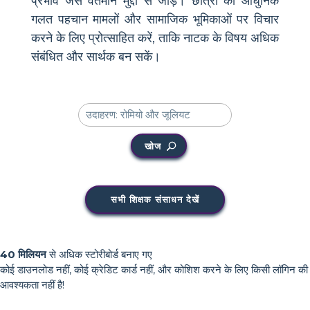
प्रभाव जैसे वर्तमान मुद्दों से जोड़ें। छात्रों को आधुनिक
गलत पहचान मामलों और सामाजिक भूमिकाओं पर विचार
करने के लिए प्रोत्साहित करें, ताकि नाटक के विषय अधिक
संबंधित और सार्थक बन सकें।
खोज
सभी शिक्षक संसाधन देखें
40 मिलियन
से अधिक स्टोरीबोर्ड बनाए गए
कोई डाउनलोड नहीं, कोई क्रेडिट कार्ड नहीं, और कोशिश करने के लिए किसी लॉगिन की
आवश्यकता नहीं है!