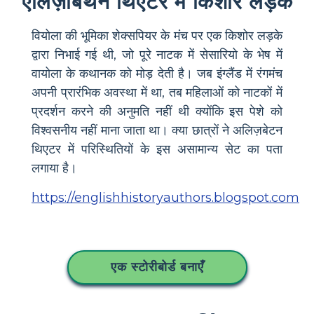
एलिज़ाबेथन थिएटर में किशोर लड़के
वियोला की भूमिका शेक्सपियर के मंच पर एक किशोर लड़के
द्वारा निभाई गई थी, जो पूरे नाटक में सेसारियो के भेष में
वायोला के कथानक को मोड़ देती है। जब इंग्लैंड में रंगमंच
अपनी प्रारंभिक अवस्था में था, तब महिलाओं को नाटकों में
प्रदर्शन करने की अनुमति नहीं थी क्योंकि इस पेशे को
विश्वसनीय नहीं माना जाता था। क्या छात्रों ने अलिज़बेटन
थिएटर में परिस्थितियों के इस असामान्य सेट का पता
लगाया है।
https://englishhistoryauthors.blogspot.com
एक स्टोरीबोर्ड बनाएँ