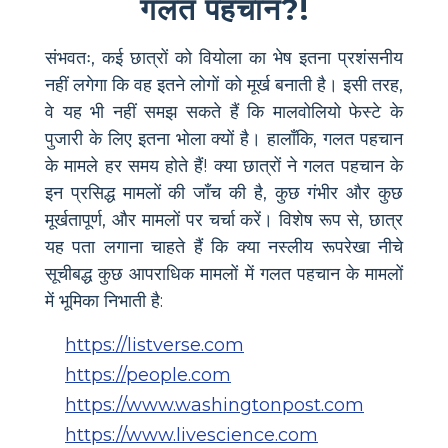
गलत पहचान?!
संभवतः, कई छात्रों को वियोला का भेष इतना प्रशंसनीय
नहीं लगेगा कि वह इतने लोगों को मूर्ख बनाती है। इसी तरह,
वे यह भी नहीं समझ सकते हैं कि मालवोलियो फेस्टे के
पुजारी के लिए इतना भोला क्यों है। हालाँकि, गलत पहचान
के मामले हर समय होते हैं! क्या छात्रों ने गलत पहचान के
इन प्रसिद्ध मामलों की जाँच की है, कुछ गंभीर और कुछ
मूर्खतापूर्ण, और मामलों पर चर्चा करें। विशेष रूप से, छात्र
यह पता लगाना चाहते हैं कि क्या नस्लीय रूपरेखा नीचे
सूचीबद्ध कुछ आपराधिक मामलों में गलत पहचान के मामलों
में भूमिका निभाती है:
https://listverse.com
https://people.com
https://www.washingtonpost.com
https://www.livescience.com