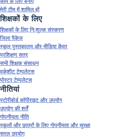
काम के लिए बनाएँ
मेरी टीम में शामिल हों
शिक्षकों के लिए
शिक्षकों के लिए निःशुल्क संस्करण
जिला पैकेज
स्कूल पुस्तकालय और मीडिया केंद्र
प्रशिक्षण सत्र
सभी शिक्षक संसाधन
वर्कशीट टेम्पलेट्स
पोस्टर टेम्पलेट्स
नीतियां
स्टोरीबोर्ड कॉपीराइट और उपयोग
उपयोग की शर्तें
गोपनीयता नीति
स्कूलों और छात्रों के लिए गोपनीयता और सुरक्षा
सरल उपयोग