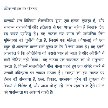
बारहवीं रात
विलियम शेक्सपियर द्वारा एक हल्का टुकड़ा है, और
सामान्य त्रासदियों और इतिहास से एक अच्छा ब्रेक है जिसके लिए
वह सबसे प्रसिद्ध है। यह नाटक उस समय की पारंपरिक लिंग
भूमिकाओं को चुनौती देता है, जिसमें एक महिला (वियोला) को एक
बहुत ही आश्वस्त करने वाले पुरुष के भेष में रखा जाता है। वह इतनी
आश्वस्त है कि ओलिविया को उससे प्यार हो जाता है और ओर्सिनो ने
कभी नोटिस नहीं किया। यह नाटक एक सबप्लॉट का भी अनुसरण
करता है, जिसमें मालवोलियो पीले मोज़ा पहने हुए एक अंधेरे कमरे में
उसकी पवित्रता पर सवाल उठाता है। छात्रों को इस नाटक पर
हंसने की संभावना है, छल, विकार, पागलपन, प्रेम की तुच्छता के
विषयों से चिंतित हैं, और आज भी हो रहे गलत पहचान के ऐसे मामले
की असंभवता पर आश्चर्य करते हैं!