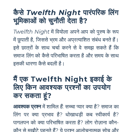
कैसे
Twelfth Night
पारंपरिक लिंग
भूमिकाओं को चुनौती देता है?
Twelfth Night
में वियोला अपने आप को पुरुष के रूप
में छुपाती है, जिससे भ्रम और अप्रत्याशित संबंध बनते हैं।
इसे छात्रों के साथ चर्चा करने से वे समझ सकते हैं कि
समाज लिंग को कैसे परिभाषित करता है और समय के साथ
इसकी धारणा कैसे बदली है।
मैं एक Twelfth Night इकाई के
लिए किन आवश्यक प्रश्नों का उपयोग
कर सकता हूं?
आवश्यक प्रश्न
में शामिल हैं: सच्चा प्यार क्या है? समाज का
लिंग पर क्या प्रभाव है? धोखाधड़ी कब स्वीकार्य है?
पागलपन को क्या परिभाषित करता है? लोग रोज़ाना कौन-
कौन से मुखौटे पहनते हैं? ये प्रश्न आलोचनात्मक सोच और