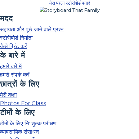
मेरा पहला स्टोरीबोर्ड बनाएं
मदद
सहायता और पूछे जाने वाले प्रश्न
स्टोरीबोर्ड निर्माता
कैसे प्रिंट करें
के बारे में
हमारे बारे में
हमसे संपर्क करें
छात्रों के लिए
मेरी कक्षा
Photos For Class
टीमों के लिए
टीमों के लिए नि: शुल्क परीक्षण
व्यावसायिक संसाधन