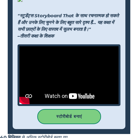
"स्टूडेंट्स Storyboard That के साथ रचनात्मक हो सकते
हैं और उनके लिए चुनने के लिए बहुत सारे दृश्य हैं... यह कक्षा में
सभी छात्रों के लिए वास्तव में सुलभ बनाता है।"
–तीसरी कक्षा के शिक्षक
स्टोरीबोर्ड बनाएं
40 मिलियन
से अधिक स्टोरीबोर्ड बनाए गए