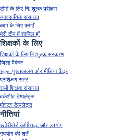
टीमों के लिए नि: शुल्क परीक्षण
व्यावसायिक संसाधन
काम के लिए बनाएँ
मेरी टीम में शामिल हों
शिक्षकों के लिए
शिक्षकों के लिए निःशुल्क संस्करण
जिला पैकेज
स्कूल पुस्तकालय और मीडिया केंद्र
प्रशिक्षण सत्र
सभी शिक्षक संसाधन
वर्कशीट टेम्पलेट्स
पोस्टर टेम्पलेट्स
नीतियां
स्टोरीबोर्ड कॉपीराइट और उपयोग
उपयोग की शर्तें