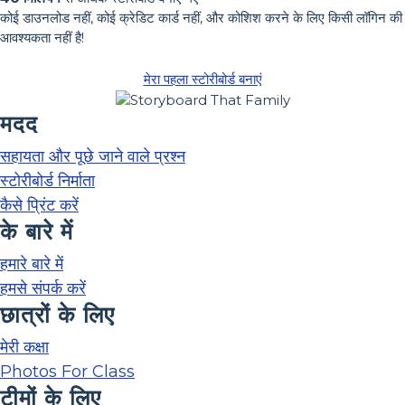
कोई डाउनलोड नहीं, कोई क्रेडिट कार्ड नहीं, और कोशिश करने के लिए किसी लॉगिन की
आवश्यकता नहीं है!
मेरा पहला स्टोरीबोर्ड बनाएं
मदद
सहायता और पूछे जाने वाले प्रश्न
स्टोरीबोर्ड निर्माता
कैसे प्रिंट करें
के बारे में
हमारे बारे में
हमसे संपर्क करें
छात्रों के लिए
मेरी कक्षा
Photos For Class
टीमों के लिए