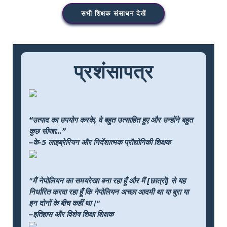
सभी शिक्षक संसाधन देखें
प्रशंसापत्र
“उत्पाद का उपयोग करके, वे बहुत उत्साहित हुए और उन्होंने बहुत
कुछ सीखा...”
–के-5 लाइब्रेरियन और निर्देशात्मक प्रौद्योगिकी शिक्षक
"मैं नेपोलियन का समयरेखा बना रहा हूँ और मैं [छात्रों] से यह
निर्धारित करवा रहा हूँ कि नेपोलियन अच्छा आदमी था या बुरा या
इन दोनों के बीच कहीं था।"
–इतिहास और विशेष शिक्षा शिक्षक