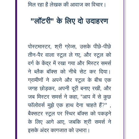
मिल रहा है लेखक की आवाज का विचार।
"लॉटरी" के लिए दो उदाहरण
पोस्टमास्टर, श्री ग्रेव्स, उसके पीछे-पीछे
तीन-पैर वाला स्टूल ले गए, और स्टूल को
वर्ग के केंद्र में रखा गया और मिस्टर समर्स
ने ब्लैक बॉक्स को नीचे सेट कर दिया।
ग्रामीणों ने अपने और स्टूल के बीच एक
जगह छोड़कर, अपनी दूरी बनाए रखी, और
जब मिस्टर समर्स ने कहा, "आप में से कुछ
फॉलोवर्स मुझे एक हाथ देना चाहते हैं?" ,
बैक्सटर स्टूल पर स्थिर बॉक्स को पकड़ने
के लिए आगे आए, जबकि श्री समर्स ने
इसके अंदर कागजात को उभारा।