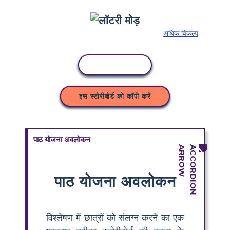
अधिक विकल्प
कॉपी गतिविधि
इस स्टोरीबोर्ड को कॉपी करें
पाठ योजना अवलोकन
पाठ योजना अवलोकन
विश्लेषण में छात्रों को संलग्न करने का एक