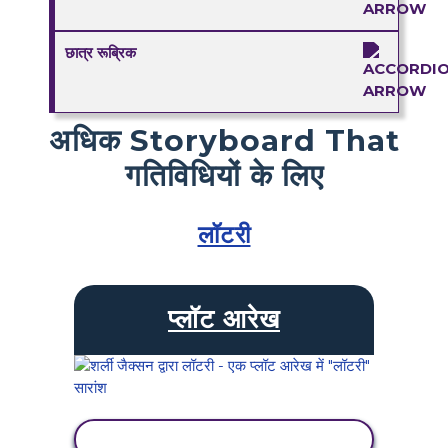
छात्र रूब्रिक
अधिक Storyboard That
गतिविधियों के लिए
लॉटरी
प्लॉट आरेख
गतिविधि देखें