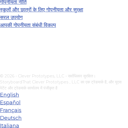
गोपनीयता नीति
स्कूलों और छात्रों के लिए गोपनीयता और सुरक्षा
सरल उपयोग
आपकी गोपनीयता संबंधी विकल्प
© 2026 - Clever Prototypes, LLC - सर्वाधिकार सुरक्षित।
StoryboardThat
Clever Prototypes , LLC
का एक ट्रेडमार्क है, और यूएस
पेटेंट और ट्रेडमार्क कार्यालय में पंजीकृत है
English
Español
Français
Deutsch
Italiana