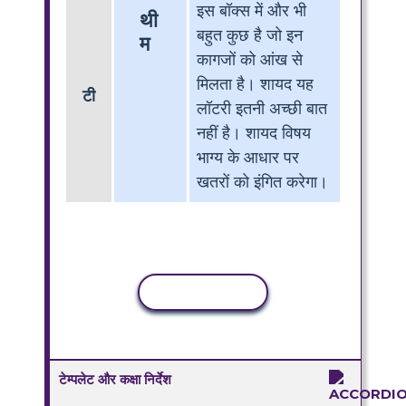
इस बॉक्स में और भी
थी
बहुत कुछ है जो इन
म
कागजों को आंख से
मिलता है। शायद यह
टी
लॉटरी इतनी अच्छी बात
नहीं है। शायद विषय
भाग्य के आधार पर
खतरों को इंगित करेगा।
कॉपी गतिविधि
टेम्पलेट और कक्षा निर्देश