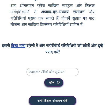
आप ऑनलाइन फ्रेंच साहित्य साइट्स और शिक्षक
मार्गदर्शिकाओं से
अध्याय-दर-अध्याय संसाधन
और
गतिविधियाँ प्राप्त कर सकते हैं, जिनमें सुझाए गए पाठ
योजना और साहित्य विश्लेषण गतिविधियाँ शामिल हैं।
हमारी
विश्व भाषा
श्रेणी में और स्टोरीबोर्ड गतिविधियों को खोजें और इन्हें
पसंद करें!
खोज
सभी शिक्षक संसाधन देखें