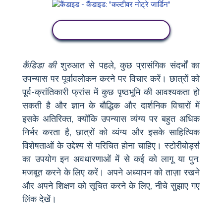
गतिविधि देखें
कैंडिडा की
शुरुआत से पहले, कुछ प्रासंगिक संदर्भों का
उपन्यास पर पूर्वावलोकन करने पर विचार करें। छात्रों को
पूर्व-क्रांतिकारी फ्रांस में कुछ पृष्ठभूमि की आवश्यकता हो
सकती है और ज्ञान के बौद्धिक और दार्शनिक विचारों में
इसके अतिरिक्त, क्योंकि उपन्यास व्यंग्य पर बहुत अधिक
निर्भर करता है, छात्रों को व्यंग्य और इसके साहित्यिक
विशेषताओं के उद्देश्य से परिचित होना चाहिए। स्टोरीबोर्ड्स
का उपयोग इन अवधारणाओं में से कई को लागू या पुन:
मजबूत करने के लिए करें। अपने अध्यापन को ताज़ा रखने
और अपने शिक्षण को सूचित करने के लिए, नीचे सुझाए गए
लिंक देखें।