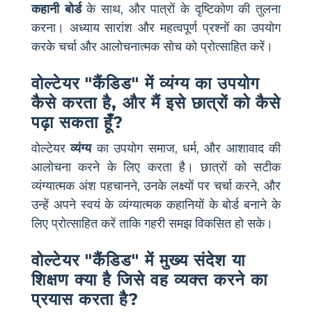
कहानी बोर्ड
के साथ, और पात्रों के दृष्टिकोण की तुलना
करना। अध्याय सारांश और महत्वपूर्ण प्रश्नों का उपयोग
करके चर्चा और आलोचनात्मक सोच को प्रोत्साहित करें।
वोल्टेयर "कैंडिड" में व्यंग्य का उपयोग
कैसे करता है, और मैं इसे छात्रों को कैसे
पढ़ा सकता हूँ?
वोल्टेयर
व्यंग्य
का उपयोग समाज, धर्म, और आशावाद की
आलोचना करने के लिए करता है। छात्रों को सटीक
व्यंग्यात्मक अंश पहचानने, उनके लक्ष्यों पर चर्चा करने, और
उन्हें अपने स्वयं के व्यंग्यात्मक कहानियों के बोर्ड बनाने के
लिए प्रोत्साहित करें ताकि गहरी समझ विकसित हो सके।
वोल्टेयर "कैंडिड" में मुख्य संदेश या
शिक्षण क्या है जिसे वह व्यक्त करने का
प्रयास करता है?