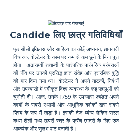
Candide लिए छात्र गतिविधियाँ
फ्रांसीसी इतिहास और साहित्य का कोई अध्ययन, ज्ञानवादी
विचारक, वोल्टेयर के काम पर कम से कम छूने के बिना पूरा
होगा। अठारहवीं शताब्दी के पारंपरिक पारंपरिक परंपराओं
की नींव पर उनकी प्रसिद्ध ज्ञात संदेह और एसरबिक बुद्धि
को मार दिया गया था। वोल्टेयर ने अपने नाटकों, निबंधों
और उपन्यासों में स्वीकृत विश्व व्यवस्था के कई पहलुओं को
चुनौती दी। आज, उनके 1759 के उपन्यास
कांडैड
अपने
कार्यों के सबसे स्थायी और आधुनिक दर्शकों द्वारा सबसे
प्रिय के रूप में खड़ा है। इसकी तेज व्यंग्य लेकिन सरल
कथा शैली मध्य-ऊपरी स्तर के फ्रेंच छात्रों के लिए एक
आकर्षक और सुलभ पाठ बनाती है।