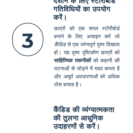
दर्शाने के लिए स्टोरीबोर्ड
गतिविधियों का उपयोग
करें।
छात्रों को एक सरल स्टोरीबोर्ड
3
बनाने के लिए असाइन करें जो
कैंडिड
से एक व्यंग्यपूर्ण दृश्य दिखाता
हो। यह दृश्य दृष्टिकोण छात्रों को
साहित्यिक तकनीकों
को कहानी की
घटनाओं से जोड़ने में मदद करता है
और अमूर्त अवधारणाओं को अधिक
ठोस बनाता है।
कैंडिड की व्यंग्यात्मकता
की तुलना आधुनिक
उदाहरणों से करें।