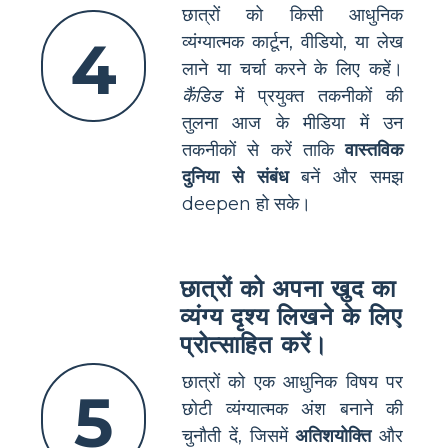
छात्रों को किसी आधुनिक
4
व्यंग्यात्मक कार्टून, वीडियो, या लेख
लाने या चर्चा करने के लिए कहें।
कैंडिड
में प्रयुक्त तकनीकों की
तुलना आज के मीडिया में उन
तकनीकों से करें ताकि
वास्तविक
दुनिया से संबंध
बनें और समझ
deepen हो सके।
छात्रों को अपना खुद का
व्यंग्य दृश्य लिखने के लिए
प्रोत्साहित करें।
छात्रों को एक आधुनिक विषय पर
5
छोटी व्यंग्यात्मक अंश बनाने की
चुनौती दें, जिसमें
अतिशयोक्ति
और