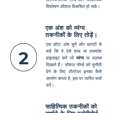
विश्लेषण कौशल विकसित हो सकें।
एक अंश को व्यंग्य
तकनीकों के लिए तोड़ें।
एक छोटा अंश चुनें और छात्रों से
2
कहें कि वे ऐसे शब्द या वाक्यांश
हाइलाइट करें जो
व्यंग्य
या
मज़ाक
दिखाते हैं। सोशल नॉर्म्स को चुनौती
देने के लिए वॉल्टेयर इनका कैसे
उपयोग करता है, इस पर त्वरित चर्चा
करें।
साहित्यिक तकनीकों को