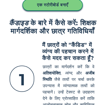
एक स्टोरीबोर्ड बनाएँ
कैंडाइड
के बारे में कैसे करें: शिक्षक
मार्गदर्शिका और छात्र गतिविधियाँ
मैं छात्रों को "कैंडिड" में
व्यंग्य की पहचान करने में
कैसे मदद कर सकता हूँ?
छात्रों का मार्गदर्शन करें कि वे
1
अतिशयोक्ति
,
व्यंग्य
, और
अजीब
स्थिति
जैसे तत्वों पर चर्चा करके
उपन्यास में व्यंग्यात्मक तत्वों को
पहचानें। उन्हें टेक्स्ट से उदाहरण
देने के लिए प्रोत्साहित करें ताकि
आलोचनात्मक सोच और साहित्यिक