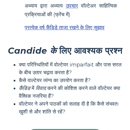
अध्याय द्वारा अध्याय
उपचार
वॉल्टेअर साहित्यिक
प्रक्रियाओं की (फ्रेंच में)
प्रत्येक वर्ष कैंडिडे ताजा रखने के लिए सुझाव
Candide के
लिए आवश्यक प्रश्न
क्या परिस्थितियों में वोल्टेयर imparfait और पास सरल
के बीच उतार चढ़ाव करता है?
कैसे वाल्टेयर व्यंग्य का उपयोग करता है?
कैंडिड
में
विवाद
करने की कोशिश करने वाले वॉल्टेयर क्या
वैश्विक नजरिया हैं?
वॉल्टेयर ने अपने पाठकों को सलाह दी है कि कैसे संभवतः
खुशी से और शांति से रहें?