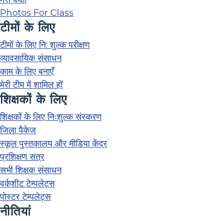
Photos For Class
टीमों के लिए
टीमों के लिए नि: शुल्क परीक्षण
व्यावसायिक संसाधन
काम के लिए बनाएँ
मेरी टीम में शामिल हों
शिक्षकों के लिए
शिक्षकों के लिए निःशुल्क संस्करण
जिला पैकेज
स्कूल पुस्तकालय और मीडिया केंद्र
प्रशिक्षण सत्र
सभी शिक्षक संसाधन
वर्कशीट टेम्पलेट्स
पोस्टर टेम्पलेट्स
नीतियां