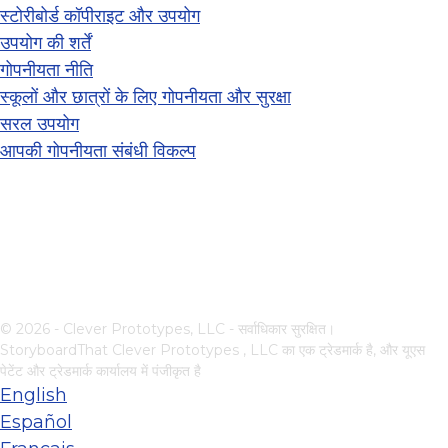
स्टोरीबोर्ड कॉपीराइट और उपयोग
उपयोग की शर्तें
गोपनीयता नीति
स्कूलों और छात्रों के लिए गोपनीयता और सुरक्षा
सरल उपयोग
आपकी गोपनीयता संबंधी विकल्प
© 2026 - Clever Prototypes, LLC - सर्वाधिकार सुरक्षित।
StoryboardThat
Clever Prototypes , LLC
का एक ट्रेडमार्क है, और यूएस
पेटेंट और ट्रेडमार्क कार्यालय में पंजीकृत है
English
Español