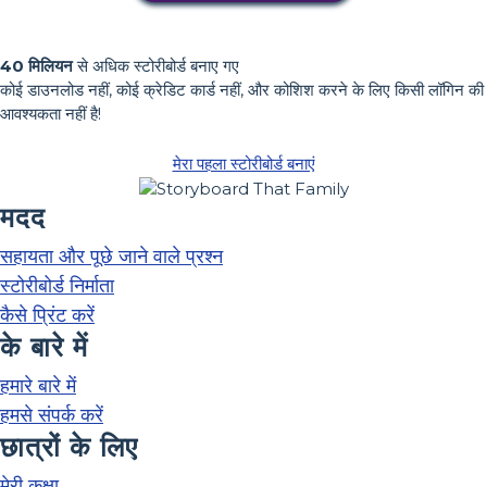
40 मिलियन
से अधिक स्टोरीबोर्ड बनाए गए
कोई डाउनलोड नहीं, कोई क्रेडिट कार्ड नहीं, और कोशिश करने के लिए किसी लॉगिन की
आवश्यकता नहीं है!
मेरा पहला स्टोरीबोर्ड बनाएं
मदद
सहायता और पूछे जाने वाले प्रश्न
स्टोरीबोर्ड निर्माता
कैसे प्रिंट करें
के बारे में
हमारे बारे में
हमसे संपर्क करें
छात्रों के लिए
मेरी कक्षा