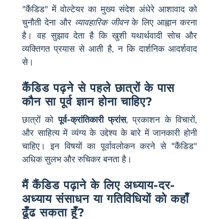
"कैंडिड" में वोल्टेयर का मुख्य संदेश अंधेरे आशावाद को
चुनौती देना और
व्यावहारिक जीवन
के लिए आह्वान करना
है। वह सुझाव देता है कि खुशी यथार्थवादी सोच और
व्यक्तिगत प्रयास से आती है, न कि दार्शनिक आदर्शवाद
से।
कैंडिड पढ़ने से पहले छात्रों के पास
कौन सा पूर्व ज्ञान होना चाहिए?
छात्रों को
पूर्व-क्रांतिकारी फ्रांस
, प्रकाशन के विचारों,
और साहित्य में व्यंग्य के उद्देश्य के बारे में जानकारी होनी
चाहिए। इन विषयों का पूर्वावलोकन करने से "कैंडिड"
अधिक सुलभ और रुचिकर बनता है।
मैं कैंडिड पढ़ाने के लिए अध्याय-दर-
अध्याय संसाधन या गतिविधियों को कहाँ
ढूँढ सकता हूँ?