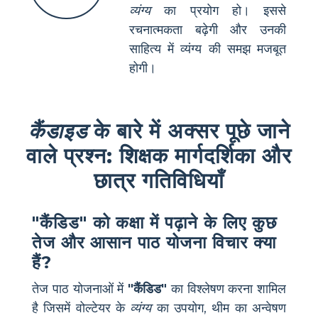
व्यंग्य
का प्रयोग हो। इससे
रचनात्मकता बढ़ेगी और उनकी
साहित्य में व्यंग्य की समझ मजबूत
होगी।
कैंडाइड
के बारे में अक्सर पूछे जाने
वाले प्रश्न: शिक्षक मार्गदर्शिका और
छात्र गतिविधियाँ
"कैंडिड" को कक्षा में पढ़ाने के लिए कुछ
तेज और आसान पाठ योजना विचार क्या
हैं?
तेज पाठ योजनाओं में
"कैंडिड"
का विश्लेषण करना शामिल
है जिसमें वोल्टेयर के
व्यंग्य
का उपयोग, थीम का अन्वेषण