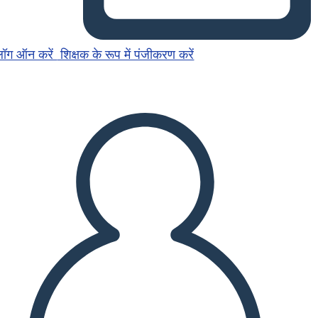
लॉग ऑन करें
शिक्षक के रूप में पंजीकरण करें