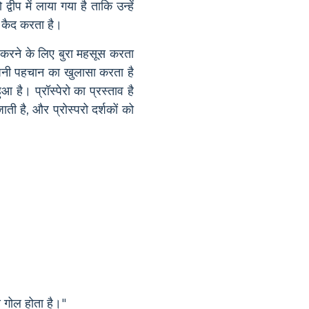
ीप में लाया गया है ताकि उन्हें
ें कैद करता है।
ैद करने के लिए बुरा महसूस करता
नी पहचान का खुलासा करता है
 है। प्रॉस्पेरो का प्रस्ताव है
ती है, और प्रोस्परो दर्शकों को
े गोल होता है।"