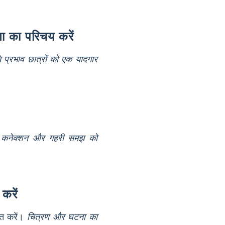
ा का परिचय करें
ि प्रभाव छात्रों को एक यादगार
कनेक्शन और गहरी समझ को
 करें
ित करें।
चित्रण और घटना का