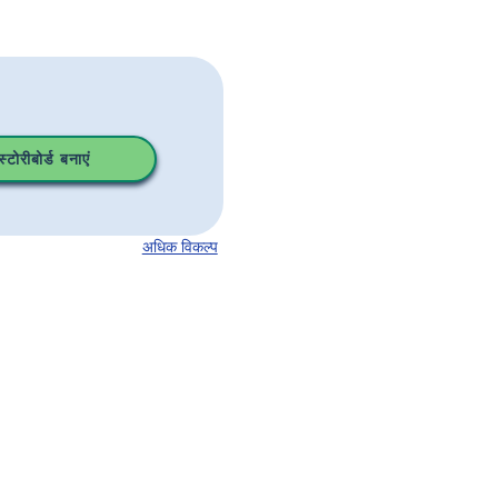
टोरीबोर्ड बनाएं
अधिक विकल्प