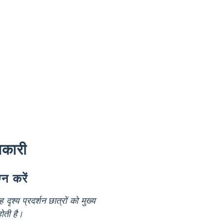
ानकारी
्न करें
 दृश्य प्रदर्शन छात्रों को मुख्य
होती है।