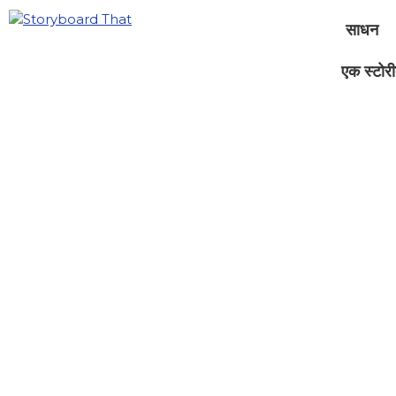
साधन
एक स्टोरीब