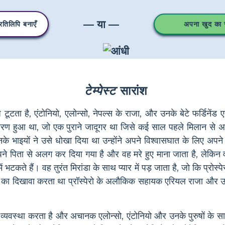
— या —
तिलिपि बनाएँ
अपना खुद का स्
टेम्पेस्ट
सारांश
टता है, एंटोनियो, एलोन्सो, नेपल्स के राजा, और उनके बेटे फर्डिनेंड एक द
कारण हुआ था, जो एक पुराने जादूगर था जिसे कई साल पहले मिलान से अपनी 
के भाइयों ने उसे धोखा दिया था उन्होंने अपने विश्वासघात के लिए अपन
पने पिता से अलग कर दिया गया है और वह मरे हुए माना जाता है, लेकिन वह
े में भटकते हैं। वह तुरंत मिरांडा के साथ प्यार में पड़ जाता है, जो कि प्रो
ने का दिखावा करता था प्रॉस्पेरो के अलौकिक सहायक एरियल राजा और उसक
िए व्यवस्था करता है और अचानक एलोन्सो, एंटोनियो और उनके पुरुषों के