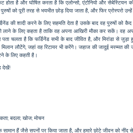
ट होता है और घोषित करता है कि एलोन्सो, एंटोनियो और सेबेस्टियन को द्व
। पुरुषों को पूरी तरह से भयभीत छोड़ दिया जाता है, और फिर प्रोस्परो उन्ह
फर्डिनेंड की शादी करने के लिए सहमति देता है उसके बाद वह पुरुषों को क
ो लाने के लिए कहता है ताकि वह अपना आखिरी मौका कर सकें। वह अप
 पता चलता है कि फर्डिनेंड सभी के बाद जीवित है, और मिरांडा से जुड़ा हुआ
ए मिलान लौटेंगे, जहां वह रिटायर भी करेंगे। जहाज की जादुई मरम्मत की जा
रने के लिए कहती है।
देखें!
िकता; बदला; खोज; मोचन
सामान हैं जैसे सपनों पर किया जाता है, और हमारे छोटे जीवन को नींद स