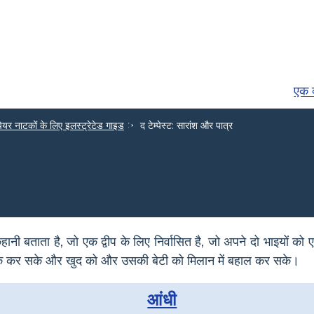
एक व
ियर नाटकों के लिए इलस्ट्रेटेड गाइड
द टेम्पेस्ट: सारांश और पात्र
कहानी बताता है, जो एक द्वीप के लिए निर्वासित है, जो अपने दो भाइयों को एक
ीक कर सके और खुद को और उसकी बेटी को मिलान में बहाल कर सके।
आंधी