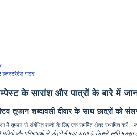
म
 इलस्ट्रेटेड गाइड
ेम्पेस्ट के सारांश और पात्रों के बारे में ज
क्टिव तूफान शब्दावली दीवार के साथ छात्रों को संलग
्षा में तूफान से संबंधित शब्दों के लिए एक समर्पित क्षेत्र स्थापित करें।
यह
को छवियों और परिभाषाओं से जोड़ने में मदद करता है, जिससे स्मृति मजबूत 