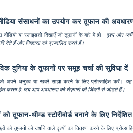
ीमीडिया संसाधनों का उपयोग कर तूफान की अवधारण
 वीडियो या स्लाइडशो दिखाएँ जो तूफानों के बारे में हो।
दृश्य और ध्वन
ि देते हैं और जिज्ञासा को प्रज्वलित करते हैं।
विक दुनिया के तूफानों पर समूह चर्चा की सुविधा दें
ो अपने अनुभव या खबरें साझा करने के लिए प्रोत्साहित करें।
यह 
ाहित करता है, जब आप अवधारणा को रोज़मर्रा की जिंदगी से जोड़ते हैं।
ों को तूफान-थीम्ड स्टोरीबोर्ड बनाने के लिए निर्देशित
हों को तूफानों को दर्शाने वाले दृश्यों का चित्रण करने के लिए प्रोत्साह