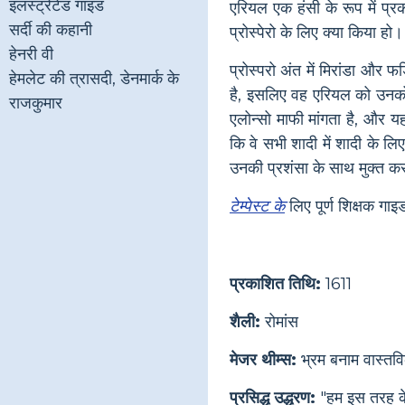
इलस्ट्रेटेड गाइड
एरियल एक हंसी के रूप में प्रक
सर्दी की कहानी
प्रोस्पेरो के लिए क्या किया हो
हेनरी वी
प्रोस्परो अंत में मिरांडा और 
हेमलेट की त्रासदी, डेनमार्क के
है, इसलिए वह एरियल को उनक
राजकुमार
एलोन्सो माफी मांगता है, और यह
कि वे सभी शादी में शादी के लि
उनकी प्रशंसा के साथ मुक्त क
टेम्पेस्ट के
लिए पूर्ण शिक्षक गाइड 
प्रकाशित तिथि:
1611
शैली:
रोमांस
मेजर थीम्स:
भ्रम बनाम वास्तव
प्रसिद्ध उद्धरण:
"हम इस तरह के 