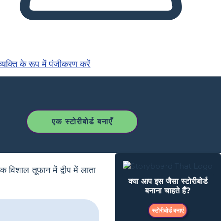
्यक्ति के रूप में पंजीकरण करें
एक स्टोरीबोर्ड बनाएँ
 विशाल तूफान में द्वीप में लाता
क्या आप इस जैसा स्टोरीबोर्ड
बनाना चाहते हैं?
स्टोरीबोर्ड बनाएं