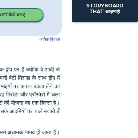
STORYBOARD
THAT आज़माएं!
टोरीबोर्ड बनाएं
अधिक विकल्प
्वीप पर हैं क्योंकि वे शादी से
बेटी मिरांडा के साथ द्वीप में
े भाइयों पर अपना बदला लेने का
 मिरांडा और प्रॉस्पेरो में चला
स्पेरो की योजना का एक हिस्सा है।
े आदमियों पर चालें बजाते हैं
 सामने अचानक गायब हो जाता है।