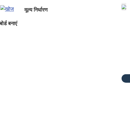
मूल्य निर्धारण
ोर्ड बनाएं