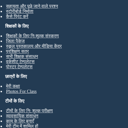
सहायता और पूछे जाने वाले प्रश्न
स्टोरीबोर्ड निर्माता
कैसे प्रिंट करें
शिक्षकों के लिए
शिक्षकों के लिए निःशुल्क संस्करण
जिला पैकेज
स्कूल पुस्तकालय और मीडिया केंद्र
प्रशिक्षण सत्र
सभी शिक्षक संसाधन
वर्कशीट टेम्पलेट्स
पोस्टर टेम्पलेट्स
छात्रों के लिए
मेरी कक्षा
Photos For Class
टीमों के लिए
टीमों के लिए नि: शुल्क परीक्षण
व्यावसायिक संसाधन
काम के लिए बनाएँ
मेरी टीम में शामिल हों