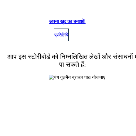
अपना खुद का बनाओ!
प्रतिलिपि
आप इस स्टोरीबोर्ड को निम्नलिखित लेखों और संसाधनों मे
पा सकते हैं: