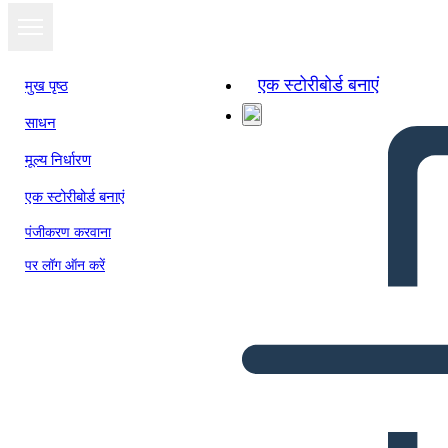
एक स्टोरीबोर्ड बनाएं
मुख पृष्ठ
साधन
मूल्य निर्धारण
एक स्टोरीबोर्ड बनाएं
पंजीकरण करवाना
पर लॉग ऑन करें