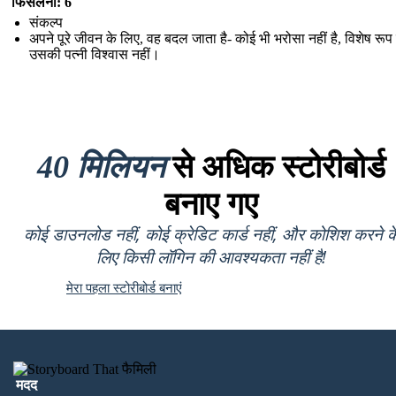
फिसलना: 6
संकल्प
अपने पूरे जीवन के लिए, वह बदल जाता है- कोई भी भरोसा नहीं है, विशेष रूप 
उसकी पत्नी विश्वास नहीं।
40 मिलियन
से अधिक स्टोरीबोर्ड
बनाए गए
कोई डाउनलोड नहीं, कोई क्रेडिट कार्ड नहीं, और कोशिश करने क
लिए किसी लॉगिन की आवश्यकता नहीं है!
मेरा पहला स्टोरीबोर्ड बनाएं
मदद