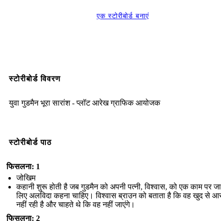
एक स्टोरीबोर्ड बनाएं
स्टोरीबोर्ड विवरण
युवा गुडमैन भूरा सारांश - प्लॉट आरेख ग्राफिक आयोजक
स्टोरीबोर्ड पाठ
फिसलना: 1
जोखिम
कहानी शुरू होती है जब गुडमैन को अपनी पत्नी, विश्वास, को एक काम पर जा
लिए अलविदा कहना चाहिए। विश्वास ब्राउन को बताता है कि वह खुद से आर
नहीं रही है और चाहते थे कि वह नहीं जाएंगे।
फिसलना: 2