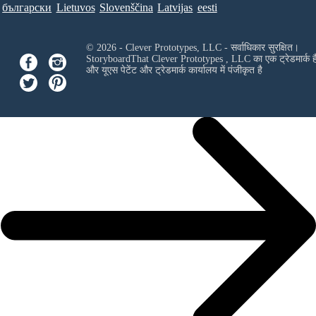
български
Lietuvos
Slovenščina
Latvijas
eesti
© 2026 - Clever Prototypes, LLC - सर्वाधिकार सुरक्षित।
StoryboardThat
Clever Prototypes , LLC
का एक ट्रेडमार्क ह
और यूएस पेटेंट और ट्रेडमार्क कार्यालय में पंजीकृत है