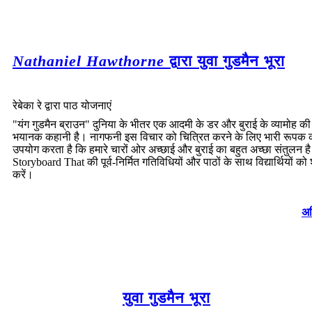
Nathaniel Hawthorne
द्वारा युवा गुडमैन भूरा
रेबेका रे द्वारा पाठ योजनाएं
"यंग गुडमैन ब्राउन" दुनिया के भीतर एक आदमी के डर और बुराई के व्यामोह क
भयानक कहानी है। नागफनी इस विचार को चित्रित करने के लिए भारी रूपक 
उपयोग करता है कि हमारे चारों ओर अच्छाई और बुराई का बहुत अच्छा संतुलन ह
Storyboard That की पूर्व-निर्मित गतिविधियों और पाठों के साथ विद्यार्थियों क
करें।
अध
युवा गुडमैन भूरा