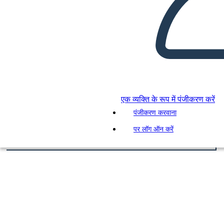
एक व्यक्ति के रूप में पंजीकरण करें
पंजीकरण करवाना
पर लॉग ऑन करें