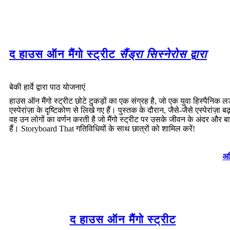
द हाउस ऑन मैंगो स्ट्रीट
सैंड्रा सिस्नेरोस द्वारा
बेकी हार्वे द्वारा पाठ योजनाएं
हाउस ऑन मैंगो स्ट्रीट छोटे टुकड़ों का एक संग्रह है, जो एक युवा हिस्पैनिक ल
एस्पेरांज़ा के दृष्टिकोण से लिखे गए हैं। पुस्तक के दौरान, जैसे-जैसे एस्पेरांज़ा बढ़
वह उन लोगों का वर्णन करती है जो मैंगो स्ट्रीट पर उसके जीवन के अंदर और ब
हैं। Storyboard That गतिविधियों के साथ छात्रों को शामिल करें!
अध
द हाउस ऑन मैंगो स्ट्रीट