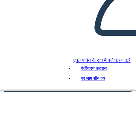
एक व्यक्ति के रूप में पंजीकरण करें
पंजीकरण करवाना
पर लॉग ऑन करें