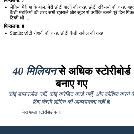
फिसलना: 7
लेकिन मेरी मां के बाल, मेरी छोटी बालों की तरह, छोटी रस्सियों की तरह, बह
कैंडी मंडलियों की तरह सभी घुंघराले और सुंदर थे क्योंकि उसने पूरे दिन पिंकलो
टिकी थी ...
फिसलना: 8
Simile: छोटी रोशनी की तरह, छोटी कैंडी सर्कल की तरह
40 मिलियन
से अधिक स्टोरीबोर्ड
बनाए गए
कोई डाउनलोड नहीं, कोई क्रेडिट कार्ड नहीं, और कोशिश करने क
लिए किसी लॉगिन की आवश्यकता नहीं है!
मेरा पहला स्टोरीबोर्ड बनाएं