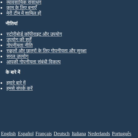
व्यावसायिक संसाधन
काम के लिए बनाएँ
मेरी टीम में शामिल हों
नीतियां
स्टोरीबोर्ड कॉपीराइट और उपयोग
उपयोग की शर्तें
गोपनीयता नीति
स्कूलों और छात्रों के लिए गोपनीयता और सुरक्षा
सरल उपयोग
आपकी गोपनीयता संबंधी विकल्प
के बारे में
हमारे बारे में
हमसे संपर्क करें
English
Español
Français
Deutsch
Italiana
Nederlands
Português