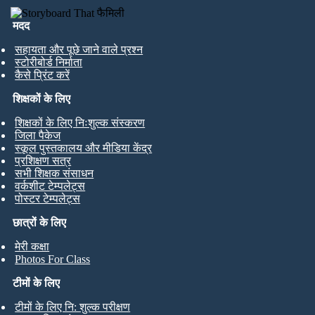
मदद
सहायता और पूछे जाने वाले प्रश्न
स्टोरीबोर्ड निर्माता
कैसे प्रिंट करें
शिक्षकों के लिए
शिक्षकों के लिए निःशुल्क संस्करण
जिला पैकेज
स्कूल पुस्तकालय और मीडिया केंद्र
प्रशिक्षण सत्र
सभी शिक्षक संसाधन
वर्कशीट टेम्पलेट्स
पोस्टर टेम्पलेट्स
छात्रों के लिए
मेरी कक्षा
Photos For Class
टीमों के लिए
टीमों के लिए नि: शुल्क परीक्षण