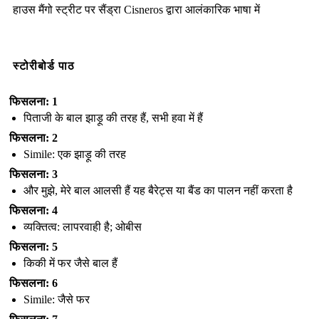
हाउस मैंगो स्ट्रीट पर सैंड्रा Cisneros द्वारा आलंकारिक भाषा में
स्टोरीबोर्ड पाठ
फिसलना: 1
पिताजी के बाल झाड़ू की तरह हैं, सभी हवा में हैं
फिसलना: 2
Simile: एक झाड़ू की तरह
फिसलना: 3
और मुझे, मेरे बाल आलसी हैं यह बैरेट्स या बैंड का पालन नहीं करता है
फिसलना: 4
व्यक्तित्व: लापरवाही है; ओबीस
फिसलना: 5
किकी में फर जैसे बाल हैं
फिसलना: 6
Simile: जैसे फर