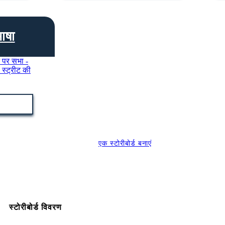
ाषा
एक स्टोरीबोर्ड बनाएं
स्टोरीबोर्ड विवरण