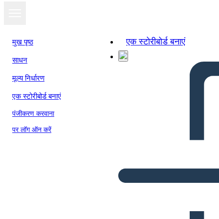
एक स्टोरीबोर्ड बनाएं
मुख पृष्ठ
साधन
मूल्य निर्धारण
एक स्टोरीबोर्ड बनाएं
पंजीकरण करवाना
पर लॉग ऑन करें