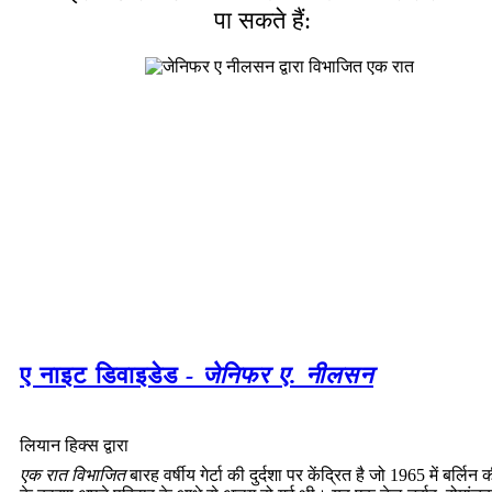
पा सकते हैं:
ए नाइट डिवाइडेड
- जेनिफर ए. नीलसन
लियान हिक्स द्वारा
एक रात विभाजित
बारह वर्षीय गेर्टा की दुर्दशा पर केंद्रित है जो 1965 में बर्लिन