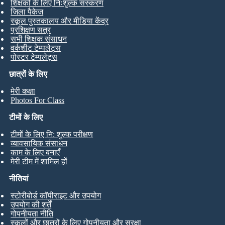
शिक्षकों के लिए निःशुल्क संस्करण
जिला पैकेज
स्कूल पुस्तकालय और मीडिया केंद्र
प्रशिक्षण सत्र
सभी शिक्षक संसाधन
वर्कशीट टेम्पलेट्स
पोस्टर टेम्पलेट्स
छात्रों के लिए
मेरी कक्षा
Photos For Class
टीमों के लिए
टीमों के लिए नि: शुल्क परीक्षण
व्यावसायिक संसाधन
काम के लिए बनाएँ
मेरी टीम में शामिल हों
नीतियां
स्टोरीबोर्ड कॉपीराइट और उपयोग
उपयोग की शर्तें
गोपनीयता नीति
स्कूलों और छात्रों के लिए गोपनीयता और सुरक्षा