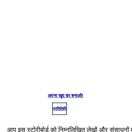
अपना खुद का बनाओ!
प्रतिलिपि
आप इस स्टोरीबोर्ड को निम्नलिखित लेखों और संसाधनों मे