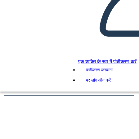
एक व्यक्ति के रूप में पंजीकरण करें
पंजीकरण करवाना
पर लॉग ऑन करें