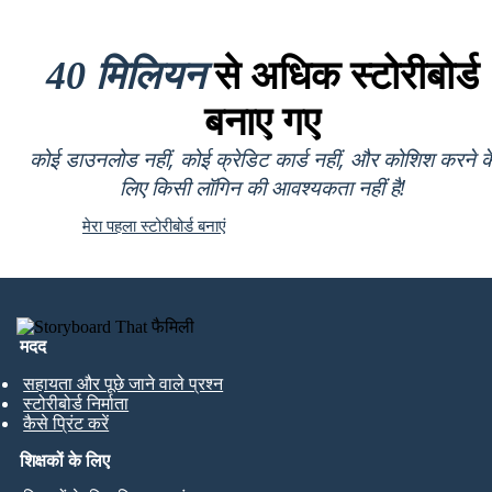
40 मिलियन
से अधिक स्टोरीबोर्ड
बनाए गए
कोई डाउनलोड नहीं, कोई क्रेडिट कार्ड नहीं, और कोशिश करने क
लिए किसी लॉगिन की आवश्यकता नहीं है!
मेरा पहला स्टोरीबोर्ड बनाएं
मदद
सहायता और पूछे जाने वाले प्रश्न
स्टोरीबोर्ड निर्माता
कैसे प्रिंट करें
शिक्षकों के लिए