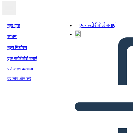
एक स्टोरीबोर्ड बनाएं
मुख पृष्ठ
साधन
मूल्य निर्धारण
एक स्टोरीबोर्ड बनाएं
पंजीकरण करवाना
पर लॉग ऑन करें