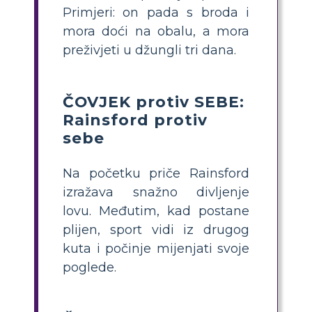
Primjeri: on pada s broda i
mora doći na obalu, a mora
preživjeti u džungli tri dana.
ČOVJEK protiv SEBE:
Rainsford protiv
sebe
Na početku priče Rainsford
izražava snažno divljenje
lovu. Međutim, kad postane
plijen, sport vidi iz drugog
kuta i počinje mijenjati svoje
poglede.