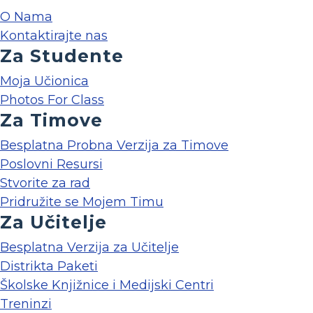
O Nama
Kontaktirajte nas
Za Studente
Moja Učionica
Photos For Class
Za Timove
Besplatna Probna Verzija za Timove
Poslovni Resursi
Stvorite za rad
Pridružite se Mojem Timu
Za Učitelje
Besplatna Verzija za Učitelje
Distrikta Paketi
Školske Knjižnice i Medijski Centri
Treninzi