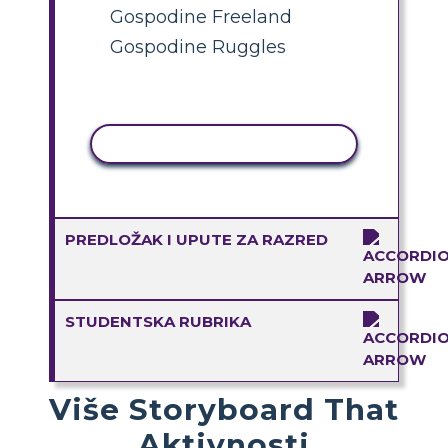
Gospodine Freeland
Gospodine Ruggles
KOPIRANJE AKTIVNOSTI
PREDLOŽAK I UPUTE ZA RAZRED
STUDENTSKA RUBRIKA
Više Storyboard That
Aktivnosti