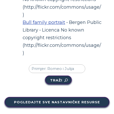
(http://flickr.com/commons/usage/
)
Bull family portrait
• Bergen Public
Library • Licenca No known
copyright restrictions
(http://flickr.com/commons/usage/
)
TRAŽI
POGLEDAJTE SVE NASTAVNIČKE RESURSE