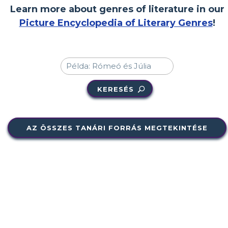
Learn more about genres of literature in our
Picture Encyclopedia of Literary Genres
!
KERESÉS
AZ ÖSSZES TANÁRI FORRÁS MEGTEKINTÉSE