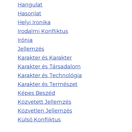
Hangulat
Hasonlat
Helyi Ironika
Irodalmi Konfliktus
Irónia
Jellemzés
Karakter és Karakter
Karakter és Társadalom
Karakter és Technológia
Karakter és Természet
Képes Beszéd
Közvetett Jellemzés
Közvetlen Jellemzés
Külső Konfliktus