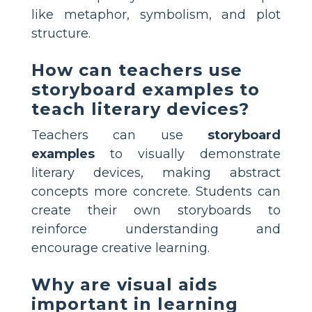
like metaphor, symbolism, and plot
structure.
How can teachers use
storyboard examples to
teach literary devices?
Teachers can use
storyboard
examples
to visually demonstrate
literary devices, making abstract
concepts more concrete. Students can
create their own storyboards to
reinforce understanding and
encourage creative learning.
Why are visual aids
important in learning