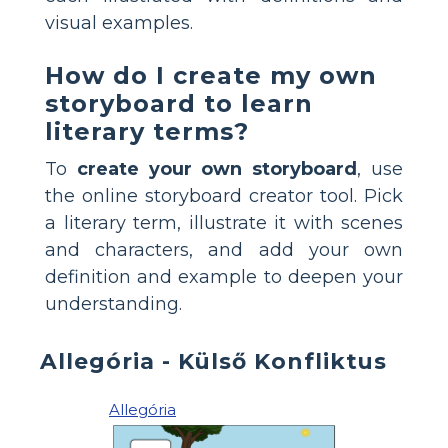
visual examples.
How do I create my own
storyboard to learn
literary terms?
To
create your own storyboard
, use
the online storyboard creator tool. Pick
a literary term, illustrate it with scenes
and characters, and add your own
definition and example to deepen your
understanding.
Allegória - Külső Konfliktus
Allegória