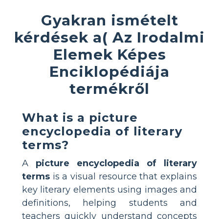
Gyakran ismételt
kérdések a( Az Irodalmi
Elemek Képes
Enciklopédiája
termékről
What is a picture
encyclopedia of literary
terms?
A
picture encyclopedia of literary
terms
is a visual resource that explains
key literary elements using images and
definitions, helping students and
teachers quickly understand concepts