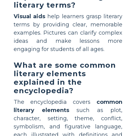
literary terms?
Visual aids
help learners grasp literary
terms by providing clear, memorable
examples. Pictures can clarify complex
ideas and make lessons more
engaging for students of all ages.
What are some common
literary elements
explained in the
encyclopedia?
The encyclopedia covers
common
literary elements
such as plot,
character, setting, theme, conflict,
symbolism, and figurative language,
each illustrated with definitions and