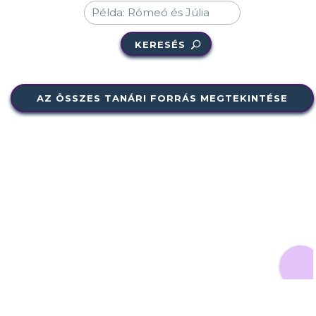
KERESÉS
AZ ÖSSZES TANÁRI FORRÁS MEGTEKINTÉSE