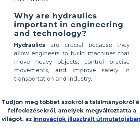
Why are hydraulics
important in engineering
and technology?
Hydraulics
are crucial because they
allow engineers to build machines that
move heavy objects, control precise
movements, and improve safety in
transportation and industry.
Tudjon meg többet azokról a találmányokról é
felfedezésekről, amelyek megváltoztatta a
világot, az
Innovációk illusztrált útmutatójába