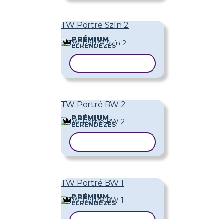
TW Portré Szín 2
PRÉMIUM
ELRENDEZÉS
SABLON MÁSOLÁSA
TW Portré BW 2
PRÉMIUM
ELRENDEZÉS
SABLON MÁSOLÁSA
TW Portré BW 1
PRÉMIUM
ELRENDEZÉS