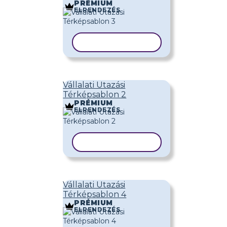
PRÉMIUM
ELRENDEZÉS
SABLON MÁSOLÁSA
Vállalati Utazási
Térképsablon 2
PRÉMIUM
ELRENDEZÉS
SABLON MÁSOLÁSA
Vállalati Utazási
Térképsablon 4
PRÉMIUM
ELRENDEZÉS