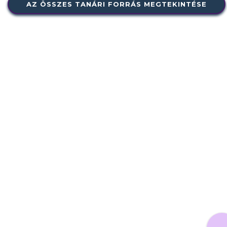
AZ ÖSSZES TANÁRI FORRÁS MEGTEKINTÉSE