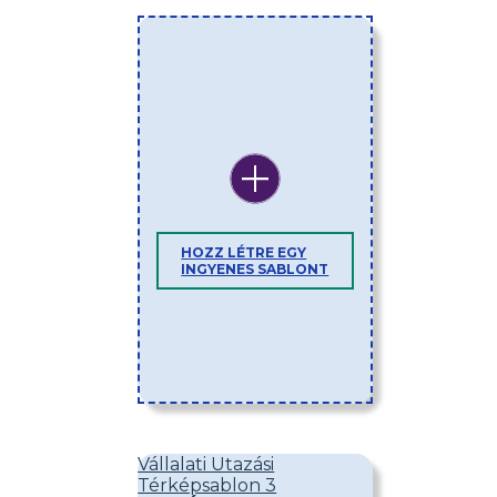
HOZZ LÉTRE EGY
INGYENES SABLONT
Vállalati Utazási
Térképsablon 3