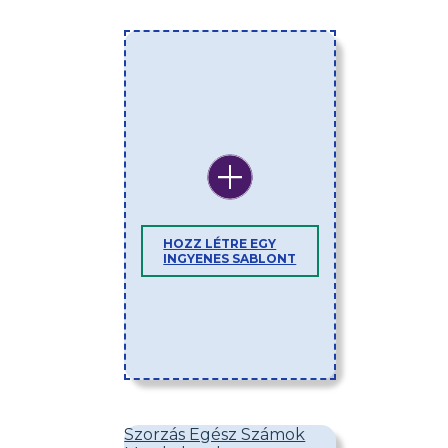
HOZZ LÉTRE EGY
INGYENES SABLONT
Szorzás Egész Számok