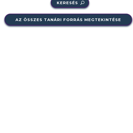
KERESÉS
AZ ÖSSZES TANÁRI FORRÁS MEGTEKINTÉSE