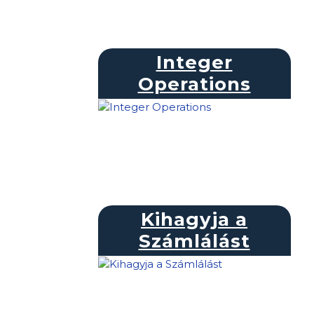
Integer
Operations
Kihagyja a
Számlálást