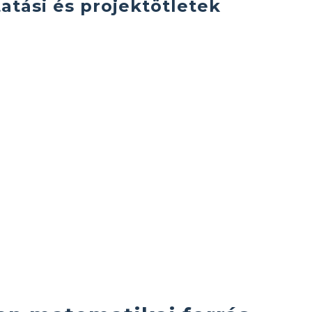
atási és projektötletek