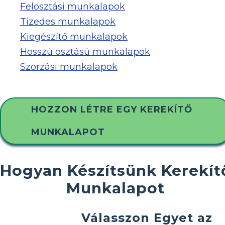
Felosztási munkalapok
Tizedes munkalapok
Kiegészítő munkalapok
Hosszú osztású munkalapok
Szorzási munkalapok
HOZZON LÉTRE EGY KEREKÍTŐ
MUNKALAPOT
Hogyan Készítsünk Kerekít
Munkalapot
Válasszon Egyet az