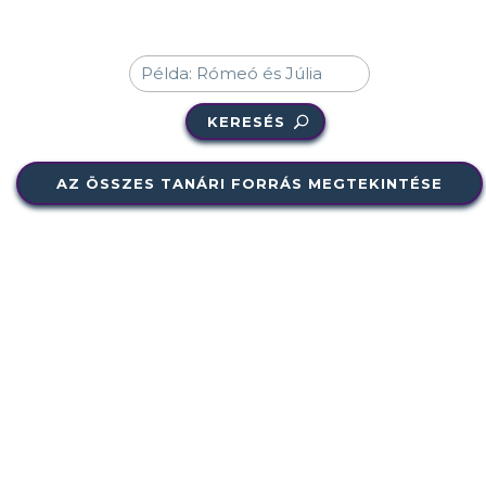
KERESÉS
AZ ÖSSZES TANÁRI FORRÁS MEGTEKINTÉSE