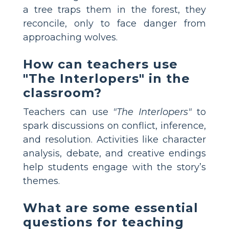
a tree traps them in the forest, they
reconcile, only to face danger from
approaching wolves.
How can teachers use
"The Interlopers" in the
classroom?
Teachers can use
"The Interlopers"
to
spark discussions on conflict, inference,
and resolution. Activities like character
analysis, debate, and creative endings
help students engage with the story’s
themes.
What are some essential
questions for teaching