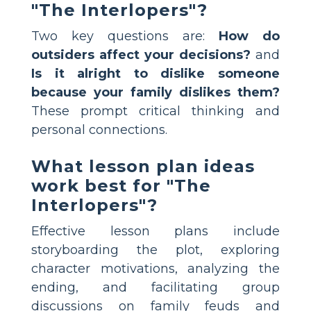
"The Interlopers"?
Two key questions are:
How do
outsiders affect your decisions?
and
Is it alright to dislike someone
because your family dislikes them?
These prompt critical thinking and
personal connections.
What lesson plan ideas
work best for "The
Interlopers"?
Effective lesson plans include
storyboarding the plot, exploring
character motivations, analyzing the
ending, and facilitating group
discussions on family feuds and