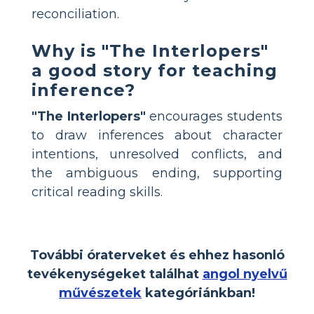
reconciliation.
Why is "The Interlopers"
a good story for teaching
inference?
"The Interlopers"
encourages students
to draw inferences about character
intentions, unresolved conflicts, and
the ambiguous ending, supporting
critical reading skills.
További óraterveket és ehhez hasonló
tevékenységeket találhat
angol nyelvű
művészetek
kategóriánkban!