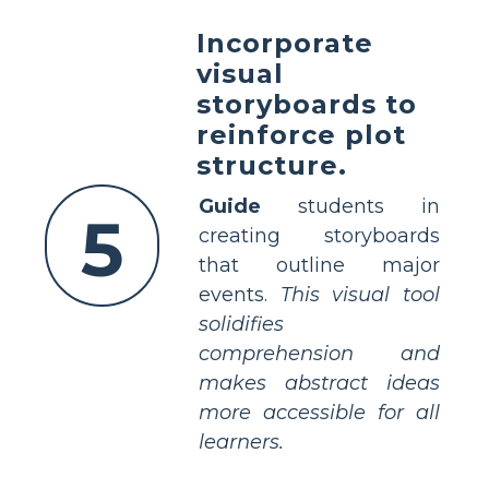
Incorporate
visual
storyboards to
reinforce plot
structure.
Guide
students in
5
creating storyboards
that outline major
events.
This visual tool
solidifies
comprehension and
makes abstract ideas
more accessible for all
learners.