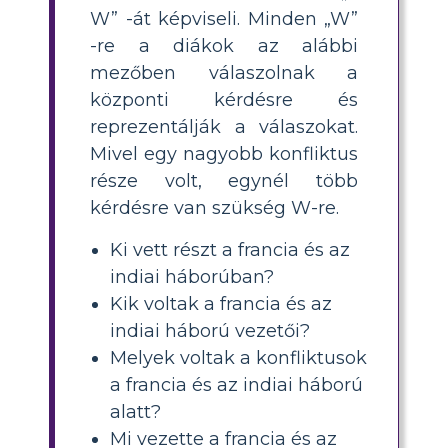
W” -át képviseli. Minden „W”
-re a diákok az alábbi
mezőben válaszolnak a
központi kérdésre és
reprezentálják a válaszokat.
Mivel egy nagyobb konfliktus
része volt, egynél több
kérdésre van szükség W-re.
Ki vett részt a francia és az
indiai háborúban?
Kik voltak a francia és az
indiai háború vezetői?
Melyek voltak a konfliktusok
a francia és az indiai háború
alatt?
Mi vezette a francia és az