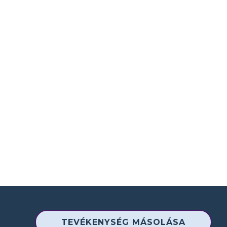
TEVÉKENYSÉG MÁSOLÁSA