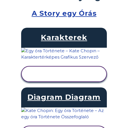
A Story egy Órás
Karakterek
TEVÉKENYSÉG
MEGTEKINTÉSE
Diagram Diagram