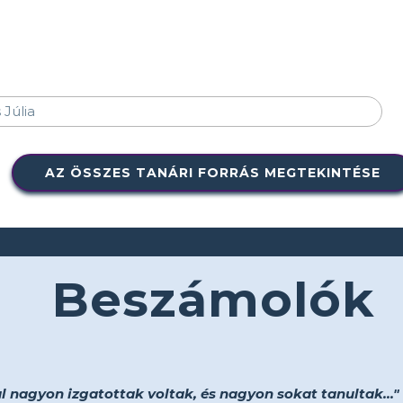
AZ ÖSSZES TANÁRI FORRÁS MEGTEKINTÉSE
Beszámolók
 nagyon izgatottak voltak, és nagyon sokat tanultak..."