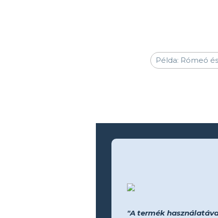
"A termék használatával