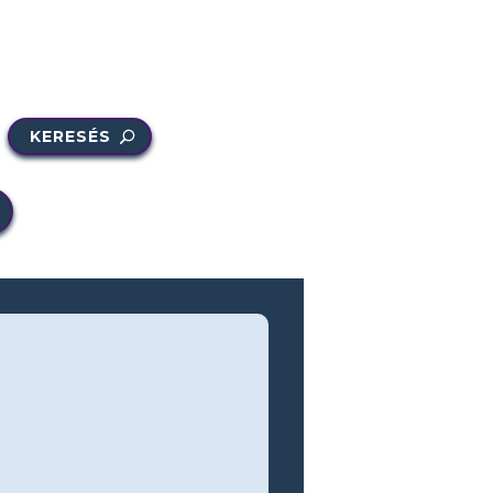
KERESÉS