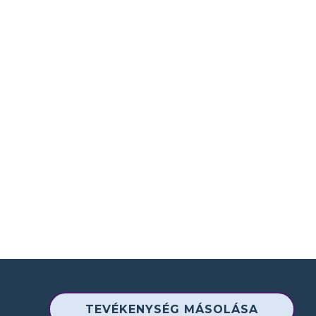
TEVÉKENYSÉG MÁSOLÁSA