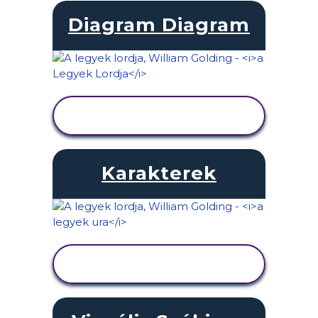
Diagram Diagram
TEVÉKENYSÉG
MEGTEKINTÉSE
Karakterek
TEVÉKENYSÉG
MEGTEKINTÉSE