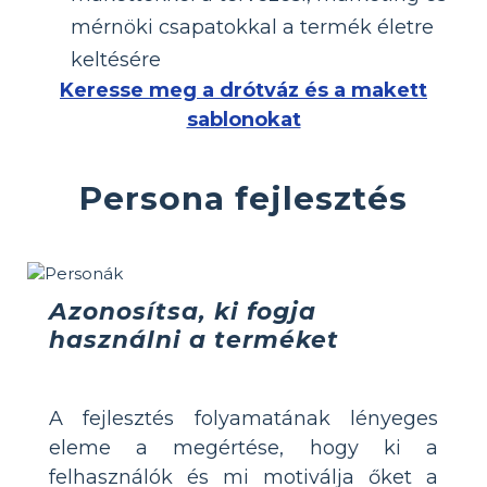
mérnöki csapatokkal a termék életre
keltésére
Keresse meg a drótváz és a makett
sablonokat
Persona fejlesztés
Azonosítsa, ki fogja
használni a terméket
A fejlesztés folyamatának lényeges
eleme a megértése, hogy ki a
felhasználók és mi motiválja őket a