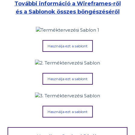
További információ a Wireframes-ről
és a Sablonok összes böngészéséről
Használja ezt a sablont
Használja ezt a sablont
Használja ezt a sablont