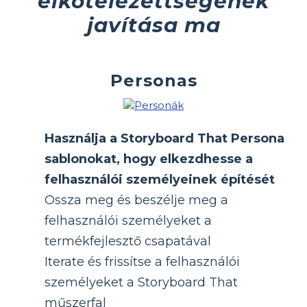
elkötelezettségének
javítása ma
Personas
Használja a Storyboard That Persona
sablonokat, hogy elkezdhesse a
felhasználói személyeinek építését
Ossza meg és beszélje meg a
felhasználói személyeket a
termékfejlesztő csapatával
Iterate és frissítse a felhasználói
személyeket a Storyboard That
műszerfal