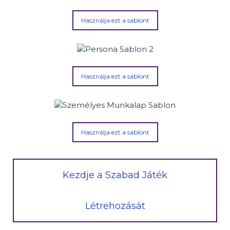
Használja ezt a sablont
Használja ezt a sablont
Használja ezt a sablont
Kezdje a Szabad Játék
Létrehozását