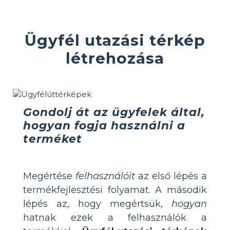
Ügyfél utazási térkép
létrehozása
Gondolj át az ügyfelek által,
hogyan fogja használni a
terméket
Megértése
felhasználóit
az első lépés a
termékfejlesztési folyamat. A második
lépés az, hogy megértsük,
hogyan
hatnak ezek a felhasználók a