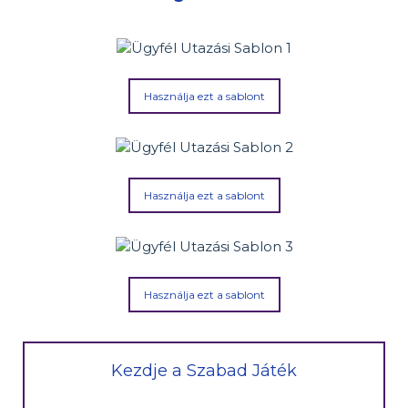
Használja ezt a sablont
Használja ezt a sablont
Használja ezt a sablont
Kezdje a Szabad Játék