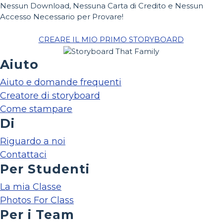
Nessun Download, Nessuna Carta di Credito e Nessun
Accesso Necessario per Provare!
CREARE IL MIO PRIMO STORYBOARD
Aiuto
Aiuto e domande frequenti
Creatore di storyboard
Come stampare
Di
Riguardo a noi
Contattaci
Per Studenti
La mia Classe
Photos For Class
Per i Team