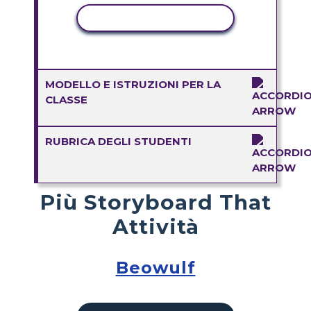
ATTIVITÀ DI COPIA
MODELLO E ISTRUZIONI PER LA
CLASSE
RUBRICA DEGLI STUDENTI
Più Storyboard That
Attività
Beowulf