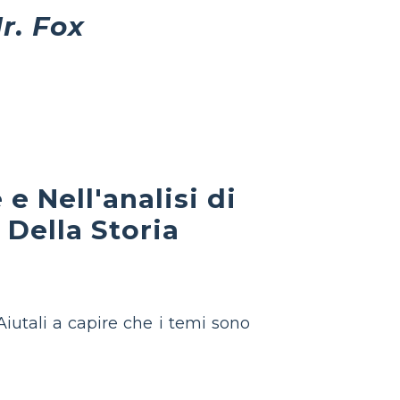
r. Fox
e Nell'analisi di
Della Storia
 Aiutali a capire che i temi sono