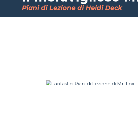
Piani di Lezione di Heidi Deck