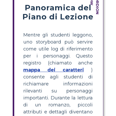
Panoramica del
Piano di Lezione
Mentre gli studenti leggono,
uno storyboard può servire
come utile log di riferimento
per i personaggi. Questo
registro (chiamato anche
mappa dei caratteri
)
consente agli studenti di
richiamare informazioni
rilevanti su personaggi
importanti. Durante la lettura
di un romanzo, piccoli
attributi e dettagli diventano