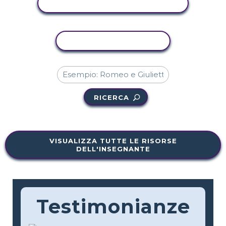
VISUALIZZA ATTIVITÀ
ATTIVITÀ DI COPIA
RICERCA
VISUALIZZA TUTTE LE RISORSE
DELL'INSEGNANTE
Testimonianze