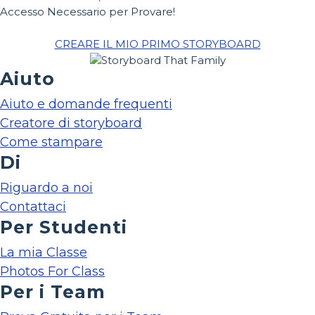
Accesso Necessario per Provare!
CREARE IL MIO PRIMO STORYBOARD
Aiuto
Aiuto e domande frequenti
Creatore di storyboard
Come stampare
Di
Riguardo a noi
Contattaci
Per Studenti
La mia Classe
Photos For Class
Per i Team