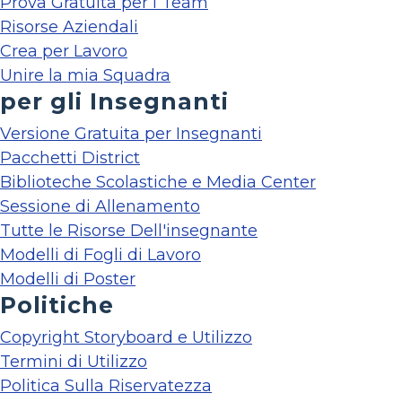
Prova Gratuita per i Team
Risorse Aziendali
Crea per Lavoro
Unire la mia Squadra
per gli Insegnanti
Versione Gratuita per Insegnanti
Pacchetti District
Biblioteche Scolastiche e Media Center
Sessione di Allenamento
Tutte le Risorse Dell'insegnante
Modelli di Fogli di Lavoro
Modelli di Poster
Politiche
Copyright Storyboard e Utilizzo
Termini di Utilizzo
Politica Sulla Riservatezza