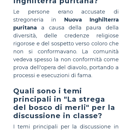
Inghilterra puritana?
Le persone erano accusate di
stregoneria in
Nuova Inghilterra
puritana
a causa della paura della
diversità, delle credenze religiose
rigorose e del sospetto verso coloro che
non si conformavano. La comunità
vedeva spesso la non conformità come
prova dell'opera del diavolo, portando a
processi e esecuzioni di fama.
Quali sono i temi
principali in "La strega
del bosco di merli" per la
discussione in classe?
I temi principali per la discussione in