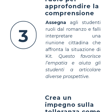
approfondire la
comprensione
Assegna
agli studenti
3
ruoli dal romanzo e falli
interpretare una
riunione cittadina che
affronta la situazione di
Kit.
Questo favorisce
l’empatia e aiuta gli
studenti a articolare
diverse prospettive.
Crea un
impegno sulla
tolleranza come