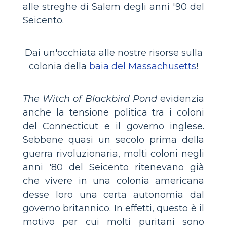
alle streghe di Salem degli anni '90 del
Seicento.
Dai un'occhiata alle nostre risorse sulla
colonia della
baia del Massachusetts
!
The Witch of Blackbird Pond
evidenzia
anche la tensione politica tra i coloni
del Connecticut e il governo inglese.
Sebbene quasi un secolo prima della
guerra rivoluzionaria, molti coloni negli
anni '80 del Seicento ritenevano già
che vivere in una colonia americana
desse loro una certa autonomia dal
governo britannico. In effetti, questo è il
motivo per cui molti puritani sono