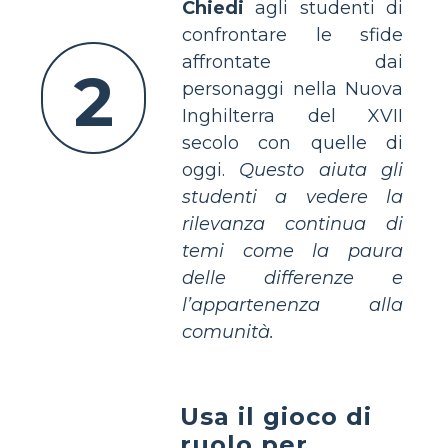
Chiedi
agli studenti di
confrontare le sfide
affrontate dai
2
personaggi nella Nuova
Inghilterra del XVII
secolo con quelle di
oggi.
Questo aiuta gli
studenti a vedere la
rilevanza continua di
temi come la paura
delle differenze e
l’appartenenza alla
comunità.
Usa il gioco di
ruolo per