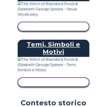
VISUALIZZA ATTIVITÀ
Temi, Simboli e
Motivi
VISUALIZZA ATTIVITÀ
Contesto storico