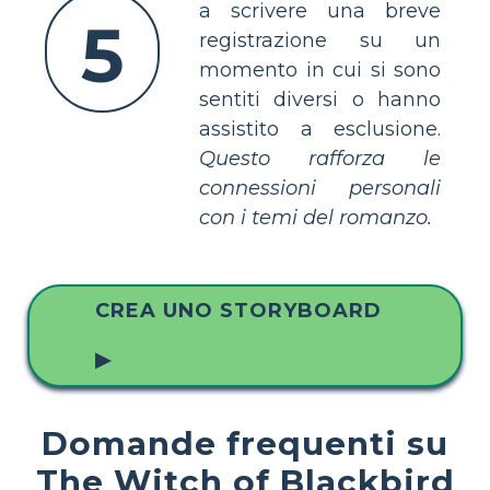
a scrivere una breve
5
registrazione su un
momento in cui si sono
sentiti diversi o hanno
assistito a esclusione.
Questo rafforza le
connessioni personali
con i temi del romanzo.
CREA UNO STORYBOARD
▶
Domande frequenti su
The Witch of Blackbird