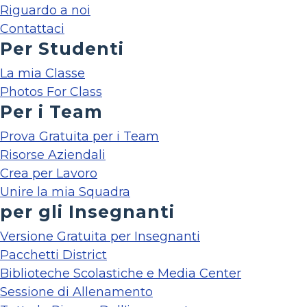
Riguardo a noi
Contattaci
Per Studenti
La mia Classe
Photos For Class
Per i Team
Prova Gratuita per i Team
Risorse Aziendali
Crea per Lavoro
Unire la mia Squadra
per gli Insegnanti
Versione Gratuita per Insegnanti
Pacchetti District
Biblioteche Scolastiche e Media Center
Sessione di Allenamento