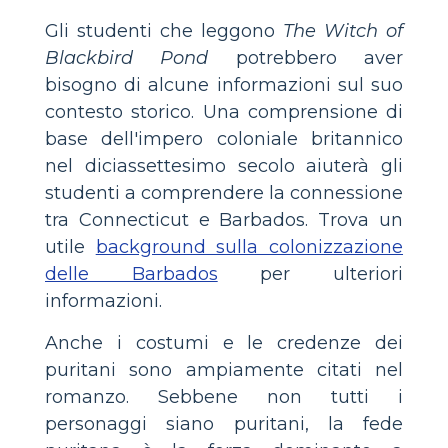
Gli studenti che leggono
The Witch of
Blackbird Pond
potrebbero aver
bisogno di alcune informazioni sul suo
contesto storico. Una comprensione di
base dell'impero coloniale britannico
nel diciassettesimo secolo aiuterà gli
studenti a comprendere la connessione
tra Connecticut e Barbados. Trova un
utile
background sulla colonizzazione
delle Barbados
per ulteriori
informazioni.
Anche i costumi e le credenze dei
puritani sono ampiamente citati nel
romanzo. Sebbene non tutti i
personaggi siano puritani, la fede