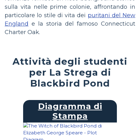
sulla vita nelle prime colonie, affrontando in
particolare lo stile di vita dei
puritani del New
England
e la storia del famoso Connecticut
Charter Oak.
Attività degli studenti
per La Strega di
Blackbird Pond
Diagramma di
Stampa