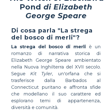
Pond
di Elizabeth
George Speare
Di cosa parla "La strega
del bosco di merli"?
La strega del bosco di merli
è un
romanzo di narrativa storica di
Elizabeth George Speare ambientato
nella Nuova Inghilterra del XVII secolo.
Segue
Kit Tyler
, un'orfana che si
trasferisce dalla Barbados al
Connecticut puritano e affronta sfide
che modellano il suo carattere ed
esplorano temi di appartenenza,
diversità e comunità.