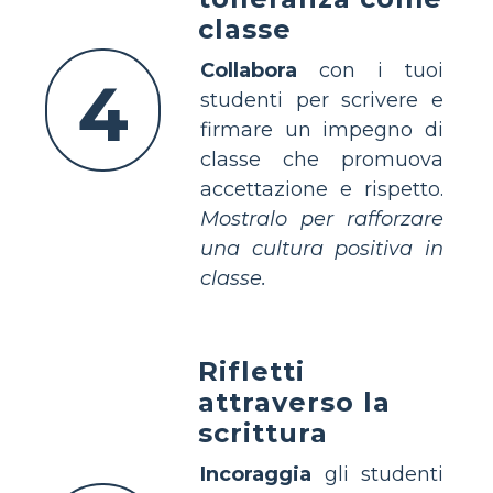
classe
Collabora
con i tuoi
4
studenti per scrivere e
firmare un impegno di
classe che promuova
accettazione e rispetto.
Mostralo per rafforzare
una cultura positiva in
classe.
Rifletti
attraverso la
scrittura
Incoraggia
gli studenti