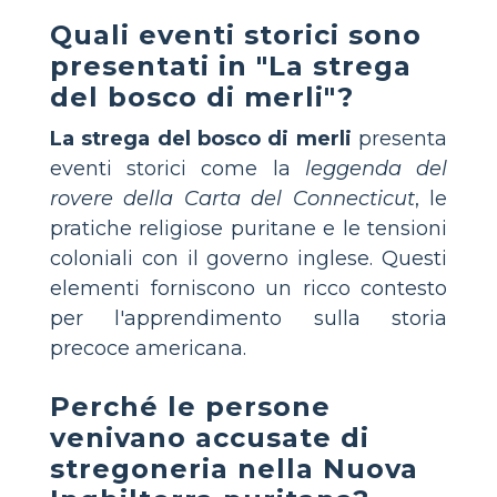
Quali eventi storici sono
presentati in "La strega
del bosco di merli"?
La strega del bosco di merli
presenta
eventi storici come la
leggenda del
rovere della Carta del Connecticut
, le
pratiche religiose puritane e le tensioni
coloniali con il governo inglese. Questi
elementi forniscono un ricco contesto
per l'apprendimento sulla storia
precoce americana.
Perché le persone
venivano accusate di
stregoneria nella Nuova