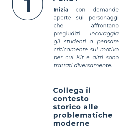
1
Inizia
con domande
aperte sui personaggi
che affrontano
pregiudizi.
Incoraggia
gli studenti a pensare
criticamente sul motivo
per cui Kit e altri sono
trattati diversamente.
Collega il
contesto
storico alle
problematiche
moderne