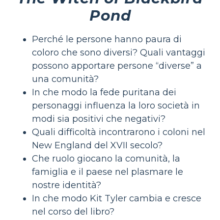
Pond
Perché le persone hanno paura di
coloro che sono diversi? Quali vantaggi
possono apportare persone “diverse” a
una comunità?
In che modo la fede puritana dei
personaggi influenza la loro società in
modi sia positivi che negativi?
Quali difficoltà incontrarono i coloni nel
New England del XVII secolo?
Che ruolo giocano la comunità, la
famiglia e il paese nel plasmare le
nostre identità?
In che modo Kit Tyler cambia e cresce
nel corso del libro?