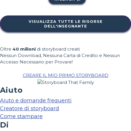
VISUALIZZA TUTTE LE RISORSE
DELL'INSEGNANTE
Oltre
40 milioni
di storyboard creati
Nessun Download, Nessuna Carta di Credito e Nessun
Accesso Necessario per Provare!
CREARE IL MIO PRIMO STORYBOARD
Aiuto
Aiuto e domande frequenti
Creatore di storyboard
Come stampare
Di