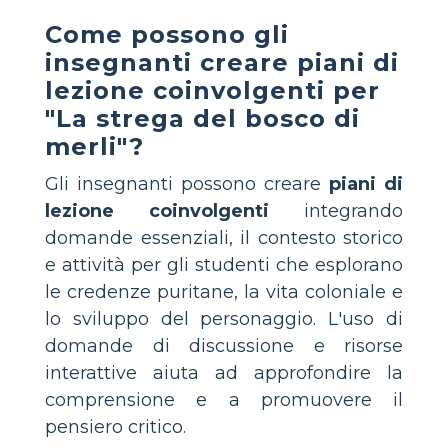
Come possono gli
insegnanti creare piani di
lezione coinvolgenti per
"La strega del bosco di
merli"?
Gli insegnanti possono creare
piani di
lezione coinvolgenti
integrando
domande essenziali, il contesto storico
e attività per gli studenti che esplorano
le credenze puritane, la vita coloniale e
lo sviluppo del personaggio. L'uso di
domande di discussione e risorse
interattive aiuta ad approfondire la
comprensione e a promuovere il
pensiero critico.