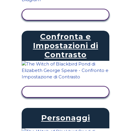
VISUALIZZA ATTIVITÀ
Confronta e
Impostazioni di
Contrasto
VISUALIZZA ATTIVITÀ
Personaggi