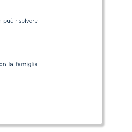
 può risolvere
on la famiglia