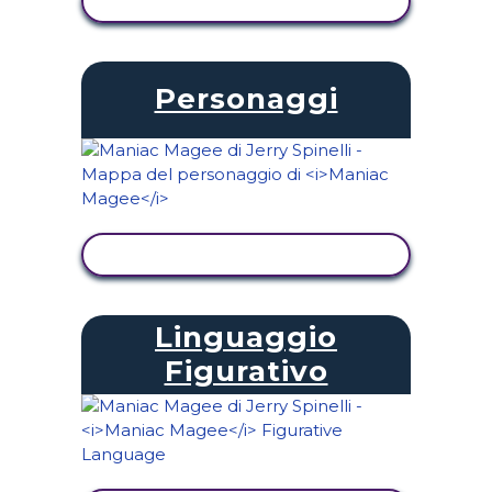
VISUALIZZA ATTIVITÀ
Personaggi
VISUALIZZA ATTIVITÀ
Linguaggio
Figurativo