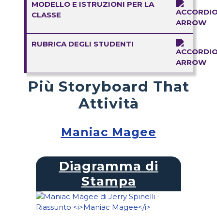
MODELLO E ISTRUZIONI PER LA
CLASSE
RUBRICA DEGLI STUDENTI
Più Storyboard That
Attività
Maniac Magee
Diagramma di
Stampa