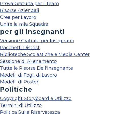
Prova Gratuita per i Team
Risorse Aziendali
Crea per Lavoro
Unire la mia Squadra
per gli Insegnanti
Versione Gratuita per Insegnanti
Pacchetti District
Biblioteche Scolastiche e Media Center
Sessione di Allenamento
Tutte le Risorse Dell'insegnante
Modelli di Fogli di Lavoro
Modelli di Poster
Politiche
Copyright Storyboard e Utilizzo
Termini di Utilizzo
Politica Sulla Riservatezza