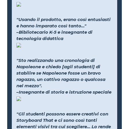
"Usando il prodotto, erano così entusiasti
e hanno imparato così tanto..."
–Bibliotecario K-5 e insegnante di
tecnologia didattica
"Sto realizzando una cronologia di
Napoleone e chiedo [agli studenti] di
stabilire se Napoleone fosse un bravo
ragazzo, un cattivo ragazzo o qualcosa
nel mezzo".
–Insegnante di storia e istruzione speciale
"Gli studenti possono essere creativi con
Storyboard That e ci sono così tanti
elementi visivi tra cui scegliere... Lo rende