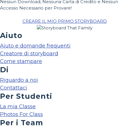
Nessun Download, Nessuna Carta di Credito e Nessun
Accesso Necessario per Provare!
CREARE IL MIO PRIMO STORYBOARD
Aiuto
Aiuto e domande frequenti
Creatore di storyboard
Come stampare
Di
Riguardo a noi
Contattaci
Per Studenti
La mia Classe
Photos For Class
Per i Team