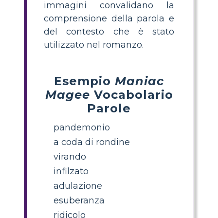
immagini convalidano la
comprensione della parola e
del contesto che è stato
utilizzato nel romanzo.
Esempio
Maniac
Magee
Vocabolario
Parole
pandemonio
a coda di rondine
virando
infilzato
adulazione
esuberanza
ridicolo