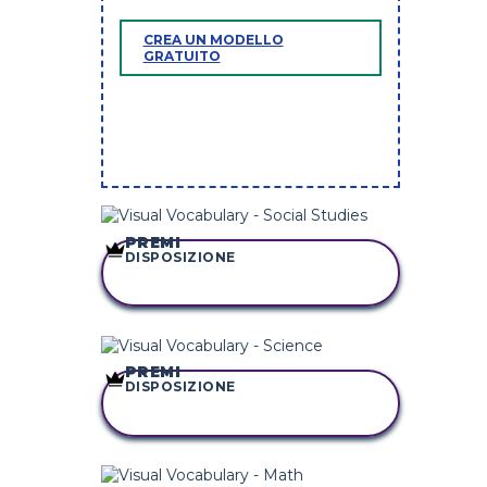
CREA UN MODELLO
GRATUITO
PREMI
DISPOSIZIONE
COPIA QUESTO
STORYBOARD
PREMI
DISPOSIZIONE
COPIA QUESTO
STORYBOARD