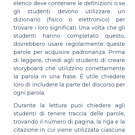
elenco deve contenere le definizioni o se
gli studenti devono utilizzare un
dizionario (fisico o elettronico) per
trovare i loro significati. Una volta che gli
studenti hanno completato questo,
dovrebbero usare regolarmente queste
parole per acquisire padronanza. Prima
di leggere, chiedi agli studenti di creare
storyboard che utilizzino correttamente
la parola in una frase. È utile chiedere
loro di includere la parte del discorso per
ogni parola.
Durante la lettura puoi chiedere agli
studenti di tenere traccia delle parole,
trovando il numero di pagina, la riga e la
citazione in cui viene utilizzata ciascuna