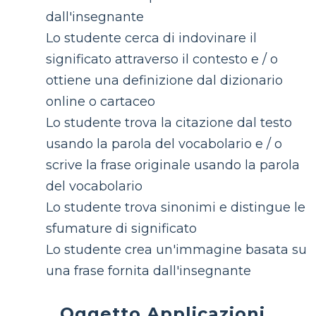
dall'insegnante
Lo studente cerca di indovinare il
significato attraverso il contesto e / o
ottiene una definizione dal dizionario
online o cartaceo
Lo studente trova la citazione dal testo
usando la parola del vocabolario e / o
scrive la frase originale usando la parola
del vocabolario
Lo studente trova sinonimi e distingue le
sfumature di significato
Lo studente crea un'immagine basata su
una frase fornita dall'insegnante
Oggetto Applicazioni