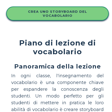
CREA UNO STORYBOARD DEL
VOCABOLARIO
Piano di lezione di
vocabolario
Panoramica della lezione
In ogni classe, l'insegnamento del
vocabolario è una componente chiave
per espandere la conoscenza degli
studenti. Un modo perfetto per gli
studenti di mettere in pratica le loro
abilità di vocabolario è creare storyboard