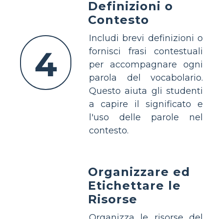
Definizioni o
Contesto
Includi brevi definizioni o
4
fornisci frasi contestuali
per accompagnare ogni
parola del vocabolario.
Questo aiuta gli studenti
a capire il significato e
l'uso delle parole nel
contesto.
Organizzare ed
Etichettare le
Risorse
Organizza le risorse del