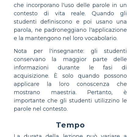
che incorporano l'uso delle parole in un
contesto di vita reale. Quando gli
studenti definiscono e poi usano una
parola, ne padroneggiano l'applicazione
e la mantengono nel loro vocabolario.
Nota per l'insegnante: gli studenti
conservano la maggior parte delle
informazioni durante le fasi di
acquisizione. È solo quando possono
applicare la loro conoscenza che
mostrano maestria. Pertanto, è
importante che gli studenti utilizzino le
parole nel contesto.
Tempo
La durata della lezione può variare a