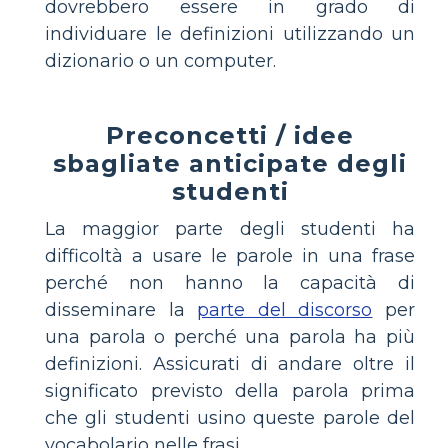
dovrebbero essere in grado di
individuare le definizioni utilizzando un
dizionario o un computer.
Preconcetti / idee
sbagliate anticipate degli
studenti
La maggior parte degli studenti ha
difficoltà a usare le parole in una frase
perché non hanno la capacità di
disseminare la
parte del discorso
per
una parola o perché una parola ha più
definizioni. Assicurati di andare oltre il
significato previsto della parola prima
che gli studenti usino queste parole del
vocabolario nelle frasi.