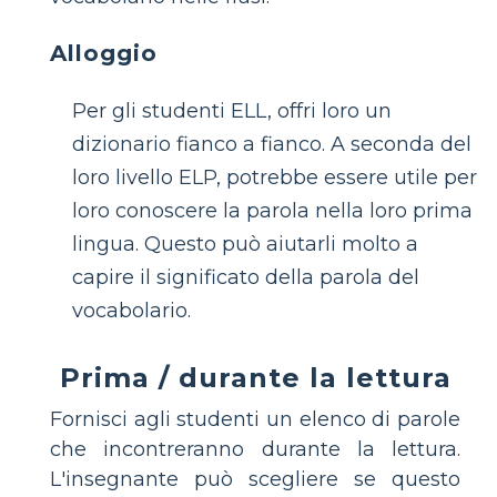
Alloggio
Per gli studenti ELL, offri loro un
dizionario fianco a fianco. A seconda del
loro livello ELP, potrebbe essere utile per
loro conoscere la parola nella loro prima
lingua. Questo può aiutarli molto a
capire il significato della parola del
vocabolario.
Prima / durante la lettura
Fornisci agli studenti un elenco di parole
che incontreranno durante la lettura.
L'insegnante può scegliere se questo