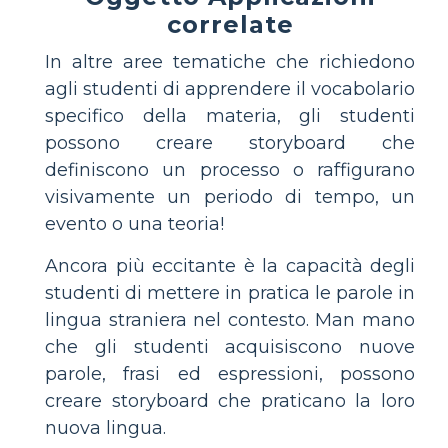
correlate
In altre aree tematiche che richiedono
agli studenti di apprendere il vocabolario
specifico della materia, gli studenti
possono creare storyboard che
definiscono un processo o raffigurano
visivamente un periodo di tempo, un
evento o una teoria!
Ancora più eccitante è la capacità degli
studenti di mettere in pratica le parole in
lingua straniera nel contesto. Man mano
che gli studenti acquisiscono nuove
parole, frasi ed espressioni, possono
creare storyboard che praticano la loro
nuova lingua.