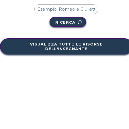
RICERCA
VISUALIZZA TUTTE LE RISORSE
DELL'INSEGNANTE