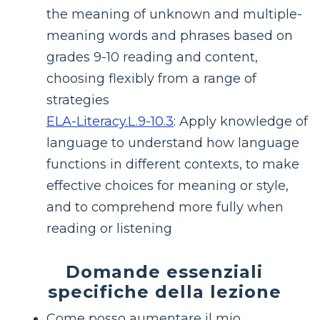
the meaning of unknown and multiple-
meaning words and phrases based on
grades 9-10 reading and content,
choosing flexibly from a range of
strategies
ELA-Literacy.L.9-10.3
:
Apply knowledge of
language to understand how language
functions in different contexts, to make
effective choices for meaning or style,
and to comprehend more fully when
reading or listening
Domande essenziali
specifiche della lezione
Come posso aumentare il mio