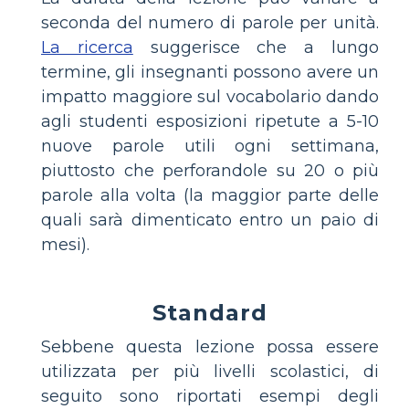
seconda del numero di parole per unità.
La ricerca
suggerisce che a lungo
termine, gli insegnanti possono avere un
impatto maggiore sul vocabolario dando
agli studenti esposizioni ripetute a 5-10
nuove parole utili ogni settimana,
piuttosto che perforandole su 20 o più
parole alla volta (la maggior parte delle
quali sarà dimenticato entro un paio di
mesi).
Standard
Sebbene questa lezione possa essere
utilizzata per più livelli scolastici, di
seguito sono riportati esempi degli