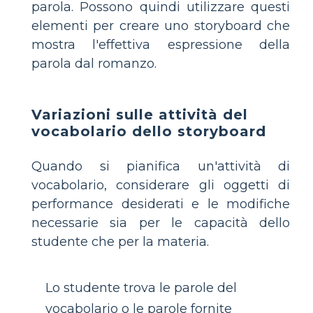
parola. Possono quindi utilizzare questi
elementi per creare uno storyboard che
mostra l'effettiva espressione della
parola dal romanzo.
Variazioni sulle attività del
vocabolario dello storyboard
Quando si pianifica un'attività di
vocabolario, considerare gli oggetti di
performance desiderati e le modifiche
necessarie sia per le capacità dello
studente che per la materia.
Lo studente trova le parole del
vocabolario o le parole fornite