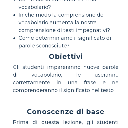
vocabolario?
In che modo la comprensione del
vocabolario aumenta la nostra
comprensione di testi impegnativi?
Come determiniamo il significato di
parole sconosciute?
Obiettivi
Gli studenti impareranno nuove parole
di vocabolario, le useranno
correttamente in una frase e ne
comprenderanno il significato nel testo.
Conoscenze di base
Prima di questa lezione, gli studenti