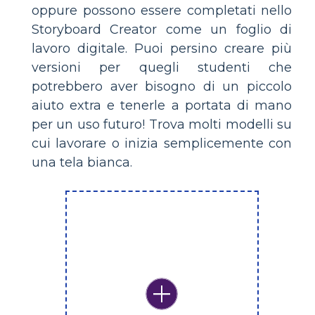
oppure possono essere completati nello
Storyboard Creator come un foglio di
lavoro digitale. Puoi persino creare più
versioni per quegli studenti che
potrebbero aver bisogno di un piccolo
aiuto extra e tenerle a portata di mano
per un uso futuro! Trova molti modelli su
cui lavorare o inizia semplicemente con
una tela bianca.