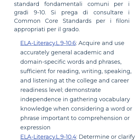
standard fondamentali comuni per i
gradi 9-10. Si prega di consultare i
Common Core Standards per i filoni
appropriati per il grado.
ELA-Literacy.L.9-10.6
:
Acquire and use
accurately general academic and
domain-specific words and phrases,
sufficient for reading, writing, speaking,
and listening at the college and career
readiness level; demonstrate
independence in gathering vocabulary
knowledge when considering a word or
phrase important to comprehension or
expression
ELA-Literacy.L.9-10.4
:
Determine or clarify