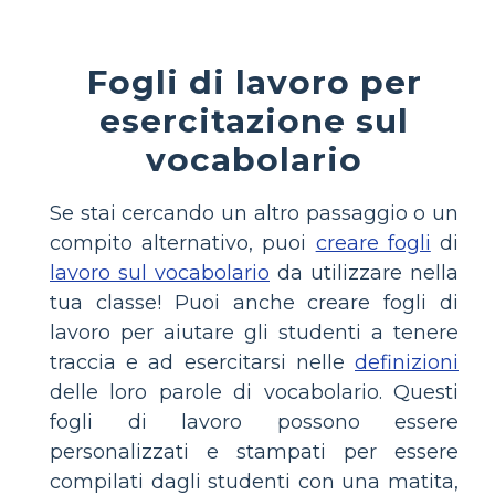
Fogli di lavoro per
esercitazione sul
vocabolario
Se stai cercando un altro passaggio o un
compito alternativo, puoi
creare fogli
di
lavoro sul vocabolario
da utilizzare nella
tua classe! Puoi anche creare fogli di
lavoro per aiutare gli studenti a tenere
traccia e ad esercitarsi nelle
definizioni
delle loro parole di vocabolario. Questi
fogli di lavoro possono essere
personalizzati e stampati per essere
compilati dagli studenti con una matita,