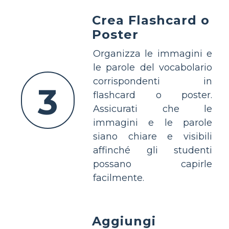
Crea Flashcard o
Poster
Organizza le immagini e
le parole del vocabolario
corrispondenti in
3
flashcard o poster.
Assicurati che le
immagini e le parole
siano chiare e visibili
affinché gli studenti
possano capirle
facilmente.
Aggiungi