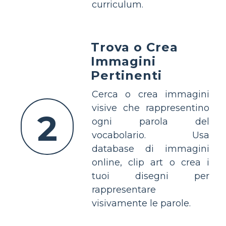
curriculum.
Trova o Crea
Immagini
Pertinenti
Cerca o crea immagini
visive che rappresentino
2
ogni parola del
vocabolario. Usa
database di immagini
online, clip art o crea i
tuoi disegni per
rappresentare
visivamente le parole.