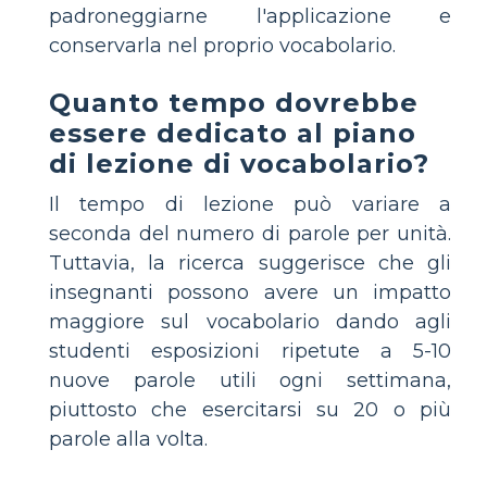
padroneggiarne l'applicazione e
conservarla nel proprio vocabolario.
Quanto tempo dovrebbe
essere dedicato al piano
di lezione di vocabolario?
Il tempo di lezione può variare a
seconda del numero di parole per unità.
Tuttavia, la ricerca suggerisce che gli
insegnanti possono avere un impatto
maggiore sul vocabolario dando agli
studenti esposizioni ripetute a 5-10
nuove parole utili ogni settimana,
piuttosto che esercitarsi su 20 o più
parole alla volta.