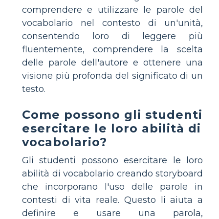
comprendere e utilizzare le parole del
vocabolario nel contesto di un'unità,
consentendo loro di leggere più
fluentemente, comprendere la scelta
delle parole dell'autore e ottenere una
visione più profonda del significato di un
testo.
Come possono gli studenti
esercitare le loro abilità di
vocabolario?
Gli studenti possono esercitare le loro
abilità di vocabolario creando storyboard
che incorporano l'uso delle parole in
contesti di vita reale. Questo li aiuta a
definire e usare una parola,