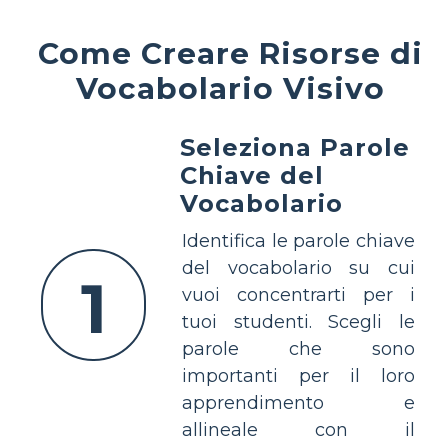
Come Creare Risorse di
Vocabolario Visivo
Seleziona Parole
Chiave del
Vocabolario
Identifica le parole chiave
del vocabolario su cui
1
vuoi concentrarti per i
tuoi studenti. Scegli le
parole che sono
importanti per il loro
apprendimento e
allineale con il