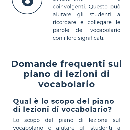
coinvolgenti. Questo può
aiutare gli studenti a
ricordare e collegare le
parole del vocabolario
con i loro significati.
Domande frequenti sul
piano di lezioni di
vocabolario
Qual è lo scopo del piano
di lezioni di vocabolario?
Lo scopo del piano di lezione sul
vocabolario è aiutare gli studenti a