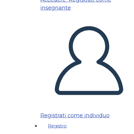
insegnante
Registrati come individuo
Registro