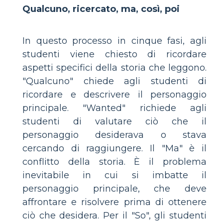
Qualcuno, ricercato, ma, così, poi
In questo processo in cinque fasi, agli
studenti viene chiesto di ricordare
aspetti specifici della storia che leggono.
"Qualcuno" chiede agli studenti di
ricordare e descrivere il personaggio
principale. "Wanted" richiede agli
studenti di valutare ciò che il
personaggio desiderava o stava
cercando di raggiungere. Il "Ma" è il
conflitto della storia. È il problema
inevitabile in cui si imbatte il
personaggio principale, che deve
affrontare e risolvere prima di ottenere
ciò che desidera. Per il "So", gli studenti