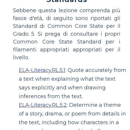
Sebbene questa lezione comprenda più
fasce d'età, di seguito sono riportati gli
Standard di Common Core State per il
Grado 5. Si prega di consultare i propri
Common Core State Standard per i
filamenti appropriati appropriati per il
livello.
ELA-Literacy.RL.5.1
:
Quote accurately from
a text when explaining what the text
says explicitly and when drawing
inferences from the text.
ELA-Literacy.RL.5.2
:
Determine a theme
of a story, drama, or poem from details in
the text, including how characters in a