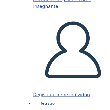
insegnante
Registrati come individuo
Registro