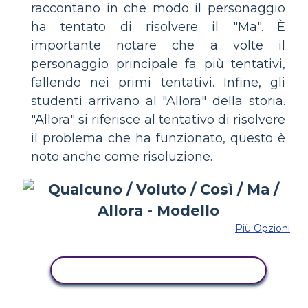
raccontano in che modo il personaggio
ha tentato di risolvere il "Ma". È
importante notare che a volte il
personaggio principale fa più tentativi,
fallendo nei primi tentativi. Infine, gli
studenti arrivano al "Allora" della storia.
"Allora" si riferisce al tentativo di risolvere
il problema che ha funzionato, questo è
noto anche come risoluzione.
Più Opzioni
COPIA QUESTO STORYBOARD