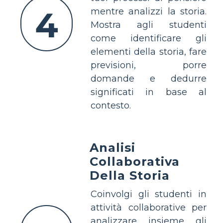
4
mentre analizzi la storia.
Mostra agli studenti
come identificare gli
elementi della storia, fare
previsioni, porre
domande e dedurre
significati in base al
contesto.
Analisi
Collaborativa
Della Storia
Coinvolgi gli studenti in
attività collaborative per
analizzare insieme gli