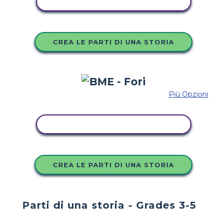
COPIA QUESTO STORYBOARD
CREA LE PARTI DI UNA STORIA
Più Opzioni
COPIA QUESTO STORYBOARD
CREA LE PARTI DI UNA STORIA
Parti di una storia - Grades 3-5