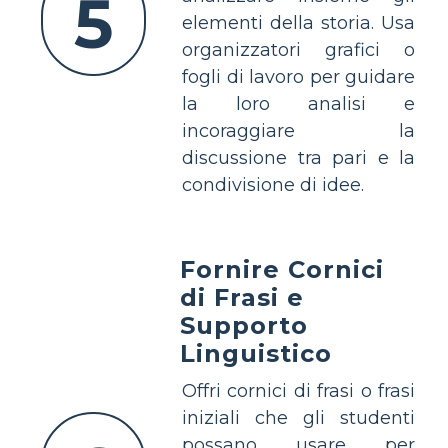
5
elementi della storia. Usa
organizzatori grafici o
fogli di lavoro per guidare
la loro analisi e
incoraggiare la
discussione tra pari e la
condivisione di idee.
Fornire Cornici
di Frasi e
Supporto
Linguistico
Offri cornici di frasi o frasi
iniziali che gli studenti
possano usare per