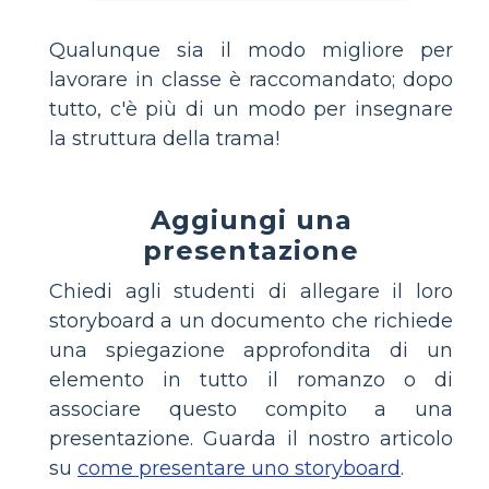
Qualunque sia il modo migliore per
lavorare in classe è raccomandato; dopo
tutto, c'è più di un modo per insegnare
la struttura della trama!
Aggiungi una
presentazione
Chiedi agli studenti di allegare il loro
storyboard a un documento che richiede
una spiegazione approfondita di un
elemento in tutto il romanzo o di
associare questo compito a una
presentazione. Guarda il nostro articolo
su
come presentare uno storyboard
.