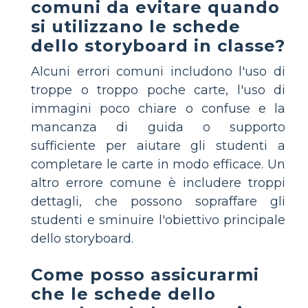
comuni da evitare quando
si utilizzano le schede
dello storyboard in classe?
Alcuni errori comuni includono l'uso di
troppe o troppo poche carte, l'uso di
immagini poco chiare o confuse e la
mancanza di guida o supporto
sufficiente per aiutare gli studenti a
completare le carte in modo efficace. Un
altro errore comune è includere troppi
dettagli, che possono sopraffare gli
studenti e sminuire l'obiettivo principale
dello storyboard.
Come posso assicurarmi
che le schede dello