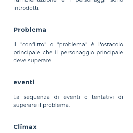
introdotti.
Problema
Il "conflitto" o "problema" è l'ostacolo
principale che il personaggio principale
deve superare.
eventi
La sequenza di eventi o tentativi di
superare il problema.
Climax