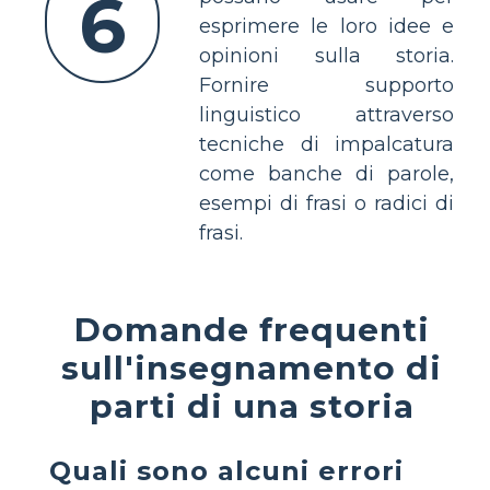
6
esprimere le loro idee e
opinioni sulla storia.
Fornire supporto
linguistico attraverso
tecniche di impalcatura
come banche di parole,
esempi di frasi o radici di
frasi.
Domande frequenti
sull'insegnamento di
parti di una storia
Quali sono alcuni errori