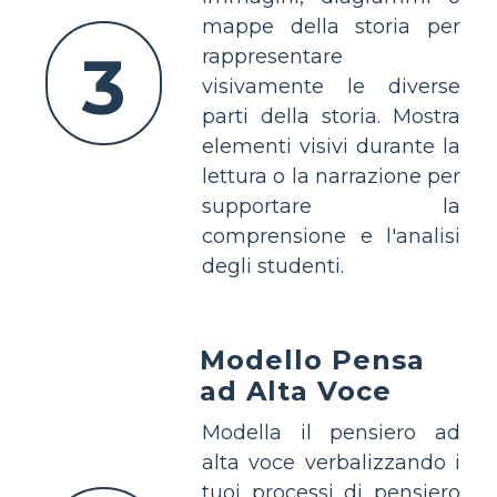
mappe della storia per
3
rappresentare
visivamente le diverse
parti della storia. Mostra
elementi visivi durante la
lettura o la narrazione per
supportare la
comprensione e l'analisi
degli studenti.
Modello Pensa
ad Alta Voce
Modella il pensiero ad
alta voce verbalizzando i
tuoi processi di pensiero