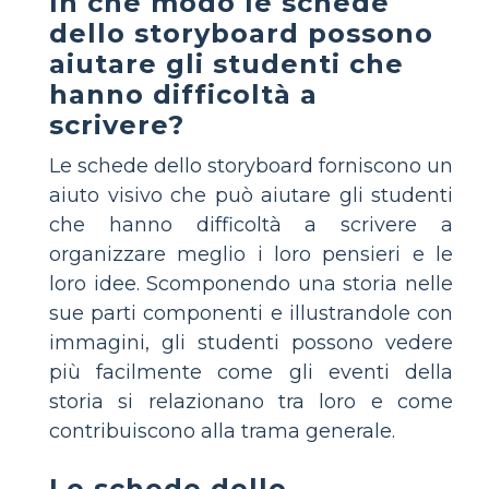
In che modo le schede
dello storyboard possono
aiutare gli studenti che
hanno difficoltà a
scrivere?
Le schede dello storyboard forniscono un
aiuto visivo che può aiutare gli studenti
che hanno difficoltà a scrivere a
organizzare meglio i loro pensieri e le
loro idee. Scomponendo una storia nelle
sue parti componenti e illustrandole con
immagini, gli studenti possono vedere
più facilmente come gli eventi della
storia si relazionano tra loro e come
contribuiscono alla trama generale.
Le schede dello