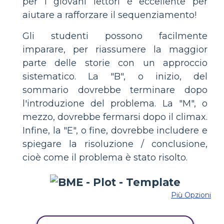
per i giovani lettori è eccellente per
aiutare a rafforzare il sequenziamento!
Gli studenti possono facilmente
imparare, per riassumere la maggior
parte delle storie con un approccio
sistematico. La "B", o inizio, del
sommario dovrebbe terminare dopo
l'introduzione del problema. La "M", o
mezzo, dovrebbe fermarsi dopo il climax.
Infine, la "E", o fine, dovrebbe includere e
spiegare la risoluzione / conclusione,
cioè come il problema è stato risolto.
Più Opzioni