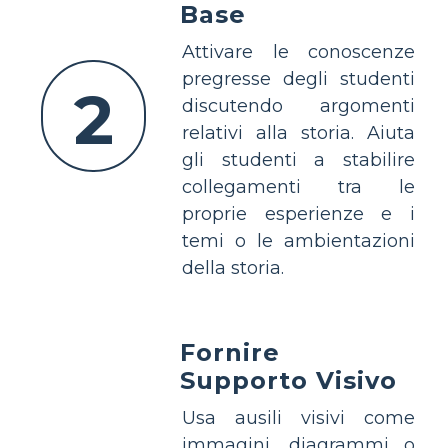
Base
Attivare le conoscenze
pregresse degli studenti
2
discutendo argomenti
relativi alla storia. Aiuta
gli studenti a stabilire
collegamenti tra le
proprie esperienze e i
temi o le ambientazioni
della storia.
Fornire
Supporto Visivo
Usa ausili visivi come
immagini, diagrammi o