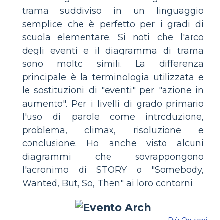
trama suddiviso in un linguaggio
semplice che è perfetto per i gradi di
scuola elementare. Si noti che l'arco
degli eventi e il diagramma di trama
sono molto simili. La differenza
principale è la terminologia utilizzata e
le sostituzioni di "eventi" per "azione in
aumento". Per i livelli di grado primario
l'uso di parole come introduzione,
problema, climax, risoluzione e
conclusione. Ho anche visto alcuni
diagrammi che sovrappongono
l'acronimo di STORY o "Somebody,
Wanted, But, So, Then" ai loro contorni.