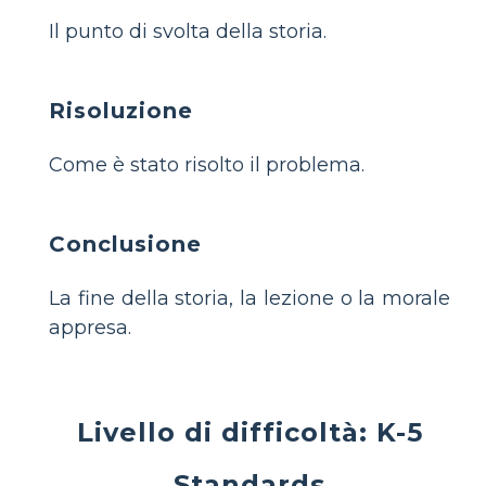
Il punto di svolta della storia.
Risoluzione
Come è stato risolto il problema.
Conclusione
La fine della storia, la lezione o la morale
appresa.
Livello di difficoltà: K-5
Standards