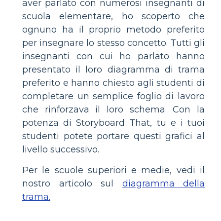
aver parlato con numerosi insegnanti di
scuola elementare, ho scoperto che
ognuno ha il proprio metodo preferito
per insegnare lo stesso concetto. Tutti gli
insegnanti con cui ho parlato hanno
presentato il loro diagramma di trama
preferito e hanno chiesto agli studenti di
completare un semplice foglio di lavoro
che rinforzava il loro schema. Con la
potenza di Storyboard That, tu e i tuoi
studenti potete portare questi grafici al
livello successivo.
Per le scuole superiori e medie, vedi il
nostro articolo sul
diagramma della
trama.