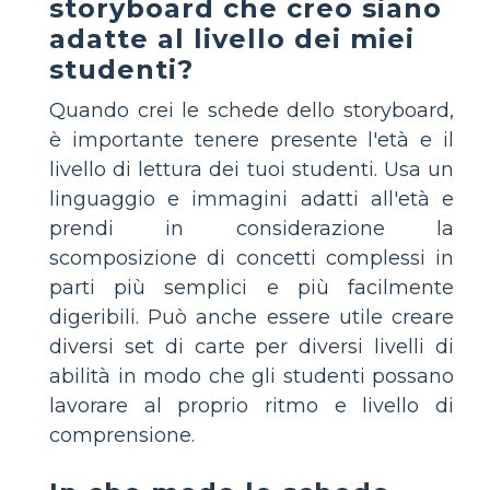
storyboard che creo siano
adatte al livello dei miei
studenti?
Quando crei le schede dello storyboard,
è importante tenere presente l'età e il
livello di lettura dei tuoi studenti. Usa un
linguaggio e immagini adatti all'età e
prendi in considerazione la
scomposizione di concetti complessi in
parti più semplici e più facilmente
digeribili. Può anche essere utile creare
diversi set di carte per diversi livelli di
abilità in modo che gli studenti possano
lavorare al proprio ritmo e livello di
comprensione.