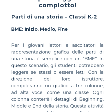
complotto!
Parti di una storia - Classi K-2
BME: Inizio, Medio, Fine
Per i giovani lettori e ascoltatori la
rappresentazione grafica delle parti di
una storia è semplice con un "BME". In
questo scenario, gli studenti potrebbero
leggere se stessi o essere letti. Con la
direzione del loro istruttore,
compileranno un grafico a tre colonne,
ad alta voce, come una classe. Ogni
colonna conterrà i dettagli di Beginning,
Middle e End della storia. Questa attività