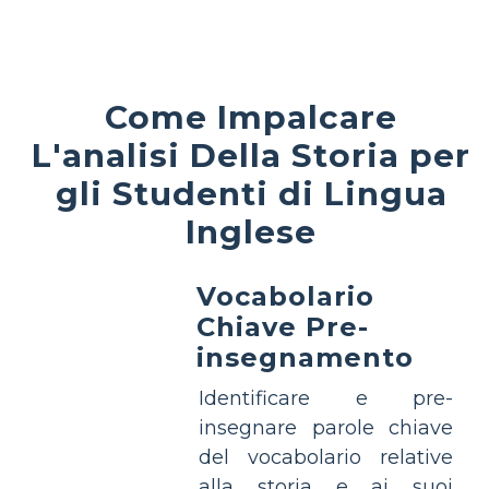
Come Impalcare
L'analisi Della Storia per
gli Studenti di Lingua
Inglese
Vocabolario
Chiave Pre-
insegnamento
Identificare e pre-
insegnare parole chiave
del vocabolario relative
alla storia e ai suoi