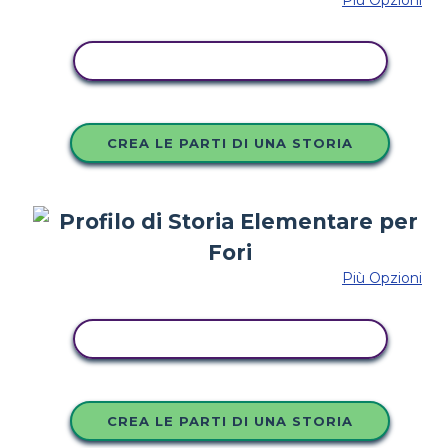
Più Opzioni
COPIA QUESTO STORYBOARD
CREA LE PARTI DI UNA STORIA
Più Opzioni
COPIA QUESTO STORYBOARD
CREA LE PARTI DI UNA STORIA