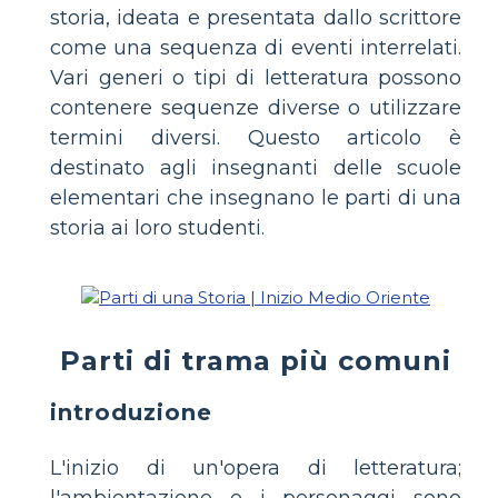
storia, ideata e presentata dallo scrittore
come una sequenza di eventi interrelati.
Vari generi o tipi di letteratura possono
contenere sequenze diverse o utilizzare
termini diversi. Questo articolo è
destinato agli insegnanti delle scuole
elementari che insegnano le parti di una
storia ai loro studenti.
Parti di trama più comuni
introduzione
L'inizio di un'opera di letteratura;
l'ambientazione e i personaggi sono