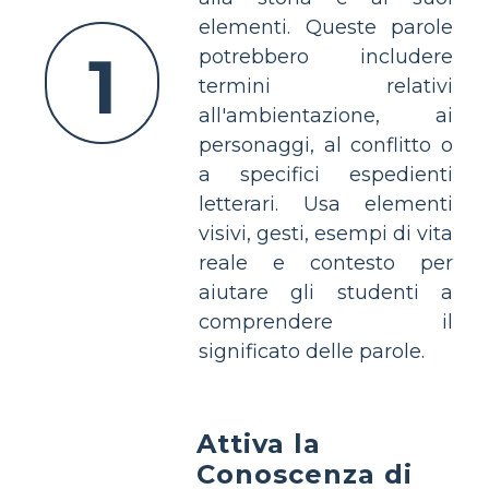
elementi. Queste parole
1
potrebbero includere
termini relativi
all'ambientazione, ai
personaggi, al conflitto o
a specifici espedienti
letterari. Usa elementi
visivi, gesti, esempi di vita
reale e contesto per
aiutare gli studenti a
comprendere il
significato delle parole.
Attiva la
Conoscenza di