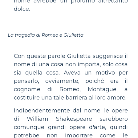
nome avrebbe un profumo altrettanto
dolce.
La tragedia di Romeo e Giulietta
Con queste parole Giulietta suggerisce il
nome di una cosa non importa, solo cosa
sia quella cosa. Aveva un motivo per
pensarlo, ovviamente, poiché era il
cognome di Romeo, Montague, a
costituire una tale barriera al loro amore.
Indipendentemente dal nome, le opere
di William Shakespeare sarebbero
comunque grandi opere d'arte, quindi
potrebbe non importare come le