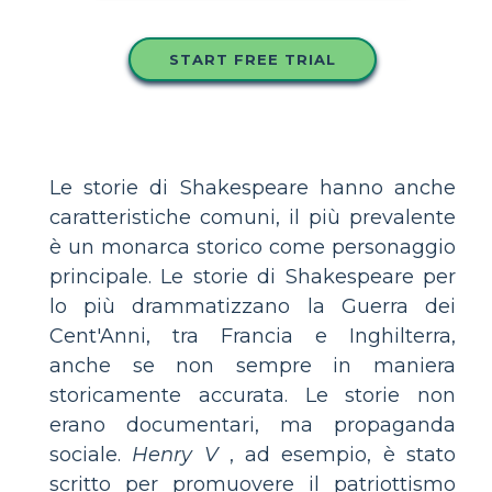
START FREE TRIAL
Le storie di Shakespeare hanno anche
caratteristiche comuni, il più prevalente
è un monarca storico come personaggio
principale. Le storie di Shakespeare per
lo più drammatizzano la Guerra dei
Cent'Anni, tra Francia e Inghilterra,
anche se non sempre in maniera
storicamente accurata. Le storie non
erano documentari, ma propaganda
sociale.
Henry V
, ad esempio, è stato
scritto per promuovere il patriottismo