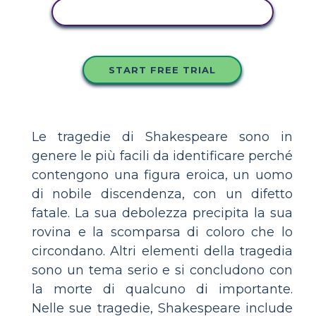
COPIA QUESTO STORYBOARD
START FREE TRIAL
Le tragedie di Shakespeare sono in
genere le più facili da identificare perché
contengono una figura eroica, un uomo
di nobile discendenza, con un difetto
fatale. La sua debolezza precipita la sua
rovina e la scomparsa di coloro che lo
circondano. Altri elementi della tragedia
sono un tema serio e si concludono con
la morte di qualcuno di importante.
Nelle sue tragedie, Shakespeare include