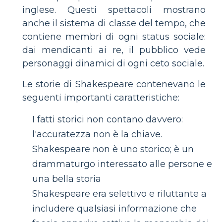
inglese. Questi spettacoli mostrano
anche il sistema di classe del tempo, che
contiene membri di ogni status sociale:
dai mendicanti ai re, il pubblico vede
personaggi dinamici di ogni ceto sociale.
Le storie di Shakespeare contenevano le
seguenti importanti caratteristiche:
I fatti storici non contano davvero:
l'accuratezza non è la chiave.
Shakespeare non è uno storico; è un
drammaturgo interessato alle persone e
una bella storia
Shakespeare era selettivo e riluttante a
includere qualsiasi informazione che