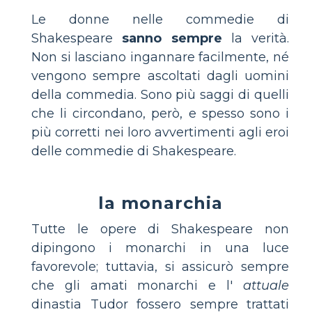
Le donne nelle commedie di
Shakespeare
sanno sempre
la verità.
Non si lasciano ingannare facilmente, né
vengono sempre ascoltati dagli uomini
della commedia. Sono più saggi di quelli
che li circondano, però, e spesso sono i
più corretti nei loro avvertimenti agli eroi
delle commedie di Shakespeare.
la monarchia
Tutte le opere di Shakespeare non
dipingono i monarchi in una luce
favorevole; tuttavia, si assicurò sempre
che gli amati monarchi e l'
attuale
dinastia Tudor fossero sempre trattati