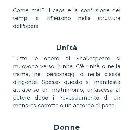
Come mai? Il caos e la confusione dei
tempi si riflettono nella struttura
dell'opera.
Unità
Tutte le opere di Shakespeare si
muovono verso l'unità. C'è unità o nella
trama, nei personaggi o nella classe
dirigente. Spesso questo si manifesta
attraverso un matrimonio, un'ascesa al
potere dopo il rovesciamento di un
monarca corrotto o un accordo di pace.
Donne