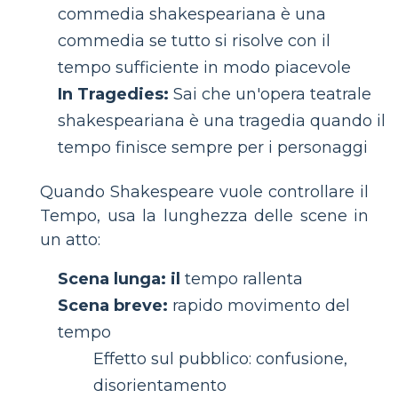
commedia shakespeariana è una
commedia se tutto si risolve con il
tempo sufficiente in modo piacevole
In Tragedies:
Sai che un'opera teatrale
shakespeariana è una tragedia quando il
tempo finisce sempre per i personaggi
Quando Shakespeare vuole controllare il
Tempo, usa la lunghezza delle scene in
un atto:
Scena lunga: il
tempo rallenta
Scena breve:
rapido movimento del
tempo
Effetto sul pubblico: confusione,
disorientamento