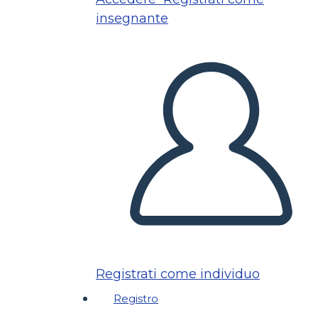
insegnante
Registrati come individuo
Registro