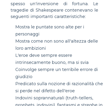
spesso un'inversione di fortuna. Le
tragedie di Shakespeare contenevano le
seguenti importanti caratteristiche:
Mostra le puntate sono alte per i
personaggi
Mostra come non sono all'altezza delle
loro ambizioni
L'eroe deve sempre essere
intrinsecamente buono, ma si svia
Coinvolge sempre un terribile errore di
giudizio
Predicato sulla nozione di razionalità che
si perde nel difetto dell'eroe
Indovini soprannaturali (truth-tellers,
prophets, indovini), fantasmi e streghe in