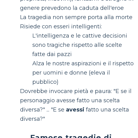
genere prevedono la caduta dell'eroe
La tragedia non sempre porta alla morte
Risiede con esseri intelligenti:
L'intelligenza e le cattive decisioni
sono tragiche rispetto alle scelte
fatte dai pazzi
Alza le nostre aspirazioni e il rispetto
per uomini e donne (eleva il
pubblico)
Dovrebbe invocare pietà e paura: "E se il
personaggio avesse fatto una scelta
diversa?" ... "E se
avessi
fatto una scelta
diversa?"
Famose tragedie di