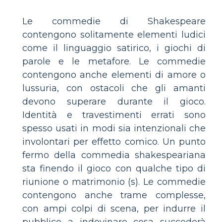
Le commedie di Shakespeare
contengono solitamente elementi ludici
come il linguaggio satirico, i giochi di
parole e le metafore. Le commedie
contengono anche elementi di amore o
lussuria, con ostacoli che gli amanti
devono superare durante il gioco.
Identità e travestimenti errati sono
spesso usati in modi sia intenzionali che
involontari per effetto comico. Un punto
fermo della commedia shakespeariana
sta finendo il gioco con qualche tipo di
riunione o matrimonio (s). Le commedie
contengono anche trame complesse,
con ampi colpi di scena, per indurre il
pubblico a indovinare cosa succederà