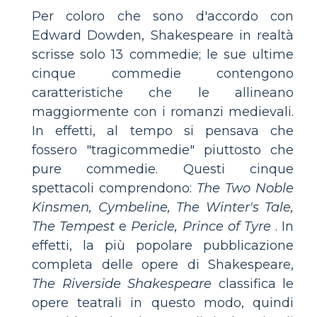
Per coloro che sono d'accordo con
Edward Dowden, Shakespeare in realtà
scrisse solo 13 commedie; le sue ultime
cinque commedie contengono
caratteristiche che le allineano
maggiormente con i romanzi medievali.
In effetti, al tempo si pensava che
fossero "tragicommedie" piuttosto che
pure commedie. Questi cinque
spettacoli comprendono:
The Two Noble
Kinsmen, Cymbeline, The Winter's Tale,
The Tempest
e
Pericle, Prince of Tyre
. In
effetti, la più popolare pubblicazione
completa delle opere di Shakespeare,
The Riverside Shakespeare
classifica le
opere teatrali in questo modo, quindi