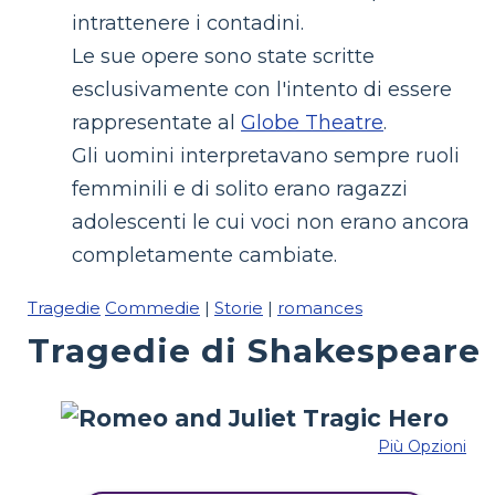
intrattenere i contadini.
Le sue opere sono state scritte
esclusivamente con l'intento di essere
rappresentate al
Globe Theatre
.
Gli uomini interpretavano sempre ruoli
femminili e di solito erano ragazzi
adolescenti le cui voci non erano ancora
completamente cambiate.
Tragedie
Commedie
|
Storie
|
romances
Tragedie di Shakespeare
Più Opzioni