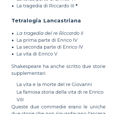
La tragedia di Riccardo III
*
Tetralogia Lancastriana
La tragedia del re Riccardo II
La prima parte di Enrico IV
La seconda parte di Enrico IV
La vita di Enrico V
Shakespeare ha anche scritto due storie
supplementari:
La vita e la morte del re Giovanni
La famosa storia della vita di re Enrico
VIII
Queste due commedie erano le uniche
due storie che non riguardavano l'ascesa