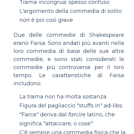
Trama incongrua; spesso confuso
L'argomento della commedia di solito
non è poi così grave
Due delle commedie di Shakespeare
erano Farsa. Sono andati più avanti nella
loro commedia di base delle sue altre
commedie, e sono stati considerati le
commedie più controverse per il loro
tempo. Le caratteristiche di Farsa
includono:
La trama non ha molta sostanza
Figura del pagliaccio "stuffs in" ad-libs.
"Farce" deriva dal
farcire
latino, che
significa "attaccare, o cose".
C'è sempre una commedia fisica che la