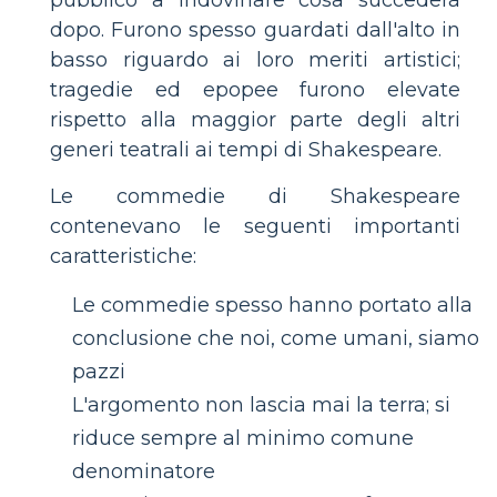
dopo. Furono spesso guardati dall'alto in
basso riguardo ai loro meriti artistici;
tragedie ed epopee furono elevate
rispetto alla maggior parte degli altri
generi teatrali ai tempi di Shakespeare.
Le commedie di Shakespeare
contenevano le seguenti importanti
caratteristiche:
Le commedie spesso hanno portato alla
conclusione che noi, come umani, siamo
pazzi
L'argomento non lascia mai la terra; si
riduce sempre al minimo comune
denominatore