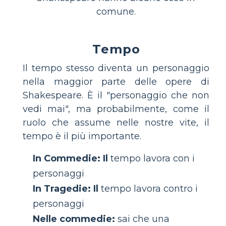
comune.
Tempo
Il tempo stesso diventa un personaggio
nella maggior parte delle opere di
Shakespeare. È il "personaggio che non
vedi mai", ma probabilmente, come il
ruolo che assume nelle nostre vite, il
tempo è il più importante.
In Commedie: Il
tempo lavora con i
personaggi
In Tragedie: Il
tempo lavora contro i
personaggi
Nelle commedie:
sai che una