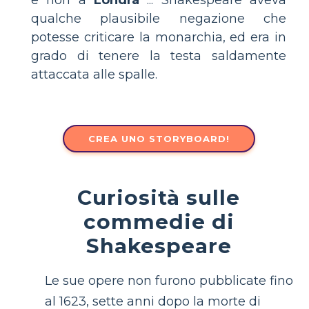
qualche plausibile negazione che
potesse criticare la monarchia, ed era in
grado di tenere la testa saldamente
attaccata alle spalle.
CREA UNO STORYBOARD!
Curiosità sulle
commedie di
Shakespeare
Le sue opere non furono pubblicate fino
al 1623, sette anni dopo la morte di