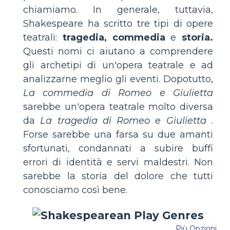
chiamiamo. In generale, tuttavia,
Shakespeare ha scritto tre tipi di opere
teatrali:
tragedia, commedia
e
storia.
Questi nomi ci aiutano a comprendere
gli archetipi di un'opera teatrale e ad
analizzarne meglio gli eventi. Dopotutto,
La commedia di Romeo e Giulietta
sarebbe un'opera teatrale molto diversa
da
La tragedia di Romeo e Giulietta
.
Forse sarebbe una farsa su due amanti
sfortunati, condannati a subire buffi
errori di identità e servi maldestri. Non
sarebbe la storia del dolore che tutti
conosciamo così bene.
Più Opzioni