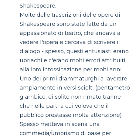
Shakespeare.
Molte delle trascrizioni delle opere di
Shakespeare sono state fatte da un
appassionato di teatro, che andava a
vedere l'opera e cercava di scrivere il
dialogo - spesso, questi entusiasti erano
ubriachi e c'erano molti errori attribuiti
alla loro intossicazione per molti anni.
Uno dei primi drammaturghi a lavorare
ampiamente in versi sciolti (pentametro
giambico, di solito non rimato tranne
che nelle parti a cui voleva che il
pubblico prestasse molta attenzione).
Spesso metteva in scena una
commedia/umorismo di base per