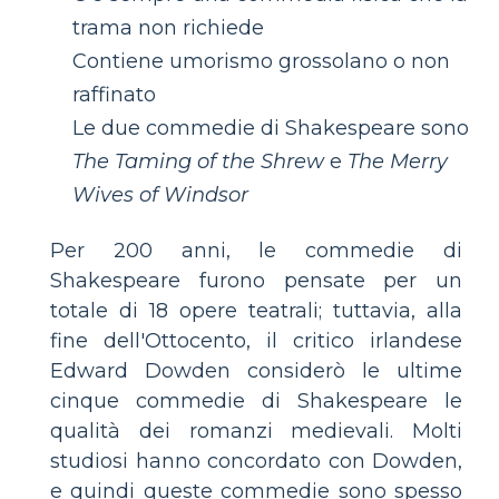
trama non richiede
Contiene umorismo grossolano o non
raffinato
Le due commedie di Shakespeare sono
The Taming of the Shrew
e
The Merry
Wives of Windsor
Per 200 anni, le commedie di
Shakespeare furono pensate per un
totale di 18 opere teatrali; tuttavia, alla
fine dell'Ottocento, il critico irlandese
Edward Dowden considerò le ultime
cinque commedie di Shakespeare le
qualità dei romanzi medievali. Molti
studiosi hanno concordato con Dowden,
e quindi queste commedie sono spesso