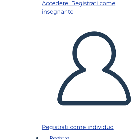
Accedere
Registrati come
insegnante
Registrati come individuo
Registro