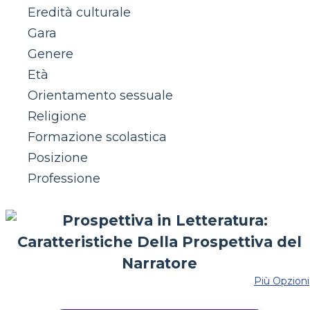
Eredità culturale
Gara
Genere
Età
Orientamento sessuale
Religione
Formazione scolastica
Posizione
Professione
Più Opzioni