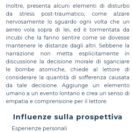
Inoltre, presenta alcuni elementi di disturbo
da stress post-traumatico, come alzare
nervosamente lo sguardo ogni volta che un
aereo vola sopra di lei, ed è tormentata da
incubi che la fanno sentire come se dovesse
mantenere le distanze dagli altri. Sebbene la
narrazione non metta esplicitamente in
discussione la decisione morale di sganciare
le bombe atomiche, chiede al lettore di
considerare la quantità di sofferenza causata
da tale decisione. Aggiunge un elemento
umano a un evento lontano e crea un senso di
empatia e comprensione per il lettore.
Influenze sulla prospettiva
Esperienze personali