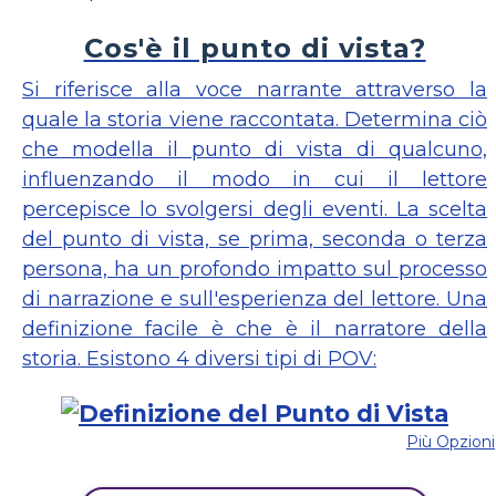
Cos'è il punto di vista?
Si riferisce alla voce narrante attraverso la
quale la storia viene raccontata. Determina ciò
che modella il punto di vista di qualcuno,
influenzando il modo in cui il lettore
percepisce lo svolgersi degli eventi. La scelta
del punto di vista, se prima, seconda o terza
persona, ha un profondo impatto sul processo
di narrazione e sull'esperienza del lettore. Una
definizione facile è che è il narratore della
storia. Esistono 4 diversi tipi di POV:
Più Opzioni