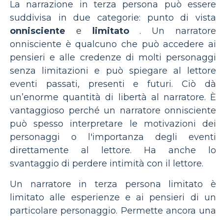
La narrazione in terza persona può essere
suddivisa in due categorie: punto di vista
onnisciente
e
limitato
. Un narratore
onnisciente è qualcuno che può accedere ai
pensieri e alle credenze di molti personaggi
senza limitazioni e può spiegare al lettore
eventi passati, presenti e futuri. Ciò dà
un’enorme quantità di libertà al narratore. È
vantaggioso perché un narratore onnisciente
può spesso interpretare le motivazioni dei
personaggi o l'importanza degli eventi
direttamente al lettore. Ha anche lo
svantaggio di perdere intimità con il lettore.
Un narratore in terza persona limitato è
limitato alle esperienze e ai pensieri di un
particolare personaggio. Permette ancora una