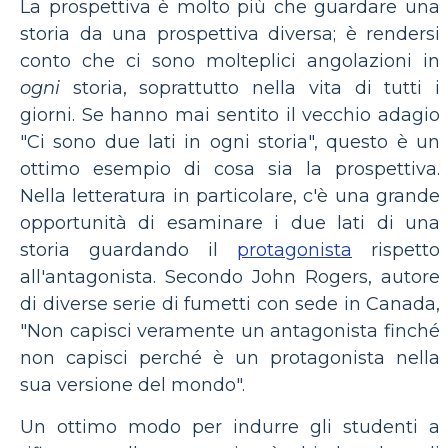
La prospettiva è molto più che guardare una
storia da una prospettiva diversa; è rendersi
conto che ci sono molteplici angolazioni in
ogni
storia, soprattutto nella vita di tutti i
giorni. Se hanno mai sentito il vecchio adagio
"Ci sono due lati in ogni storia", questo è un
ottimo esempio di cosa sia la prospettiva.
Nella letteratura in particolare, c'è una grande
opportunità di esaminare i due lati di una
storia guardando il
protagonista
rispetto
all'antagonista. Secondo John Rogers, autore
di diverse serie di fumetti con sede in Canada,
"Non capisci veramente un antagonista finché
non capisci perché è un protagonista nella
sua versione del mondo".
Un ottimo modo per indurre gli studenti a