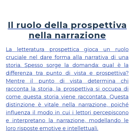
Il ruolo della prospettiva
nella narrazione
La letteratura prospettica gioca un ruolo
cruciale nel dare forma alla narrativa di una
storia. Spesso sorge la domanda: qual è la
differenza tra punto di vista e prospettiva?
Mentre il punto di vista determina chi
racconta la storia, la prospettiva si occupa di
come questa storia viene raccontata. Questa
distinzione è vitale nella narrazione, poiché
influenza il modo in cui i lettori percepiscono
e interpretano la narrazione, modellando le
loro risposte emotive e intellettuali.