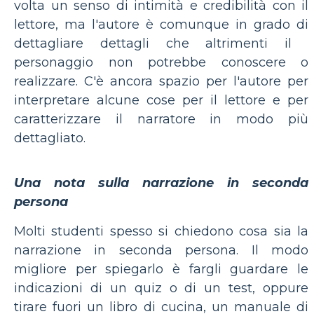
volta un senso di intimità e credibilità con il
lettore, ma l'autore è comunque in grado di
dettagliare dettagli che altrimenti il ​​
personaggio non potrebbe conoscere o
realizzare. C'è ancora spazio per l'autore per
interpretare alcune cose per il lettore e per
caratterizzare il narratore in modo più
dettagliato.
Una nota sulla narrazione in seconda
persona
Molti studenti spesso si chiedono cosa sia la
narrazione in seconda persona. Il modo
migliore per spiegarlo è fargli guardare le
indicazioni di un quiz o di un test, oppure
tirare fuori un libro di cucina, un manuale di