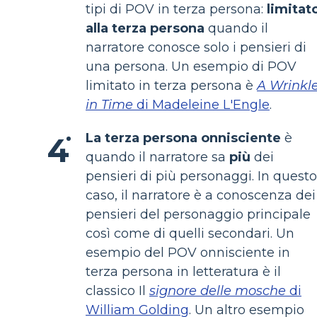
tipi di POV in terza persona:
limitat
alla terza persona
quando il
narratore conosce solo i pensieri di
una persona. Un esempio di POV
limitato in terza persona è
A Wrinkl
in Time
di Madeleine L'Engle
.
La terza persona onnisciente
è
quando il narratore sa
più
dei
pensieri di più personaggi. In questo
caso, il narratore è a conoscenza dei
pensieri del personaggio principale
così come di quelli secondari. Un
esempio del POV onnisciente in
terza persona in letteratura è il
classico Il
signore delle mosche
di
William Golding
. Un altro esempio