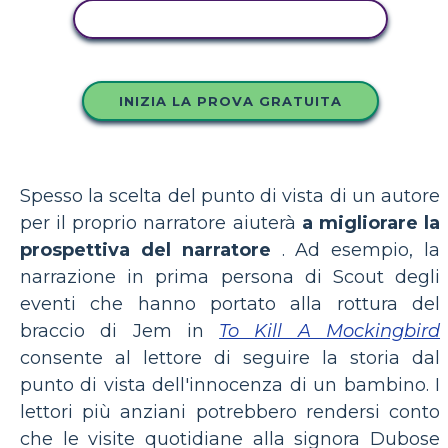
COPIA QUESTO STORYBOARD
INIZIA LA PROVA GRATUITA
Spesso la scelta del punto di vista di un autore
per il proprio narratore aiuterà
a migliorare la
prospettiva del narratore
. Ad esempio, la
narrazione in prima persona di Scout degli
eventi che hanno portato alla rottura del
braccio di Jem in
To Kill A Mockingbird
consente al lettore di seguire la storia dal
punto di vista dell'innocenza di un bambino. I
lettori più anziani potrebbero rendersi conto
che le visite quotidiane alla signora Dubose