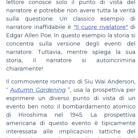
lettore conosce solo il punto di vista del
narratore e potrebbe non avere tutta la verità
sulla questione. Un classico esempio di
narratore inaffidabile è
"Il cuore rivelatore"
di
Edgar Allen Poe. In questo esempio la storia si
concentra sulla versione degli eventi del
narratore. Tuttavia, mentre spiega la sua
storia, il narratore si autoincrimina
chiaramente!
Il commovente romanzo di Siu Wai Anderson,
“
Autumn Gardening
”, usa la prospettiva per
esprimere un diverso punto di vista di un
evento ben noto: il bombardamento atomico
di Hiroshima nel 1945. La prospettiva
americana di questo evento è tipicamente
interessata alle implicazioni tattiche del