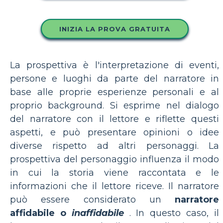
INIZIA LA PROVA GRATUITA
La prospettiva è l'interpretazione di eventi,
persone e luoghi da parte del narratore in
base alle proprie esperienze personali e al
proprio background. Si esprime nel dialogo
del narratore con il lettore e riflette questi
aspetti, e può presentare opinioni o idee
diverse rispetto ad altri personaggi. La
prospettiva del personaggio influenza il modo
in cui la storia viene raccontata e le
informazioni che il lettore riceve. Il narratore
può essere considerato un
narratore
affidabile o
inaffidabile
. In questo caso, il