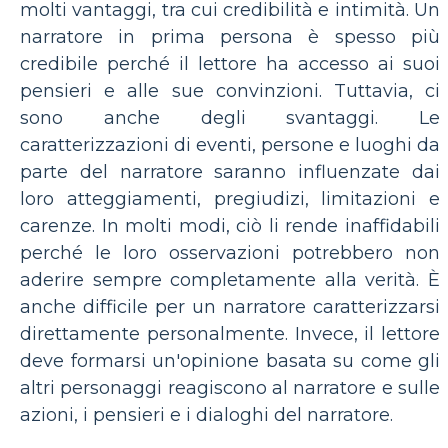
molti vantaggi, tra cui credibilità e intimità. Un
narratore in prima persona è spesso più
credibile perché il lettore ha accesso ai suoi
pensieri e alle sue convinzioni. Tuttavia, ci
sono anche degli svantaggi. Le
caratterizzazioni di eventi, persone e luoghi da
parte del narratore saranno influenzate dai
loro atteggiamenti, pregiudizi, limitazioni e
carenze. In molti modi, ciò li rende inaffidabili
perché le loro osservazioni potrebbero non
aderire sempre completamente alla verità. È
anche difficile per un narratore caratterizzarsi
direttamente personalmente. Invece, il lettore
deve formarsi un'opinione basata su come gli
altri personaggi reagiscono al narratore e sulle
azioni, i pensieri e i dialoghi del narratore.