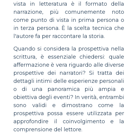
vista in letteratura è il formato della
narrazione, più comunemente noto
come punto di vista in prima persona o
in terza persona. È la scelta tecnica che
l'autore fa per raccontare la storia.
Quando si considera la prospettiva nella
scrittura, è essenziale chiedersi: quale
affermazione è vera riguardo alle diverse
prospettive dei narratori? Si tratta dei
dettagli intimi delle esperienze personali
o di una panoramica più ampia e
obiettiva degli eventi? In verità, entrambi
sono validi e dimostrano come la
prospettiva possa essere utilizzata per
approfondire il coinvolgimento e la
comprensione del lettore.