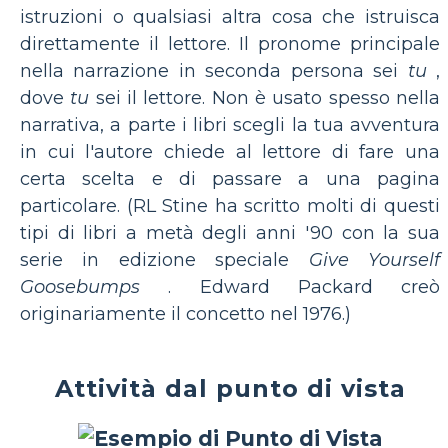
istruzioni o qualsiasi altra cosa che istruisca
direttamente il lettore. Il pronome principale
nella narrazione in seconda persona sei
tu
,
dove
tu
sei il lettore. Non è usato spesso nella
narrativa, a parte i libri scegli la tua avventura
in cui l'autore chiede al lettore di fare una
certa scelta e di passare a una pagina
particolare. (RL Stine ha scritto molti di questi
tipi di libri a metà degli anni '90 con la sua
serie in edizione speciale
Give Yourself
Goosebumps
. Edward Packard creò
originariamente il concetto nel 1976.)
Attività dal punto di vista