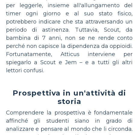
per leggerle, insieme all'allungamento del
timer ogni giorno e al suo stato fisico,
potrebbero indicare che sta attraversando un
periodo di astinenza. Tuttavia, Scout, da
bambina di 7 anni, non se ne rende conto
perché non capisce la dipendenza da oppioidi.
Fortunatamente, Atticus interviene per
spiegarlo a Scout e Jem – e a tutti gli altri
lettori confusi.
Prospettiva in un'attività di
storia
Comprendere la prospettiva è fondamentale
affinché gli studenti siano in grado di
analizzare e pensare al mondo che li circonda.