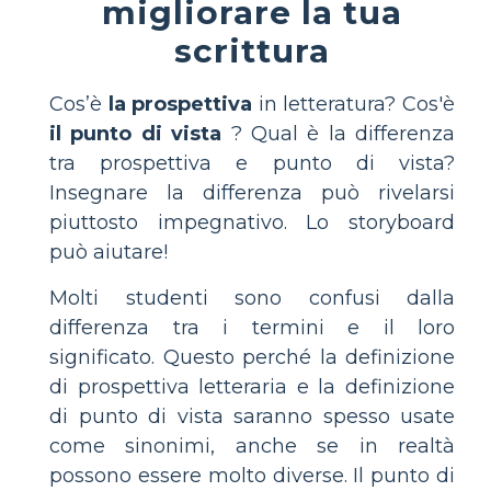
migliorare la tua
scrittura
Cos’è
la prospettiva
in letteratura? Cos'è
il punto di vista
? Qual è la differenza
tra prospettiva e punto di vista?
Insegnare la differenza può rivelarsi
piuttosto impegnativo. Lo storyboard
può aiutare!
Molti studenti sono confusi dalla
differenza tra i termini e il loro
significato. Questo perché la definizione
di prospettiva letteraria e la definizione
di punto di vista saranno spesso usate
come sinonimi, anche se in realtà
possono essere molto diverse. Il punto di