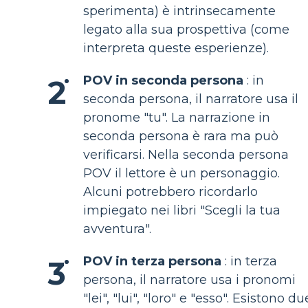
sperimenta) è intrinsecamente
legato alla sua prospettiva (come
interpreta queste esperienze).
POV in seconda persona
: in
seconda persona, il narratore usa il
pronome "tu". La narrazione in
seconda persona è rara ma può
verificarsi. Nella seconda persona
POV il lettore è un personaggio.
Alcuni potrebbero ricordarlo
impiegato nei libri "Scegli la tua
avventura".
POV in terza persona
: in terza
persona, il narratore usa i pronomi
"lei", "lui", "loro" e "esso". Esistono du