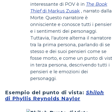
interessante di POV è in
The Book
Thief
di Markus Zusak
, narrato dalla
Morte. Questo narratore è
onnisciente e conosce tutti i pensier
e i sentimenti dei personaggi.
Tuttavia, l'autore alterna il narratore
tra la prima persona, parlando di se
stesso e dei suoi pensieri come se
fosse morto, e come un punto di vis
in terza persona, descrivendo tutti i
pensieri e le emozioni dei
personaggi.
Esempio del punto di vista:
Shiloh
di Phyllis Reynolds Naylor