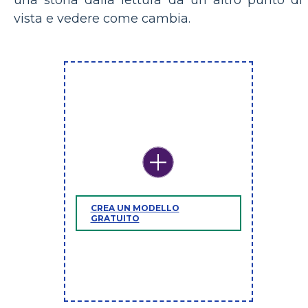
vista e vedere come cambia.
CREA UN MODELLO
GRATUITO