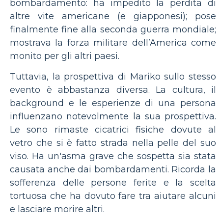
bombardamento: ha impedito la perdita di
altre vite americane (e giapponesi); pose
finalmente fine alla seconda guerra mondiale;
mostrava la forza militare dell’America come
monito per gli altri paesi.
Tuttavia, la prospettiva di Mariko sullo stesso
evento è abbastanza diversa. La cultura, il
background e le esperienze di una persona
influenzano notevolmente la sua prospettiva.
Le sono rimaste cicatrici fisiche dovute al
vetro che si è fatto strada nella pelle del suo
viso. Ha un'asma grave che sospetta sia stata
causata anche dai bombardamenti. Ricorda la
sofferenza delle persone ferite e la scelta
tortuosa che ha dovuto fare tra aiutare alcuni
e lasciare morire altri.