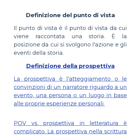
Definizione del punto di vista
Il punto di vista è il punto di vista da cui
viene raccontata una storia. È la
posizione da cui si svolgono l'azione e gli
eventi della storia.
Definizione della prospettiva
La prospettiva è l'atteggiamento o le
convinzioni di un narratore riguardo a un
evento, una persona o un luogo in base
alle proprie esperienze personali.
POV vs. prospettiva in letteratura è
complicato. La prospettiva nella scrittura