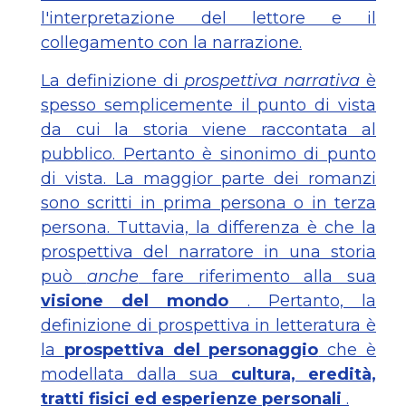
l'interpretazione del lettore e il
collegamento con la narrazione.
La definizione di
prospettiva narrativa
è
spesso semplicemente il punto di vista
da cui la storia viene raccontata al
pubblico. Pertanto è sinonimo di punto
di vista. La maggior parte dei romanzi
sono scritti in prima persona o in terza
persona. Tuttavia, la differenza è che la
prospettiva del narratore in una storia
può
anche
fare riferimento alla sua
visione del mondo
. Pertanto, la
definizione di prospettiva in letteratura è
la
prospettiva del personaggio
che è
modellata dalla sua
cultura, eredità,
tratti fisici ed esperienze personali
.