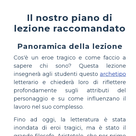
Il nostro piano di
lezione raccomandato
Panoramica della lezione
Cos'è un eroe tragico e come faccio a
sapere chi sono? Questa lezione
insegnerà agli studenti questo
archetipo
letterario e chiederà loro di riflettere
profondamente sugli attributi del
personaggio e su come influenzano il
lavoro nel suo complesso.
Fino ad oggi, la letteratura è stata
inondata di eroi tragici, ma è stato il
grande filosofo, Aristotele, che per primo