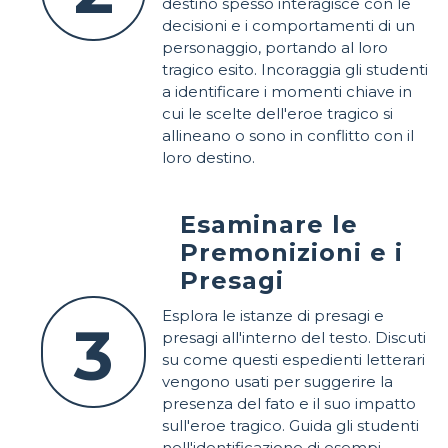
destino spesso interagisce con le
decisioni e i comportamenti di un
personaggio, portando al loro
tragico esito. Incoraggia gli studenti
a identificare i momenti chiave in
cui le scelte dell'eroe tragico si
allineano o sono in conflitto con il
loro destino.
Esaminare le
Premonizioni e i
Presagi
Esplora le istanze di presagi e
3
presagi all'interno del testo. Discuti
su come questi espedienti letterari
vengono usati per suggerire la
presenza del fato e il suo impatto
sull'eroe tragico. Guida gli studenti
nell'identificazione di esempi