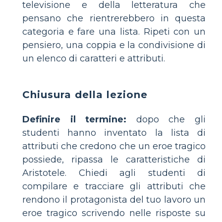
televisione e della letteratura che
pensano che rientrerebbero in questa
categoria e fare una lista. Ripeti con un
pensiero, una coppia e la condivisione di
un elenco di caratteri e attributi.
Chiusura della lezione
Definire il termine:
dopo che gli
studenti hanno inventato la lista di
attributi che credono che un eroe tragico
possiede, ripassa le caratteristiche di
Aristotele. Chiedi agli studenti di
compilare e tracciare gli attributi che
rendono il protagonista del tuo lavoro un
eroe tragico scrivendo nelle risposte su