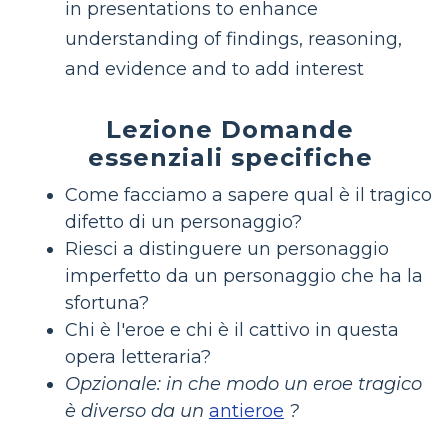
in presentations to enhance
understanding of findings, reasoning,
and evidence and to add interest
Lezione Domande
essenziali specifiche
Come facciamo a sapere qual è il tragico
difetto di un personaggio?
Riesci a distinguere un personaggio
imperfetto da un personaggio che ha la
sfortuna?
Chi è l'eroe e chi è il cattivo in questa
opera letteraria?
Opzionale: in che modo un eroe tragico
è diverso da un
antieroe
?