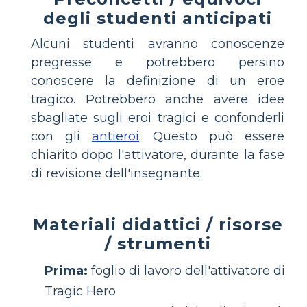
degli studenti anticipati
Alcuni studenti avranno conoscenze
pregresse e potrebbero persino
conoscere la definizione di un eroe
tragico. Potrebbero anche avere idee
sbagliate sugli eroi tragici e confonderli
con gli
antieroi
. Questo può essere
chiarito dopo l'attivatore, durante la fase
di revisione dell'insegnante.
Materiali didattici / risorse
/ strumenti
Prima:
foglio di lavoro dell'attivatore di
Tragic Hero