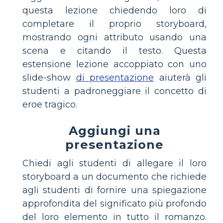
questa lezione chiedendo loro di
completare il proprio storyboard,
mostrando ogni attributo usando una
scena e citando il testo. Questa
estensione lezione accoppiato con uno
slide-show
di presentazione
aiuterà gli
studenti a padroneggiare il concetto di
eroe tragico.
Aggiungi una
presentazione
Chiedi agli studenti di allegare il loro
storyboard a un documento che richiede
agli studenti di fornire una spiegazione
approfondita del significato più profondo
del loro elemento in tutto il romanzo.