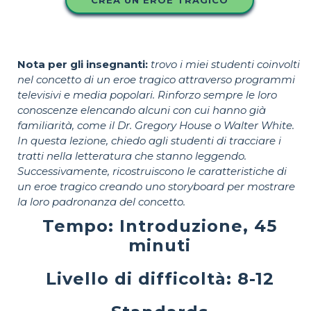
Nota per gli insegnanti:
trovo i miei studenti coinvolti
nel concetto di un eroe tragico attraverso programmi
televisivi e media popolari. Rinforzo sempre le loro
conoscenze elencando alcuni con cui hanno già
familiarità, come il Dr. Gregory House o Walter White.
In questa lezione, chiedo agli studenti di tracciare i
tratti nella letteratura che stanno leggendo.
Successivamente, ricostruiscono le caratteristiche di
un eroe tragico creando uno storyboard per mostrare
la loro padronanza del concetto.
Tempo: Introduzione, 45
minuti
Livello di difficoltà: 8-12