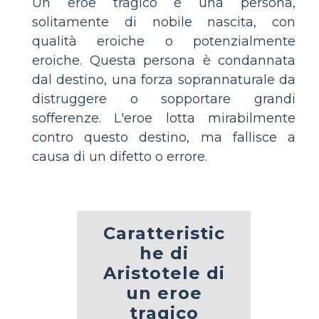
Un eroe tragico è una persona,
solitamente di nobile nascita, con
qualità eroiche o potenzialmente
eroiche. Questa persona è condannata
dal destino, una forza soprannaturale da
distruggere o sopportare grandi
sofferenze. L'eroe lotta mirabilmente
contro questo destino, ma fallisce a
causa di un difetto o errore.
Caratteristic
he di
Aristotele di
un eroe
tragico