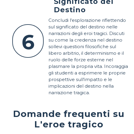
Significato del
Destino
Concludi l'esplorazione riflettendo
sul significato del destino nelle
6
narrazioni degli eroi tragici. Discuti
su come la credenza nel destino
sollevi questioni filosofiche sul
libero arbitrio, il determinismo e il
ruolo delle forze esterne nel
plasmare la propria vita. Incoraggia
gli studenti a esprimere le proprie
prospettive sull'impatto e le
implicazioni del destino nella
narrazione tragica.
Domande frequenti su
L'eroe tragico