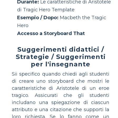
Durante:
Le caratteristiche di Aristotele
di Tragic Hero Template
Esempio / Dopo:
Macbeth the Tragic
Hero
Accesso a Storyboard That
Suggerimenti didattici /
Strategie / Suggerimenti
per l'insegnante
Sii specifico quando chiedi agli studenti
di creare uno storyboard che mostri le
caratteristiche di Aristotele di un eroe
tragico. Assicurati che gli studenti
includano una spiegazione di ciascun
attributo e una citazione che supporti la
loro richiesta. Se lo fanno come un