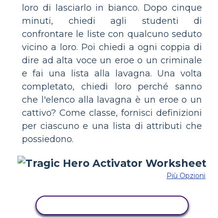
loro di lasciarlo in bianco. Dopo cinque
minuti, chiedi agli studenti di
confrontare le liste con qualcuno seduto
vicino a loro. Poi chiedi a ogni coppia di
dire ad alta voce un eroe o un criminale
e fai una lista alla lavagna. Una volta
completato, chiedi loro perché sanno
che l'elenco alla lavagna è un eroe o un
cattivo? Come classe, fornisci definizioni
per ciascuno e una lista di attributi che
possiedono.
Più Opzioni
COPIA QUESTO STORYBOARD