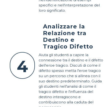
specifici e nell'interpretazione del
loro significato.
Analizzare la
Relazione tra
Destino e
Tragico Difetto
Aiuta gli studenti a capire la
4
connessione tra il destino e il difetto
dell'eroe tragico. Discuti di come il
difetto spesso metta l'eroe tragico
su un percorso che si allinea con il
suo destino predeterminato. Guida
gli studenti nell'analisi di come il
tragico difetto e l'influenza del
destino interagiscono e
contribuiscono alla caduta del