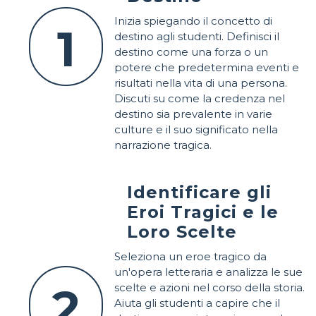
Inizia spiegando il concetto di
1
destino agli studenti. Definisci il
destino come una forza o un
potere che predetermina eventi e
risultati nella vita di una persona.
Discuti su come la credenza nel
destino sia prevalente in varie
culture e il suo significato nella
narrazione tragica.
Identificare gli
Eroi Tragici e le
Loro Scelte
Seleziona un eroe tragico da
un'opera letteraria e analizza le sue
2
scelte e azioni nel corso della storia.
Aiuta gli studenti a capire che il