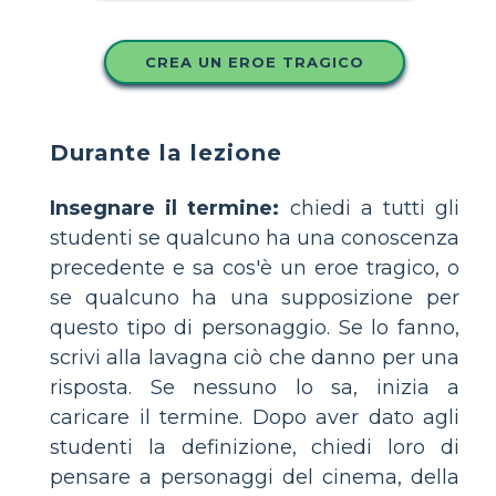
CREA UN EROE TRAGICO
Durante la lezione
Insegnare il termine:
chiedi a tutti gli
studenti se qualcuno ha una conoscenza
precedente e sa cos'è un eroe tragico, o
se qualcuno ha una supposizione per
questo tipo di personaggio. Se lo fanno,
scrivi alla lavagna ciò che danno per una
risposta. Se nessuno lo sa, inizia a
caricare il termine. Dopo aver dato agli
studenti la definizione, chiedi loro di
pensare a personaggi del cinema, della