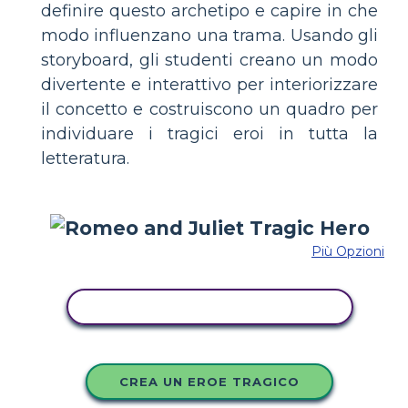
definire questo archetipo e capire in che
modo influenzano una trama. Usando gli
storyboard, gli studenti creano un modo
divertente e interattivo per interiorizzare
il concetto e costruiscono un quadro per
individuare i tragici eroi in tutta la
letteratura.
Più Opzioni
COPIA QUESTO STORYBOARD
CREA UN EROE TRAGICO