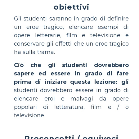
obiettivi
Gli studenti saranno in grado di definire
un eroe tragico, elencare esempi di
opere letterarie, film e televisione e
conservare gli effetti che un eroe tragico
ha sulla trama.
Ciò che gli studenti dovrebbero
sapere ed essere in grado di fare
prima di iniziare questa lezione: gli
studenti dovrebbero essere in grado di
elencare eroi e malvagi da opere
popolari di letteratura, film e / o
televisione.
Preconcetti / equivoci