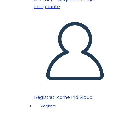
insegnante
Registrati come individuo
Registro