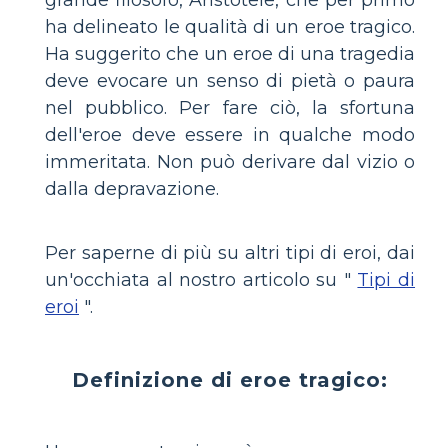
ha delineato le qualità di un eroe tragico.
Ha suggerito che un eroe di una tragedia
deve evocare un senso di pietà o paura
nel pubblico. Per fare ciò, la sfortuna
dell'eroe deve essere in qualche modo
immeritata. Non può derivare dal vizio o
dalla depravazione.
Per saperne di più su altri tipi di eroi, dai
un'occhiata al nostro articolo su "
Tipi di
eroi
".
Definizione di eroe tragico: