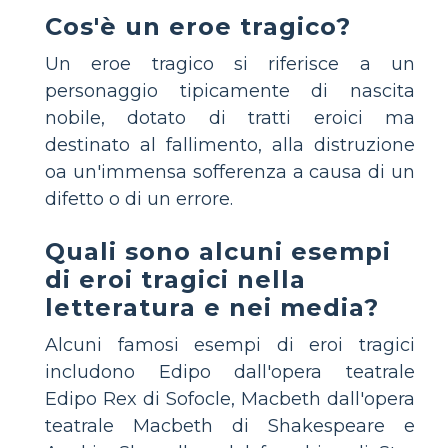
Cos'è un eroe tragico?
Un eroe tragico si riferisce a un
personaggio tipicamente di nascita
nobile, dotato di tratti eroici ma
destinato al fallimento, alla distruzione
oa un'immensa sofferenza a causa di un
difetto o di un errore.
Quali sono alcuni esempi
di eroi tragici nella
letteratura e nei media?
Alcuni famosi esempi di eroi tragici
includono Edipo dall'opera teatrale
Edipo Rex di Sofocle, Macbeth dall'opera
teatrale Macbeth di Shakespeare e