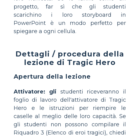
progetto, far sì che gli studenti
scarichino i loro storyboard in
PowerPoint è un modo perfetto per
spiegare a ogni cellula.
Dettagli / procedura della
lezione di Tragic Hero
Apertura della lezione
Attivatore: gli
studenti riceveranno il
foglio di lavoro dell'attivatore di Tragic
Hero e le istruzioni per riempire le
caselle al meglio delle loro capacità. Se
gli studenti non possono compilare il
Riquadro 3 (Elenco di eroi tragici), chiedi