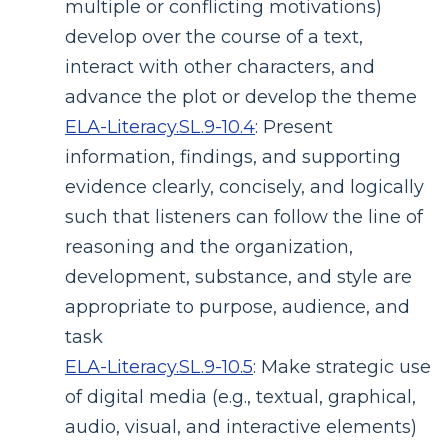
multiple or conflicting motivations)
develop over the course of a text,
interact with other characters, and
advance the plot or develop the theme
ELA-Literacy.SL.9-10.4
:
Present
information, findings, and supporting
evidence clearly, concisely, and logically
such that listeners can follow the line of
reasoning and the organization,
development, substance, and style are
appropriate to purpose, audience, and
task
ELA-Literacy.SL.9-10.5
:
Make strategic use
of digital media (e.g., textual, graphical,
audio, visual, and interactive elements)