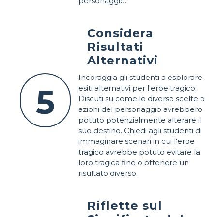
personaggio.
Considera
Risultati
Alternativi
Incoraggia gli studenti a esplorare
5
esiti alternativi per l'eroe tragico.
Discuti su come le diverse scelte o
azioni del personaggio avrebbero
potuto potenzialmente alterare il
suo destino. Chiedi agli studenti di
immaginare scenari in cui l'eroe
tragico avrebbe potuto evitare la
loro tragica fine o ottenere un
risultato diverso.
Riflette sul