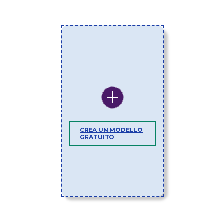
CREA UN MODELLO
GRATUITO