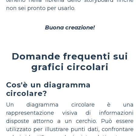
tenerlo nella libreria dello storyboard finché
non sei pronto per usarlo.
Buona creazione!
Domande frequenti sui
grafici circolari
Cos'è un diagramma
circolare?
Un diagramma circolare è una
rappresentazione visiva di informazioni
disposte attorno a un cerchio. Può essere
utilizzato per illustrare punti dati, confrontare