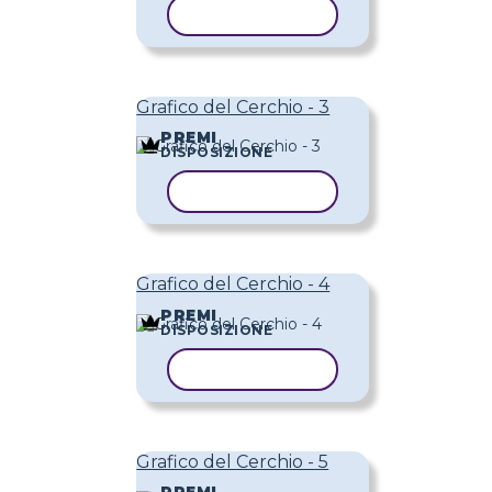
COPIA MODELLO
Grafico del Cerchio - 3
PREMI
DISPOSIZIONE
COPIA MODELLO
Grafico del Cerchio - 4
PREMI
DISPOSIZIONE
COPIA MODELLO
Grafico del Cerchio - 5