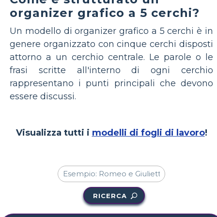
organizer grafico a 5 cerchi?
Un modello di organizer grafico a 5 cerchi è in
genere organizzato con cinque cerchi disposti
attorno a un cerchio centrale. Le parole o le
frasi scritte all'interno di ogni cerchio
rappresentano i punti principali che devono
essere discussi.
Visualizza tutti i
modelli di fogli di lavoro
!
RICERCA