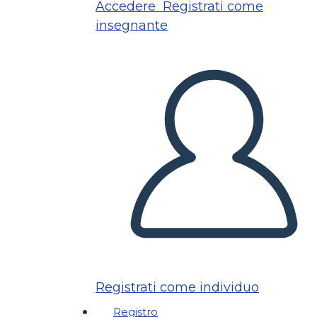
Accedere
Registrati come
insegnante
Registrati come individuo
Registro