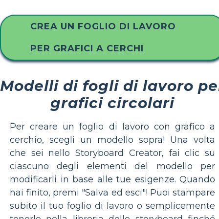
CREA UN FOGLIO DI LAVORO
PER GRAFICI A CERCHI
Modelli di fogli di lavoro pe
grafici circolari
Per creare un foglio di lavoro con grafico a
cerchio, scegli un modello sopra! Una volta
che sei nello Storyboard Creator, fai clic su
ciascuno degli elementi del modello per
modificarli in base alle tue esigenze. Quando
hai finito, premi "Salva ed esci"! Puoi stampare
subito il tuo foglio di lavoro o semplicemente