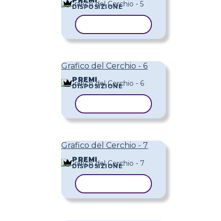
PREMI
DISPOSIZIONE
COPIA MODELLO
Grafico del Cerchio - 6
PREMI
DISPOSIZIONE
COPIA MODELLO
Grafico del Cerchio - 7
PREMI
DISPOSIZIONE
COPIA MODELLO