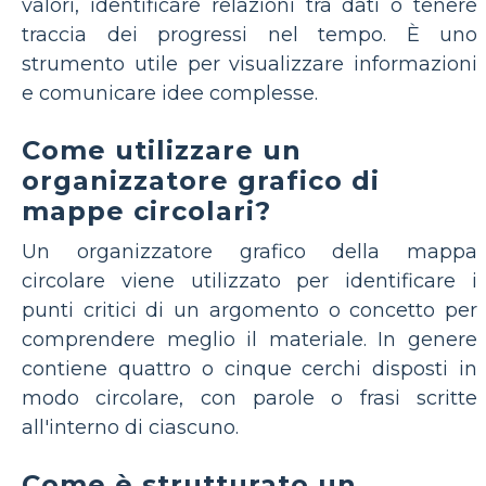
valori, identificare relazioni tra dati o tenere
traccia dei progressi nel tempo. È uno
strumento utile per visualizzare informazioni
e comunicare idee complesse.
Come utilizzare un
organizzatore grafico di
mappe circolari?
Un organizzatore grafico della mappa
circolare viene utilizzato per identificare i
punti critici di un argomento o concetto per
comprendere meglio il materiale. In genere
contiene quattro o cinque cerchi disposti in
modo circolare, con parole o frasi scritte
all'interno di ciascuno.
Come è strutturato un