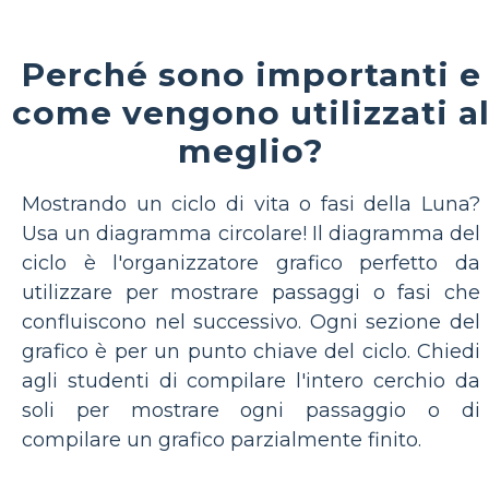
Perché sono importanti e
come vengono utilizzati a
meglio?
Mostrando un ciclo di vita o fasi della Luna?
Usa un diagramma circolare! Il diagramma del
ciclo è l'organizzatore grafico perfetto da
utilizzare per mostrare passaggi o fasi che
confluiscono nel successivo. Ogni sezione del
grafico è per un punto chiave del ciclo. Chiedi
agli studenti di compilare l'intero cerchio da
soli per mostrare ogni passaggio o di
compilare un grafico parzialmente finito.