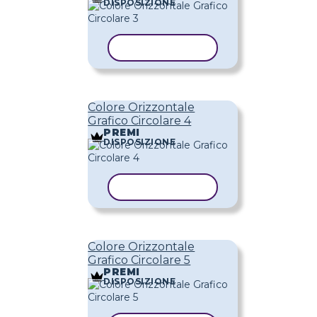
DISPOSIZIONE
COPIA MODELLO
Colore Orizzontale
Grafico Circolare 4
PREMI
DISPOSIZIONE
COPIA MODELLO
Colore Orizzontale
Grafico Circolare 5
PREMI
DISPOSIZIONE