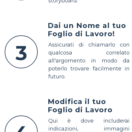
storyboard.
Dai un Nome al tuo
Foglio di Lavoro!
3
Assicurati di chiamarlo con
qualcosa correlato
all'argomento in modo da
poterlo trovare facilmente in
futuro.
Modifica il tuo
Foglio di Lavoro
Qui è dove includerai
indicazioni, immagini