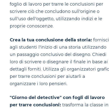
foglio di lavoro per trarre le conclusioni per
scrivere ciò che concludono sull'origine o
sull'uso dell'oggetto, utilizzando indizi e le
proprie conoscenze.
Crea la tua conclusione della storia:
fornisci
agli studenti l'inizio di una storia utilizzando
un passaggio conclusivo del disegno. Chiedi
loro di scrivere o disegnare il finale in base ai
dettagli forniti. Utilizza gli organizzatori grafic
per trarre conclusioni per aiutarli a
organizzare i loro pensieri.
"Giorno del detective" con fogli di lavoro
per trarre conclusioni:
trasforma la classe in