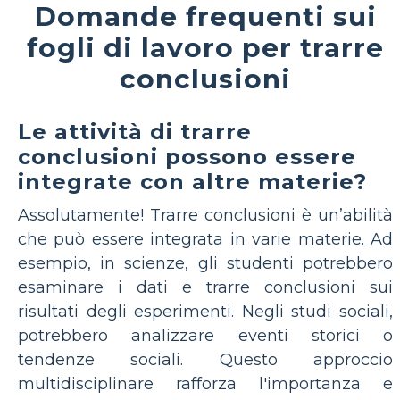
Domande frequenti sui
fogli di lavoro per trarre
conclusioni
Le attività di trarre
conclusioni possono essere
integrate con altre materie?
Assolutamente! Trarre conclusioni è un’abilità
che può essere integrata in varie materie. Ad
esempio, in scienze, gli studenti potrebbero
esaminare i dati e trarre conclusioni sui
risultati degli esperimenti. Negli studi sociali,
potrebbero analizzare eventi storici o
tendenze sociali. Questo approccio
multidisciplinare rafforza l'importanza e