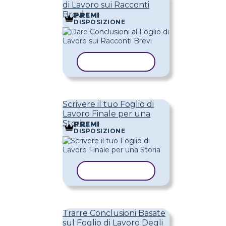
di Lavoro sui Racconti
Brevi
PREMI
DISPOSIZIONE
COPIA MODELLO
Scrivere il tuo Foglio di
Lavoro Finale per una
Storia
PREMI
DISPOSIZIONE
COPIA MODELLO
Trarre Conclusioni Basate
sul Foglio di Lavoro Degli