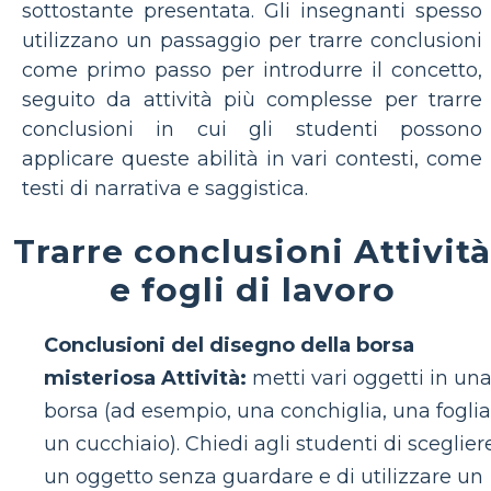
sottostante presentata. Gli insegnanti spesso
utilizzano un passaggio per trarre conclusioni
come primo passo per introdurre il concetto,
seguito da attività più complesse per trarre
conclusioni in cui gli studenti possono
applicare queste abilità in vari contesti, come
testi di narrativa e saggistica.
Trarre conclusioni Attività
e fogli di lavoro
Conclusioni del disegno della borsa
misteriosa Attività:
metti vari oggetti in un
borsa (ad esempio, una conchiglia, una foglia
un cucchiaio). Chiedi agli studenti di sceglier
un oggetto senza guardare e di utilizzare un