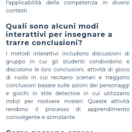
l'applicabilità della competenza in diversi
contesti.
Quali sono alcuni modi
interattivi per insegnare a
trarre conclusioni?
I metodi interattivi includono discussioni di
gruppo in cui gli studenti condividono e
discutono le loro conclusioni, attività di gioco
di ruolo in cui recitano scenari e traggono
conclusioni basate sulle azioni dei personaggi
e giochi in stile detective in cui utilizzano
indizi per risolvere misteri. Queste attività
rendono il processo di apprendimento
coinvolgente e stimolante.