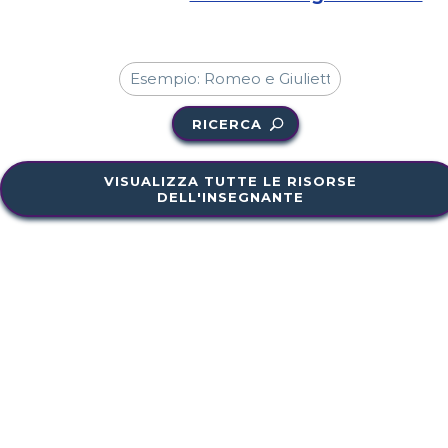
RICERCA
VISUALIZZA TUTTE LE RISORSE
DELL'INSEGNANTE