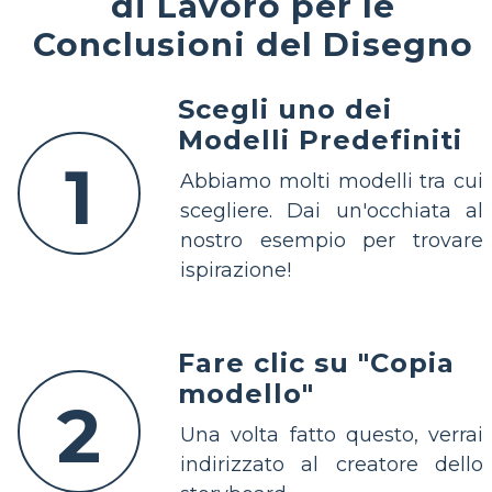
di Lavoro per le
Conclusioni del Disegno
Scegli uno dei
Modelli Predefiniti
1
Abbiamo molti modelli tra cui
scegliere. Dai un'occhiata al
nostro esempio per trovare
ispirazione!
Fare clic su "Copia
modello"
2
Una volta fatto questo, verrai
indirizzato al creatore dello