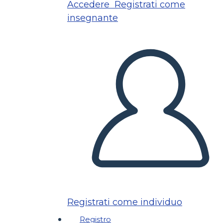
Accedere
Registrati come
insegnante
Registrati come individuo
Registro