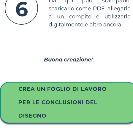
6
Da qui puoi stamparlo,
scaricarlo come PDF, allegarlo
a un compito e utilizzarlo
digitalmente e altro ancora!
Buona creazione!
CREA UN FOGLIO DI LAVORO
PER LE CONCLUSIONI DEL
DISEGNO