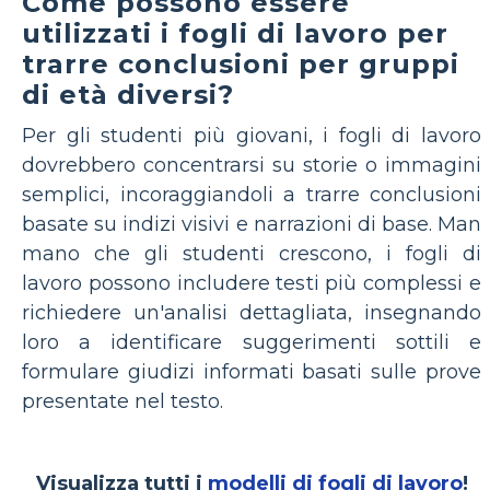
Come possono essere
utilizzati i fogli di lavoro per
trarre conclusioni per gruppi
di età diversi?
Per gli studenti più giovani, i fogli di lavoro
dovrebbero concentrarsi su storie o immagini
semplici, incoraggiandoli a trarre conclusioni
basate su indizi visivi e narrazioni di base. Man
mano che gli studenti crescono, i fogli di
lavoro possono includere testi più complessi e
richiedere un'analisi dettagliata, insegnando
loro a identificare suggerimenti sottili e
formulare giudizi informati basati sulle prove
presentate nel testo.
Visualizza tutti i
modelli di fogli di lavoro
!