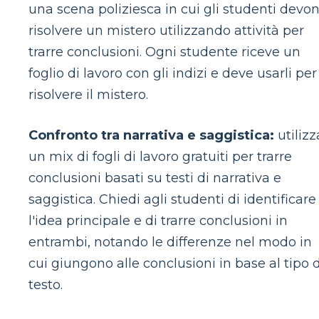
una scena poliziesca in cui gli studenti devo
risolvere un mistero utilizzando attività per
trarre conclusioni. Ogni studente riceve un
foglio di lavoro con gli indizi e deve usarli per
risolvere il mistero.
Confronto tra narrativa e saggistica:
utilizz
un mix di fogli di lavoro gratuiti per trarre
conclusioni basati su testi di narrativa e
saggistica. Chiedi agli studenti di identificare
l'idea principale e di trarre conclusioni in
entrambi, notando le differenze nel modo in
cui giungono alle conclusioni in base al tipo d
testo.