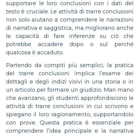
supportare le loro conclusioni con i dati del
testo è cruciale. Le attività di trarre conclusioni
non solo aiutano a comprendere le narrazioni
di narrativa e saggistica, ma migliorano anche
le capacità di fare inferenze su ciò che
potrebbe accadere dopo o sul perché
qualcosa è accaduto.
Partendo da compiti più semplici, la pratica
del trarre conclusioni implica l’esame dei
dettagli e degli indizi visivi in ​​una storia o in
un articolo per formare un giudizio. Man mano
che avanzano, gli studenti approfondiscono le
attività di trarre conclusioni in cui scrivono e
spiegano il loro ragionamento, supportandolo
con prove. Questa pratica è essenziale per
comprendere l’idea principale e la narrativa