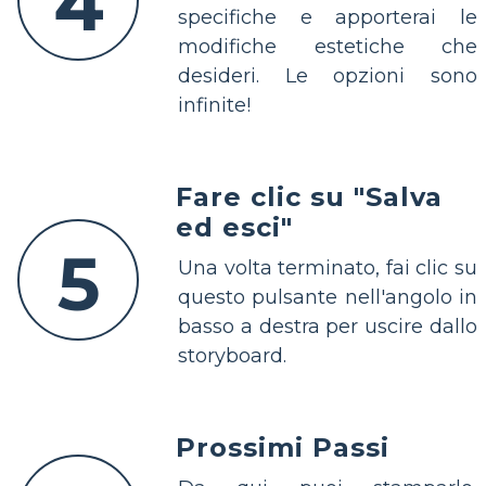
4
specifiche e apporterai le
modifiche estetiche che
desideri. Le opzioni sono
infinite!
Fare clic su "Salva
ed esci"
5
Una volta terminato, fai clic su
questo pulsante nell'angolo in
basso a destra per uscire dallo
storyboard.
Prossimi Passi