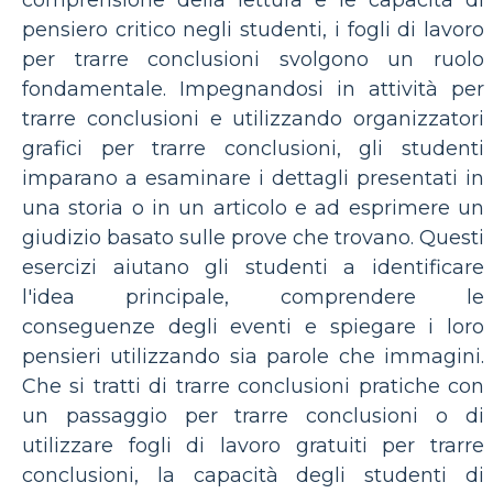
comprensione della lettura e le capacità di
pensiero critico negli studenti, i fogli di lavoro
per trarre conclusioni svolgono un ruolo
fondamentale. Impegnandosi in attività per
trarre conclusioni e utilizzando organizzatori
grafici per trarre conclusioni, gli studenti
imparano a esaminare i dettagli presentati in
una storia o in un articolo e ad esprimere un
giudizio basato sulle prove che trovano. Questi
esercizi aiutano gli studenti a identificare
l'idea principale, comprendere le
conseguenze degli eventi e spiegare i loro
pensieri utilizzando sia parole che immagini.
Che si tratti di trarre conclusioni pratiche con
un passaggio per trarre conclusioni o di
utilizzare fogli di lavoro gratuiti per trarre
conclusioni, la capacità degli studenti di