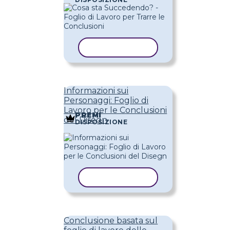
COPIA MODELLO
Informazioni sui
Personaggi: Foglio di
Lavoro per le Conclusioni
PREMI
del Disegn
DISPOSIZIONE
COPIA MODELLO
Conclusione basata sul