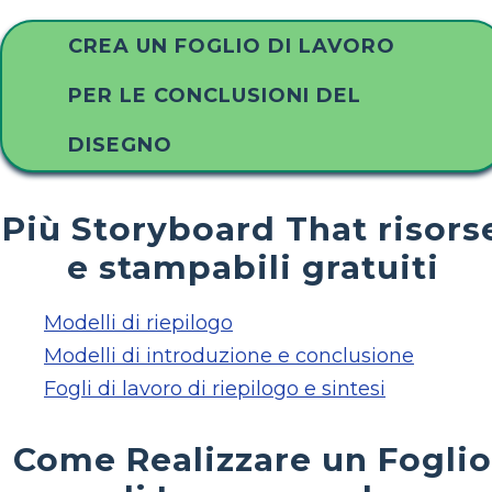
CREA UN FOGLIO DI LAVORO
PER LE CONCLUSIONI DEL
DISEGNO
Più Storyboard That risors
e stampabili gratuiti
Modelli di riepilogo
Modelli di introduzione e conclusione
Fogli di lavoro di riepilogo e sintesi
Come Realizzare un Foglio