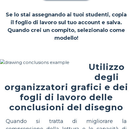
Se lo stai assegnando ai tuoi studenti, copia
il foglio di lavoro sul tuo account e salva.
Quando crei un compito, selezionalo come
modello!
Utilizzo
degli
organizzatori grafici e dei
fogli di lavoro delle
conclusioni del disegno
Quando si tratta di migliorare la