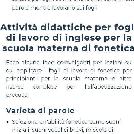
parola mentre lavorano sui fogli.
Attività didattiche per fogl
di lavoro di inglese per la
scuola materna di fonetic
Ecco alcune idee coinvolgenti per lezioni su
cui applicare i fogli di lavoro di fonetica per
principianti per la scuola materna e altre
risorse correlate per l'alfabetizzazione
precoce:
Varietà di parole
Seleziona un'abilità fonetica come suoni
iniziali, suoni vocalici brevi, miscele di