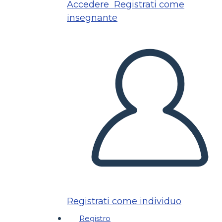
Accedere
Registrati come
insegnante
Registrati come individuo
Registro