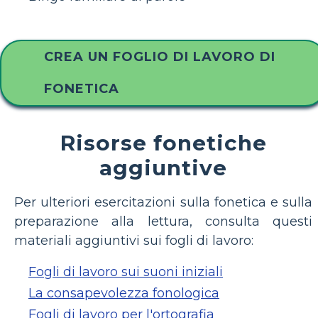
CREA UN FOGLIO DI LAVORO DI
FONETICA
Risorse fonetiche
aggiuntive
Per ulteriori esercitazioni sulla fonetica e sulla
preparazione alla lettura, consulta questi
materiali aggiuntivi sui fogli di lavoro:
Fogli di lavoro sui suoni iniziali
La consapevolezza fonologica
Fogli di lavoro per l'ortografia