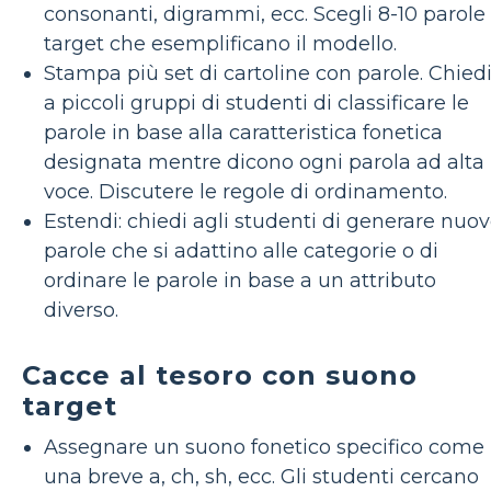
consonanti, digrammi, ecc. Scegli 8-10 parole
target che esemplificano il modello.
Stampa più set di cartoline con parole. Chied
a piccoli gruppi di studenti di classificare le
parole in base alla caratteristica fonetica
designata mentre dicono ogni parola ad alta
voce. Discutere le regole di ordinamento.
Estendi: chiedi agli studenti di generare nuo
parole che si adattino alle categorie o di
ordinare le parole in base a un attributo
diverso.
Cacce al tesoro con suono
target
Assegnare un suono fonetico specifico come
una breve a, ch, sh, ecc. Gli studenti cercano