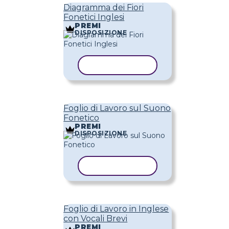
Diagramma dei Fiori
Fonetici Inglesi
PREMI
DISPOSIZIONE
COPIA MODELLO
Foglio di Lavoro sul Suono
Fonetico
PREMI
DISPOSIZIONE
COPIA MODELLO
Foglio di Lavoro in Inglese
con Vocali Brevi
PREMI