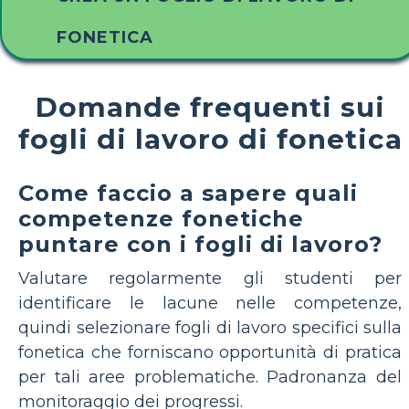
FONETICA
Domande frequenti sui
fogli di lavoro di fonetica
Come faccio a sapere quali
competenze fonetiche
puntare con i fogli di lavoro?
Valutare regolarmente gli studenti per
identificare le lacune nelle competenze,
quindi selezionare fogli di lavoro specifici sulla
fonetica che forniscano opportunità di pratica
per tali aree problematiche. Padronanza del
monitoraggio dei progressi.