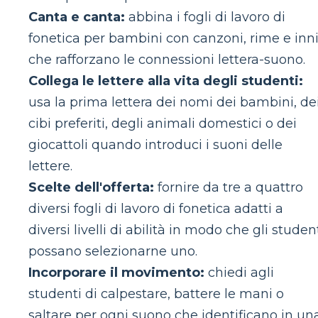
Canta e canta:
abbina i fogli di lavoro di
fonetica per bambini con canzoni, rime e inn
che rafforzano le connessioni lettera-suono.
Collega le lettere alla vita degli studenti:
usa la prima lettera dei nomi dei bambini, de
cibi preferiti, degli animali domestici o dei
giocattoli quando introduci i suoni delle
lettere.
Scelte dell'offerta:
fornire da tre a quattro
diversi fogli di lavoro di fonetica adatti a
diversi livelli di abilità in modo che gli studen
possano selezionarne uno.
Incorporare il movimento:
chiedi agli
studenti di calpestare, battere le mani o
saltare per ogni suono che identificano in un