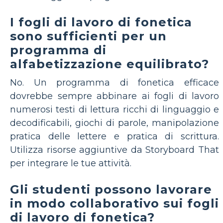
I fogli di lavoro di fonetica
sono sufficienti per un
programma di
alfabetizzazione equilibrato?
No. Un programma di fonetica efficace
dovrebbe sempre abbinare ai fogli di lavoro
numerosi testi di lettura ricchi di linguaggio e
decodificabili, giochi di parole, manipolazione
pratica delle lettere e pratica di scrittura.
Utilizza risorse aggiuntive da Storyboard That
per integrare le tue attività.
Gli studenti possono lavorare
in modo collaborativo sui fogli
di lavoro di fonetica?