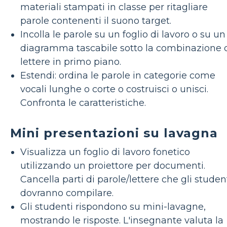
materiali stampati in classe per ritagliare
parole contenenti il ​​suono target.
Incolla le parole su un foglio di lavoro o su un
diagramma tascabile sotto la combinazione 
lettere in primo piano.
Estendi: ordina le parole in categorie come
vocali lunghe o corte o costruisci o unisci.
Confronta le caratteristiche.
Mini presentazioni su lavagna
Visualizza un foglio di lavoro fonetico
utilizzando un proiettore per documenti.
Cancella parti di parole/lettere che gli studen
dovranno compilare.
Gli studenti rispondono su mini-lavagne,
mostrando le risposte. L'insegnante valuta la