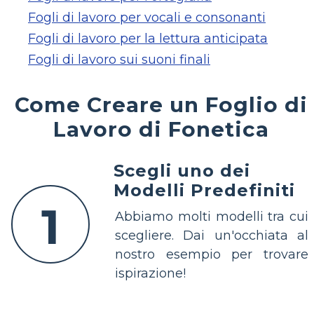
Fogli di lavoro per vocali e consonanti
Fogli di lavoro per la lettura anticipata
Fogli di lavoro sui suoni finali
Come Creare un Foglio di
Lavoro di Fonetica
Scegli uno dei
Modelli Predefiniti
1
Abbiamo molti modelli tra cui
scegliere. Dai un'occhiata al
nostro esempio per trovare
ispirazione!