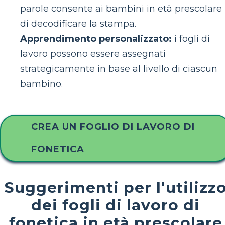
parole consente ai bambini in età prescolare
di decodificare la stampa.
Apprendimento personalizzato:
i fogli di
lavoro possono essere assegnati
strategicamente in base al livello di ciascun
bambino.
CREA UN FOGLIO DI LAVORO DI
FONETICA
Suggerimenti per l'utilizz
dei fogli di lavoro di
fonetica in età prescolare