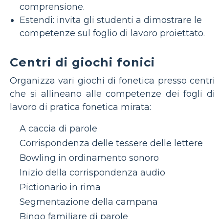
comprensione.
Estendi: invita gli studenti a dimostrare le
competenze sul foglio di lavoro proiettato.
Centri di giochi fonici
Organizza vari giochi di fonetica presso centri
che si allineano alle competenze dei fogli di
lavoro di pratica fonetica mirata:
A caccia di parole
Corrispondenza delle tessere delle lettere
Bowling in ordinamento sonoro
Inizio della corrispondenza audio
Pictionario in rima
Segmentazione della campana
Bingo familiare di parole