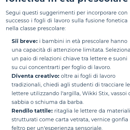
Segui questi suggerimenti per incorporare con
successo i fogli di lavoro sulla fusione fonetica
nella classe prescolare:
Sii breve:
i bambini in età prescolare hanno
una capacità di attenzione limitata. Selezion
un paio di relazioni chiave tra lettere e suoni
su cui concentrarti per foglio di lavoro.
Diventa creativo:
oltre ai fogli di lavoro
tradizionali, chiedi agli studenti di tracciare le
lettere utilizzando l'argilla, Wikki Stix, vassoi 
sabbia o schiuma da barba.
Rendilo tattile:
ritaglia le lettere da material
strutturati come carta vetrata, vernice gonfia
feltro per un'esperienza sensoriale.