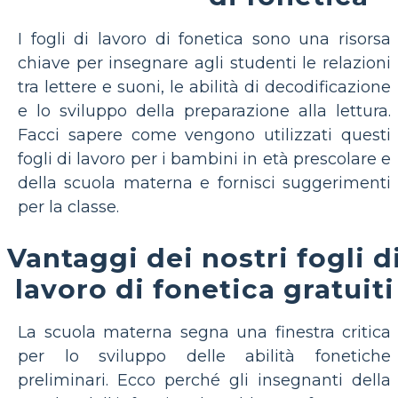
I fogli di lavoro di fonetica sono una risorsa
chiave per insegnare agli studenti le relazioni
tra lettere e suoni, le abilità di decodificazione
e lo sviluppo della preparazione alla lettura.
Facci sapere come vengono utilizzati questi
fogli di lavoro per i bambini in età prescolare e
della scuola materna e fornisci suggerimenti
per la classe.
Vantaggi dei nostri fogli d
lavoro di fonetica gratuiti
La scuola materna segna una finestra critica
per lo sviluppo delle abilità fonetiche
preliminari. Ecco perché gli insegnanti della