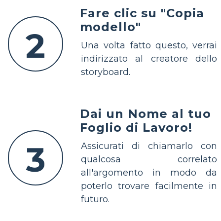
Fare clic su "Copia
modello"
2
Una volta fatto questo, verrai
indirizzato al creatore dello
storyboard.
Dai un Nome al tuo
Foglio di Lavoro!
3
Assicurati di chiamarlo con
qualcosa correlato
all'argomento in modo da
poterlo trovare facilmente in
futuro.