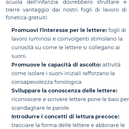
scuola dell'infanzia dovrebbero sfruttare e
trarre vantaggio dai nostri fogli di lavoro di
fonetica gratuiti:
Promuovi l'interesse per le lettere:
fogli di
lavoro luminosi e coinvolgenti stimolano la
curiosità su come le lettere si collegano ai
suoni.
Promuove le capacità di ascolto:
attività
come isolare i suoni iniziali rafforzano la
consapevolezza fonologica.
Sviluppare la conoscenza delle lettere:
riconoscere e scrivere lettere pone le basi per
scandagliare le parole.
Introdurre i concetti di lettura precoce:
tracciare la forma delle lettere e abbinare le