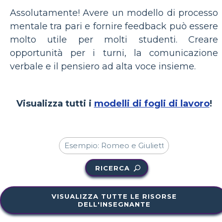
Assolutamente! Avere un modello di processo
mentale tra pari e fornire feedback può essere
molto utile per molti studenti. Creare
opportunità per i turni, la comunicazione
verbale e il pensiero ad alta voce insieme.
Visualizza tutti i
modelli di fogli di lavoro
!
RICERCA
VISUALIZZA TUTTE LE RISORSE
DELL'INSEGNANTE