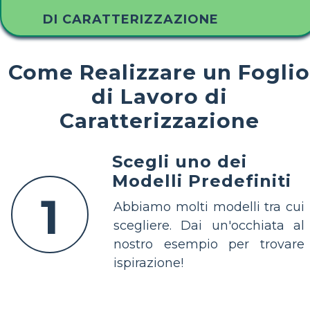
DI CARATTERIZZAZIONE
Come Realizzare un Foglio
di Lavoro di
Caratterizzazione
Scegli uno dei
Modelli Predefiniti
1
Abbiamo molti modelli tra cui
scegliere. Dai un'occhiata al
nostro esempio per trovare
ispirazione!