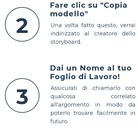
Fare clic su "Copia
modello"
2
Una volta fatto questo, verrai
indirizzato al creatore dello
storyboard.
Dai un Nome al tuo
Foglio di Lavoro!
3
Assicurati di chiamarlo con
qualcosa correlato
all'argomento in modo da
poterlo trovare facilmente in
futuro.