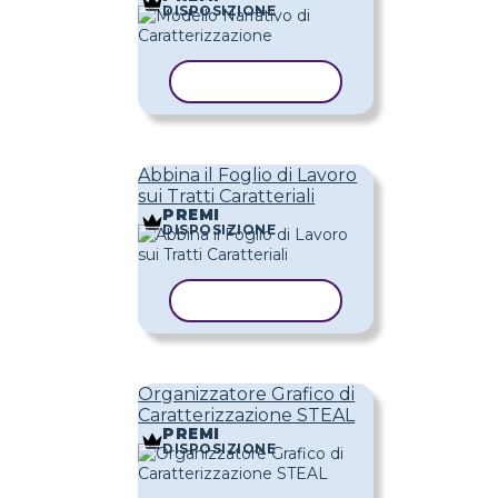
DISPOSIZIONE
COPIA MODELLO
Abbina il Foglio di Lavoro
sui Tratti Caratteriali
PREMI
DISPOSIZIONE
COPIA MODELLO
Organizzatore Grafico di
Caratterizzazione STEAL
PREMI
DISPOSIZIONE