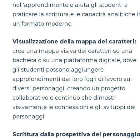
nell'apprendimento e aiuta gli studenti a
praticare la scrittura e le capacità analitiche i
un formato moderno.
Visualizzazione della mappa dei caratteri:
crea una mappa visiva dei caratteri su una
bacheca o su una piattaforma digitale, dove
gli studenti possono aggiungere
approfondimenti dai loro fogli di lavoro sui
diversi personaggi, creando un progetto
collaborativo e continuo che dimostri
visivamente le connessioni e gli sviluppi dei
personaggi.
Scrittura dalla prospettiva del personaggio