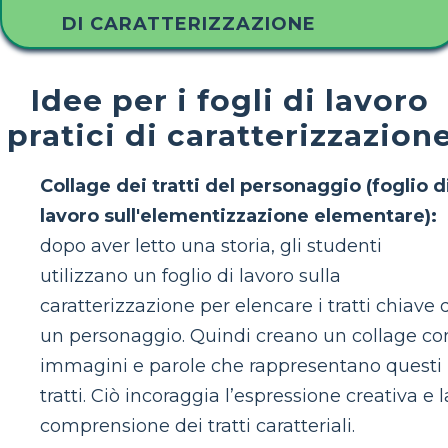
DI CARATTERIZZAZIONE
Idee per i fogli di lavoro
pratici di caratterizzazion
Collage dei tratti del personaggio (foglio d
lavoro sull'elementizzazione elementare):
dopo aver letto una storia, gli studenti
utilizzano un foglio di lavoro sulla
caratterizzazione per elencare i tratti chiave 
un personaggio. Quindi creano un collage co
immagini e parole che rappresentano questi
tratti. Ciò incoraggia l’espressione creativa e l
comprensione dei tratti caratteriali.