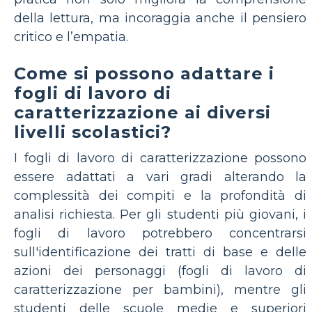
della lettura, ma incoraggia anche il pensiero
critico e l’empatia.
Come si possono adattare i
fogli di lavoro di
caratterizzazione ai diversi
livelli scolastici?
I fogli di lavoro di caratterizzazione possono
essere adattati a vari gradi alterando la
complessità dei compiti e la profondità di
analisi richiesta. Per gli studenti più giovani, i
fogli di lavoro potrebbero concentrarsi
sull'identificazione dei tratti di base e delle
azioni dei personaggi (fogli di lavoro di
caratterizzazione per bambini), mentre gli
studenti delle scuole medie e superiori