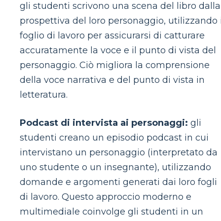
gli studenti scrivono una scena del libro dalla
prospettiva del loro personaggio, utilizzando i
foglio di lavoro per assicurarsi di catturare
accuratamente la voce e il punto di vista del
personaggio. Ciò migliora la comprensione
della voce narrativa e del punto di vista in
letteratura.
Podcast di intervista ai personaggi:
gli
studenti creano un episodio podcast in cui
intervistano un personaggio (interpretato da
uno studente o un insegnante), utilizzando
domande e argomenti generati dai loro fogli
di lavoro. Questo approccio moderno e
multimediale coinvolge gli studenti in un