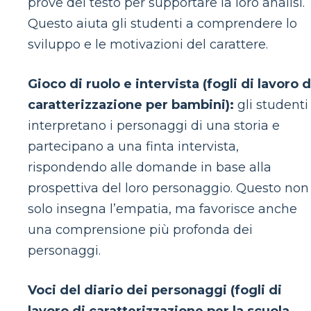
prove del testo per supportare la loro analisi.
Questo aiuta gli studenti a comprendere lo
sviluppo e le motivazioni del carattere.
Gioco di ruolo e intervista (fogli di lavoro d
caratterizzazione per bambini):
gli studenti
interpretano i personaggi di una storia e
partecipano a una finta intervista,
rispondendo alle domande in base alla
prospettiva del loro personaggio. Questo non
solo insegna l’empatia, ma favorisce anche
una comprensione più profonda dei
personaggi.
Voci del diario dei personaggi (fogli di