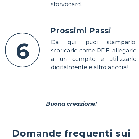
storyboard.
Prossimi Passi
6
Da qui puoi stamparlo,
scaricarlo come PDF, allegarlo
a un compito e utilizzarlo
digitalmente e altro ancora!
Buona creazione!
Domande frequenti sui