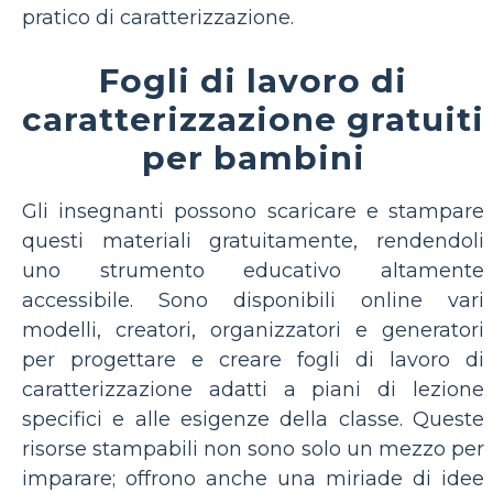
pratico di caratterizzazione.
Fogli di lavoro di
caratterizzazione gratuiti
per bambini
Gli insegnanti possono scaricare e stampare
questi materiali gratuitamente, rendendoli
uno strumento educativo altamente
accessibile. Sono disponibili online vari
modelli, creatori, organizzatori e generatori
per progettare e creare fogli di lavoro di
caratterizzazione adatti a piani di lezione
specifici e alle esigenze della classe. Queste
risorse stampabili non sono solo un mezzo per
imparare; offrono anche una miriade di idee