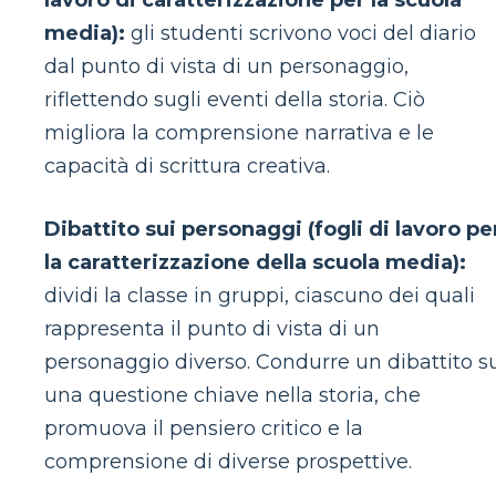
lavoro di caratterizzazione per la scuola
media):
gli studenti scrivono voci del diario
dal punto di vista di un personaggio,
riflettendo sugli eventi della storia. Ciò
migliora la comprensione narrativa e le
capacità di scrittura creativa.
Dibattito sui personaggi (fogli di lavoro pe
la caratterizzazione della scuola media):
dividi la classe in gruppi, ciascuno dei quali
rappresenta il punto di vista di un
personaggio diverso. Condurre un dibattito s
una questione chiave nella storia, che
promuova il pensiero critico e la
comprensione di diverse prospettive.