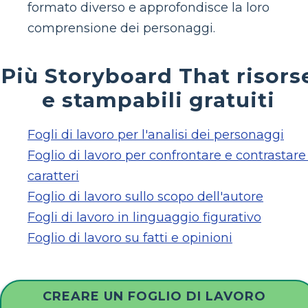
formato diverso e approfondisce la loro
comprensione dei personaggi.
Più Storyboard That risors
e stampabili gratuiti
Fogli di lavoro per l'analisi dei personaggi
Foglio di lavoro per confrontare e contrastare 
caratteri
Foglio di lavoro sullo scopo dell'autore
Fogli di lavoro in linguaggio figurativo
Foglio di lavoro su fatti e opinioni
CREARE UN FOGLIO DI LAVORO