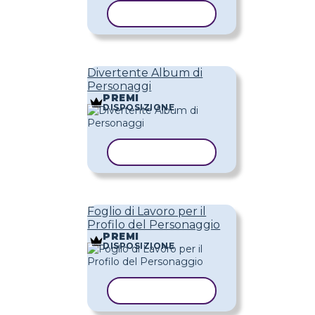
COPIA MODELLO
Divertente Album di
Personaggi
PREMI
DISPOSIZIONE
COPIA MODELLO
Foglio di Lavoro per il
Profilo del Personaggio
PREMI
DISPOSIZIONE
COPIA MODELLO