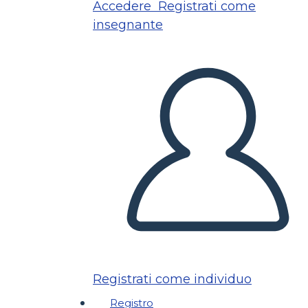
Accedere
Registrati come
insegnante
Registrati come individuo
Registro