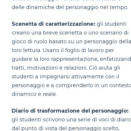
delle dinamiche del personaggio nel tempo.
Scenetta di caratterizzazione:
gli studenti
creano una breve scenetta o uno scenario di
gioco di ruolo basato su un personaggio dell
loro lettura. Usano il foglio di lavoro per
guidare la loro rappresentazione, enfatizzan
tratti, motivazioni e relazioni. Ciò aiuta gli
studenti a impegnarsi attivamente con il
personaggio e a comprenderlo in un contest
dinamico e reale.
Diario di trasformazione del personaggio:
gli studenti scrivono una serie di voci di diari
dal punto di vista del personaggio scelto,