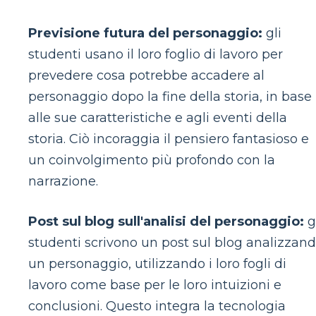
Previsione futura del personaggio:
gli
studenti usano il loro foglio di lavoro per
prevedere cosa potrebbe accadere al
personaggio dopo la fine della storia, in base
alle sue caratteristiche e agli eventi della
storia. Ciò incoraggia il pensiero fantasioso e
un coinvolgimento più profondo con la
narrazione.
Post sul blog sull'analisi del personaggio:
g
studenti scrivono un post sul blog analizzan
un personaggio, utilizzando i loro fogli di
lavoro come base per le loro intuizioni e
conclusioni. Questo integra la tecnologia