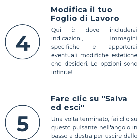
Modifica il tuo
Foglio di Lavoro
Qui è dove includerai
4
indicazioni, immagini
specifiche e apporterai
eventuali modifiche estetiche
che desideri. Le opzioni sono
infinite!
Fare clic su "Salva
ed esci"
5
Una volta terminato, fai clic su
questo pulsante nell'angolo in
basso a destra per uscire dallo