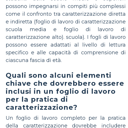
possono impegnarsi in compiti più complessi
come il confronto tra caratterizzazione diretta
e indiretta (foglio di lavoro di caratterizzazione
scuola media e foglio di lavoro di
caratterizzazione alto). scuola). I fogli di lavoro
possono essere adattati al livello di lettura
specifico e alle capacità di comprensione di
ciascuna fascia di età.
Quali sono alcuni elementi
chiave che dovrebbero essere
inclusi in un foglio di lavoro
per la pratica di
caratterizzazione?
Un foglio di lavoro completo per la pratica
della caratterizzazione dovrebbe includere