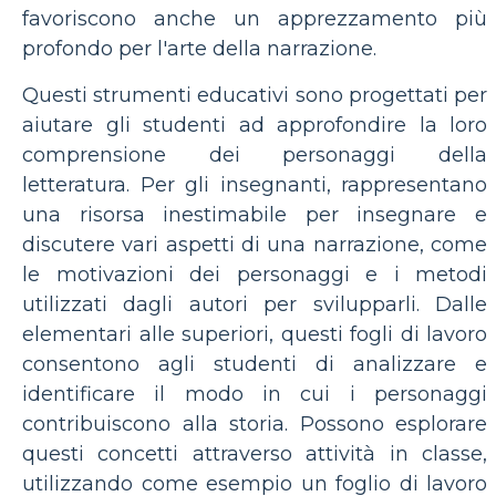
favoriscono anche un apprezzamento più
profondo per l'arte della narrazione.
Questi strumenti educativi sono progettati per
aiutare gli studenti ad approfondire la loro
comprensione dei personaggi della
letteratura. Per gli insegnanti, rappresentano
una risorsa inestimabile per insegnare e
discutere vari aspetti di una narrazione, come
le motivazioni dei personaggi e i metodi
utilizzati dagli autori per svilupparli. Dalle
elementari alle superiori, questi fogli di lavoro
consentono agli studenti di analizzare e
identificare il modo in cui i personaggi
contribuiscono alla storia. Possono esplorare
questi concetti attraverso attività in classe,
utilizzando come esempio un foglio di lavoro