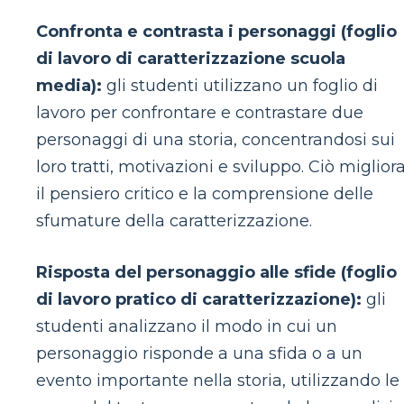
Confronta e contrasta i personaggi (foglio
di lavoro di caratterizzazione scuola
media):
gli studenti utilizzano un foglio di
lavoro per confrontare e contrastare due
personaggi di una storia, concentrandosi sui
loro tratti, motivazioni e sviluppo. Ciò miglior
il pensiero critico e la comprensione delle
sfumature della caratterizzazione.
Risposta del personaggio alle sfide (foglio
di lavoro pratico di caratterizzazione):
gli
studenti analizzano il modo in cui un
personaggio risponde a una sfida o a un
evento importante nella storia, utilizzando le