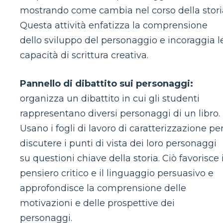
mostrando come cambia nel corso della stori
Questa attività enfatizza la comprensione
dello sviluppo del personaggio e incoraggia l
capacità di scrittura creativa.
Pannello di dibattito sui personaggi:
organizza un dibattito in cui gli studenti
rappresentano diversi personaggi di un libro.
Usano i fogli di lavoro di caratterizzazione pe
discutere i punti di vista dei loro personaggi
su questioni chiave della storia. Ciò favorisce i
pensiero critico e il linguaggio persuasivo e
approfondisce la comprensione delle
motivazioni e delle prospettive dei
personaggi.