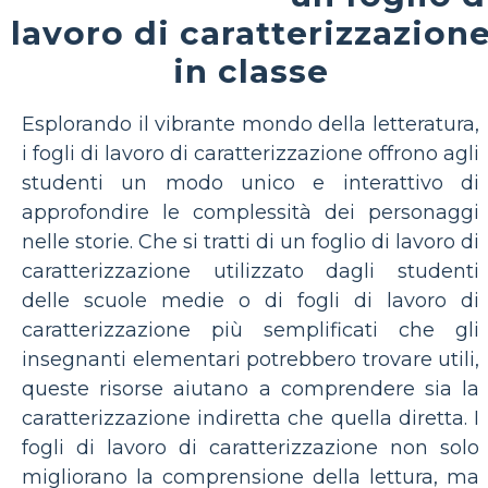
lavoro di caratterizzazion
in classe
Esplorando il vibrante mondo della letteratura,
i fogli di lavoro di caratterizzazione offrono agli
studenti un modo unico e interattivo di
approfondire le complessità dei personaggi
nelle storie. Che si tratti di un foglio di lavoro di
caratterizzazione utilizzato dagli studenti
delle scuole medie o di fogli di lavoro di
caratterizzazione più semplificati che gli
insegnanti elementari potrebbero trovare utili,
queste risorse aiutano a comprendere sia la
caratterizzazione indiretta che quella diretta. I
fogli di lavoro di caratterizzazione non solo
migliorano la comprensione della lettura, ma