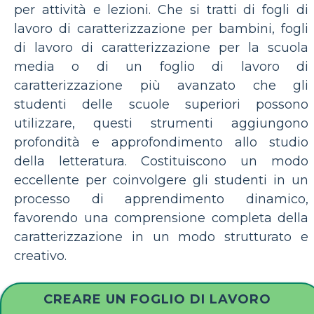
per attività e lezioni. Che si tratti di fogli di
lavoro di caratterizzazione per bambini, fogli
di lavoro di caratterizzazione per la scuola
media o di un foglio di lavoro di
caratterizzazione più avanzato che gli
studenti delle scuole superiori possono
utilizzare, questi strumenti aggiungono
profondità e approfondimento allo studio
della letteratura. Costituiscono un modo
eccellente per coinvolgere gli studenti in un
processo di apprendimento dinamico,
favorendo una comprensione completa della
caratterizzazione in un modo strutturato e
creativo.
CREARE UN FOGLIO DI LAVORO