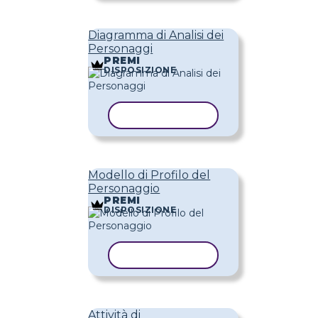
Diagramma di Analisi dei
Personaggi
PREMI
DISPOSIZIONE
COPIA MODELLO
Modello di Profilo del
Personaggio
PREMI
DISPOSIZIONE
COPIA MODELLO
Attività di