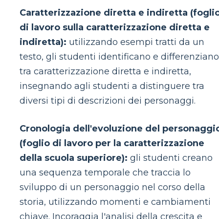
Caratterizzazione diretta e indiretta (fogli
di lavoro sulla caratterizzazione diretta e
indiretta):
utilizzando esempi tratti da un
testo, gli studenti identificano e differenziano
tra caratterizzazione diretta e indiretta,
insegnando agli studenti a distinguere tra
diversi tipi di descrizioni dei personaggi.
Cronologia dell'evoluzione del personaggi
(foglio di lavoro per la caratterizzazione
della scuola superiore):
gli studenti creano
una sequenza temporale che traccia lo
sviluppo di un personaggio nel corso della
storia, utilizzando momenti e cambiamenti
chiave. Incoraggia l'analisi della crescita e