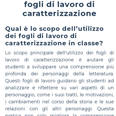
fogli di lavoro di
caratterizzazione
Qual è lo scopo dell’utilizzo
dei fogli di lavoro di
caratterizzazione in classe?
Lo scopo principale dell'utilizzo dei fogli di
lavoro di caratterizzazione è aiutare gli
studenti a sviluppare una comprensione più
profonda dei personaggi della letteratura.
Questi fogli di lavoro guidano gli studenti ad
analizzare e riflettere su vari aspetti di un
personaggio, come i suoi tratti, le motivazioni,
i cambiamenti nel corso della storia e le sue
relazioni con gli altri personaggi. Questa
pratica non solo migliora la comprensione