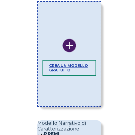
CREA UN MODELLO
GRATUITO
Modello Narrativo di
Caratterizzazione
PREMI