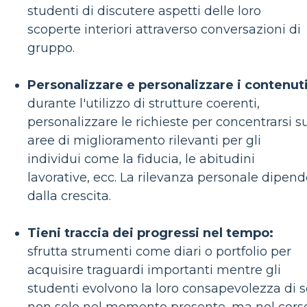
studenti di discutere aspetti delle loro
scoperte interiori attraverso conversazioni di
gruppo.
Personalizzare e personalizzare i contenuti
durante l'utilizzo di strutture coerenti,
personalizzare le richieste per concentrarsi s
aree di miglioramento rilevanti per gli
individui come la fiducia, le abitudini
lavorative, ecc. La rilevanza personale dipen
dalla crescita.
Tieni traccia dei progressi nel tempo:
sfrutta strumenti come diari o portfolio per
acquisire traguardi importanti mentre gli
studenti evolvono la loro consapevolezza di s
non solo nel momento presente, ma nel cors