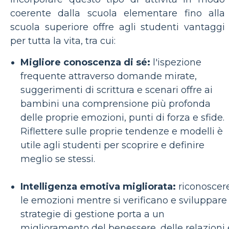
coerente dalla scuola elementare fino alla
scuola superiore offre agli studenti vantaggi
per tutta la vita, tra cui:
Migliore conoscenza di sé:
l'ispezione
frequente attraverso domande mirate,
suggerimenti di scrittura e scenari offre ai
bambini una comprensione più profonda
delle proprie emozioni, punti di forza e sfide.
Riflettere sulle proprie tendenze e modelli è
utile agli studenti per scoprire e definire
meglio se stessi.
Intelligenza emotiva migliorata:
riconoscer
le emozioni mentre si verificano e sviluppare
strategie di gestione porta a un
miglioramento del benessere, delle relazioni 