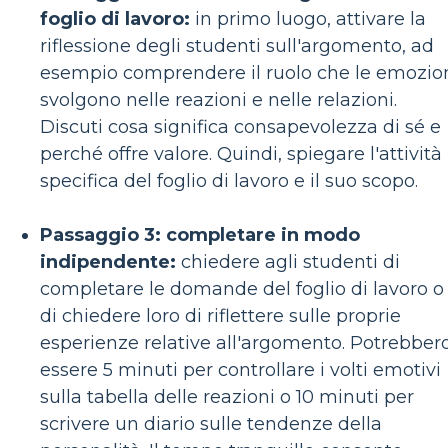
foglio di lavoro:
in primo luogo, attivare la
riflessione degli studenti sull'argomento, ad
esempio comprendere il ruolo che le emozio
svolgono nelle reazioni e nelle relazioni.
Discuti cosa significa consapevolezza di sé e
perché offre valore. Quindi, spiegare l'attività
specifica del foglio di lavoro e il suo scopo.
Passaggio 3: completare in modo
indipendente:
chiedere agli studenti di
completare le domande del foglio di lavoro o
di chiedere loro di riflettere sulle proprie
esperienze relative all'argomento. Potrebber
essere 5 minuti per controllare i volti emotivi
sulla tabella delle reazioni o 10 minuti per
scrivere un diario sulle tendenze della