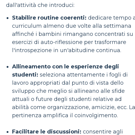
dall'attività che introduci:
Stabilire routine coerenti:
dedicare tempo a
curriculum almeno due volte alla settimana
affinché i bambini rimangano concentrati su
esercizi di auto-riflessione per trasformare
l'introspezione in un'abitudine continua.
Allineamento con le esperienze degli
studenti:
seleziona attentamente i fogli di
lavoro appropriati dal punto di vista dello
sviluppo che meglio si allineano alle sfide
attuali o future degli studenti relative ad
abilità come organizzazione, amicizie, ecc. L
pertinenza amplifica il coinvolgimento.
Facilitare le discussioni:
consentire agli