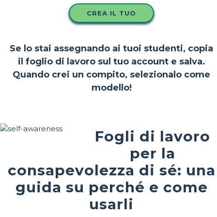
CREA IL TUO
Se lo stai assegnando ai tuoi studenti, copia
il foglio di lavoro sul tuo account e salva.
Quando crei un compito, selezionalo come
modello!
Fogli di lavoro
per la
consapevolezza di sé: una
guida su perché e come
usarli