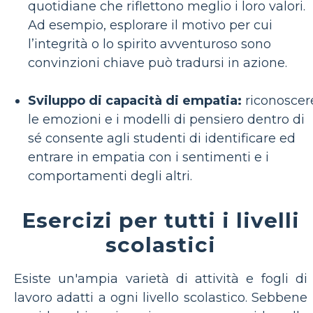
quotidiane che riflettono meglio i loro valori.
Ad esempio, esplorare il motivo per cui
l’integrità o lo spirito avventuroso sono
convinzioni chiave può tradursi in azione.
Sviluppo di capacità di empatia:
riconoscer
le emozioni e i modelli di pensiero dentro di
sé consente agli studenti di identificare ed
entrare in empatia con i sentimenti e i
comportamenti degli altri.
Esercizi per tutti i livelli
scolastici
Esiste un'ampia varietà di attività e fogli di
lavoro adatti a ogni livello scolastico. Sebbene