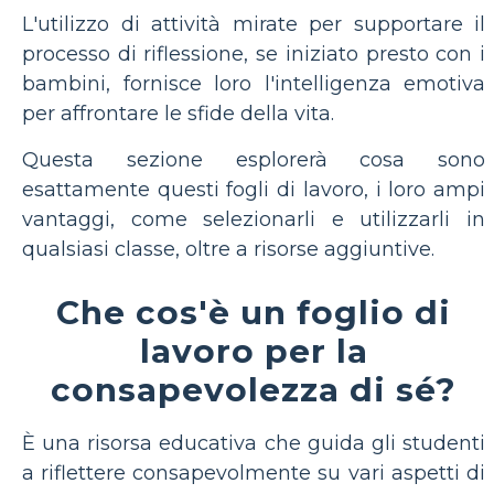
L'utilizzo di attività mirate per supportare il
processo di riflessione, se iniziato presto con i
bambini, fornisce loro l'intelligenza emotiva
per affrontare le sfide della vita.
Questa sezione esplorerà cosa sono
esattamente questi fogli di lavoro, i loro ampi
vantaggi, come selezionarli e utilizzarli in
qualsiasi classe, oltre a risorse aggiuntive.
Che cos'è un foglio di
lavoro per la
consapevolezza di sé?
È una risorsa educativa che guida gli studenti
a riflettere consapevolmente su vari aspetti di