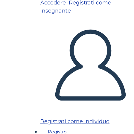
Accedere
Registrati come
insegnante
Registrati come individuo
Registro