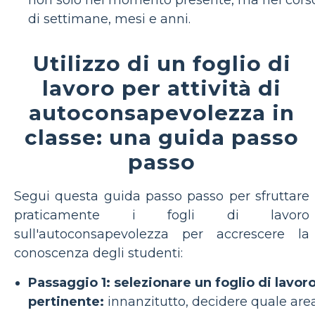
di settimane, mesi e anni.
Utilizzo di un foglio di
lavoro per attività di
autoconsapevolezza in
classe: una guida passo
passo
Segui questa guida passo passo per sfruttare
praticamente i fogli di lavoro
sull'autoconsapevolezza per accrescere la
conoscenza degli studenti:
Passaggio 1: selezionare un foglio di lavor
pertinente:
innanzitutto, decidere quale are