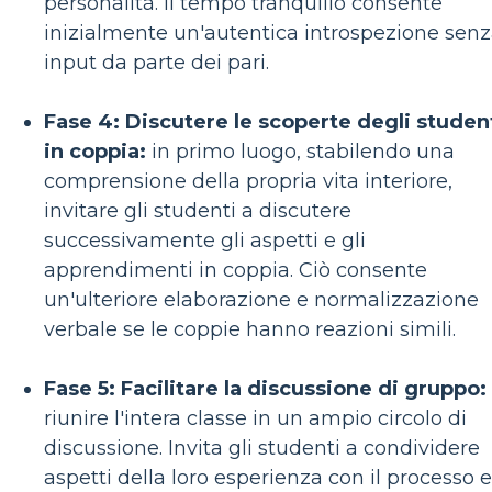
personalità. Il tempo tranquillo consente
inizialmente un'autentica introspezione sen
input da parte dei pari.
Fase 4: Discutere le scoperte degli studen
in coppia:
in primo luogo, stabilendo una
comprensione della propria vita interiore,
invitare gli studenti a discutere
successivamente gli aspetti e gli
apprendimenti in coppia. Ciò consente
un'ulteriore elaborazione e normalizzazione
verbale se le coppie hanno reazioni simili.
Fase 5: Facilitare la discussione di gruppo:
riunire l'intera classe in un ampio circolo di
discussione. Invita gli studenti a condividere
aspetti della loro esperienza con il processo e