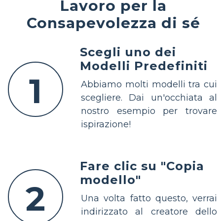
Lavoro per la
Consapevolezza di sé
Scegli uno dei
Modelli Predefiniti
1
Abbiamo molti modelli tra cui
scegliere. Dai un'occhiata al
nostro esempio per trovare
ispirazione!
Fare clic su "Copia
modello"
2
Una volta fatto questo, verrai
indirizzato al creatore dello