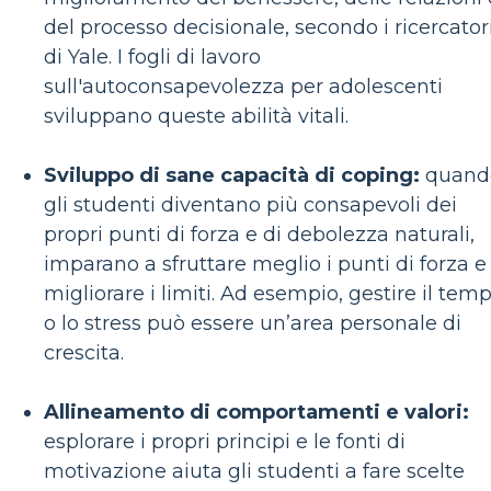
del processo decisionale, secondo i ricercator
di Yale. I fogli di lavoro
sull'autoconsapevolezza per adolescenti
sviluppano queste abilità vitali.
Sviluppo di sane capacità di coping:
quand
gli studenti diventano più consapevoli dei
propri punti di forza e di debolezza naturali,
imparano a sfruttare meglio i punti di forza e
migliorare i limiti. Ad esempio, gestire il tem
o lo stress può essere un’area personale di
crescita.
Allineamento di comportamenti e valori:
esplorare i propri principi e le fonti di
motivazione aiuta gli studenti a fare scelte