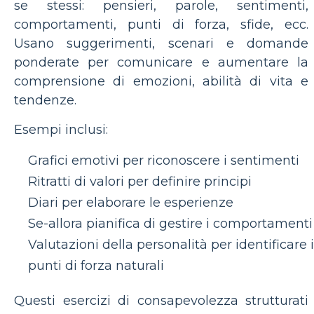
se stessi: pensieri, parole, sentimenti,
comportamenti, punti di forza, sfide, ecc.
Usano suggerimenti, scenari e domande
ponderate per comunicare e aumentare la
comprensione di emozioni, abilità di vita e
tendenze.
Esempi inclusi:
Grafici emotivi per riconoscere i sentimenti
Ritratti di valori per definire principi
Diari per elaborare le esperienze
Se-allora pianifica di gestire i comportamenti
Valutazioni della personalità per identificare i
punti di forza naturali
Questi esercizi di consapevolezza strutturati