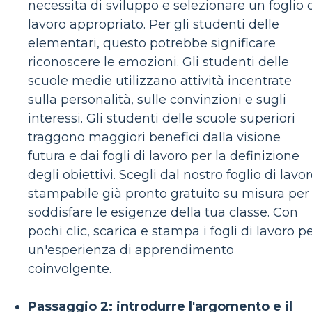
necessita di sviluppo e selezionare un foglio 
lavoro appropriato. Per gli studenti delle
elementari, questo potrebbe significare
riconoscere le emozioni. Gli studenti delle
scuole medie utilizzano attività incentrate
sulla personalità, sulle convinzioni e sugli
interessi. Gli studenti delle scuole superiori
traggono maggiori benefici dalla visione
futura e dai fogli di lavoro per la definizione
degli obiettivi. Scegli dal nostro foglio di lavo
stampabile già pronto gratuito su misura per
soddisfare le esigenze della tua classe. Con
pochi clic, scarica e stampa i fogli di lavoro p
un'esperienza di apprendimento
coinvolgente.
Passaggio 2: introdurre l'argomento e il