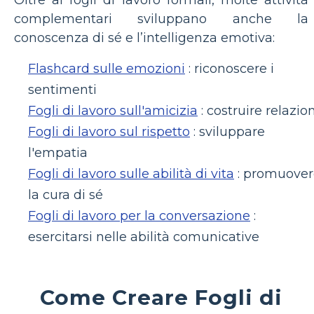
complementari sviluppano anche la
conoscenza di sé e l’intelligenza emotiva:
Flashcard sulle emozioni
: riconoscere i
sentimenti
Fogli di lavoro sull'amicizia
: costruire relazion
Fogli di lavoro sul rispetto
: sviluppare
l'empatia
Fogli di lavoro sulle abilità di vita
: promuover
la cura di sé
Fogli di lavoro per la conversazione
:
esercitarsi nelle abilità comunicative
Come Creare Fogli di