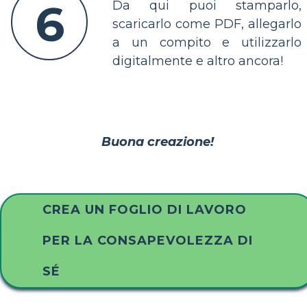
6
Da qui puoi stamparlo,
scaricarlo come PDF, allegarlo
a un compito e utilizzarlo
digitalmente e altro ancora!
Buona creazione!
CREA UN FOGLIO DI LAVORO
PER LA CONSAPEVOLEZZA DI
SÉ