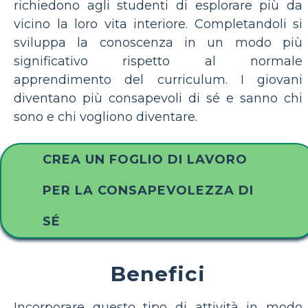
richiedono agli studenti di esplorare più da
vicino la loro vita interiore. Completandoli si
sviluppa la conoscenza in un modo più
significativo rispetto al normale
apprendimento del curriculum. I giovani
diventano più consapevoli di sé e sanno chi
sono e chi vogliono diventare.
CREA UN FOGLIO DI LAVORO
PER LA CONSAPEVOLEZZA DI
SÉ
Benefici
Incorporare questo tipo di attività in modo