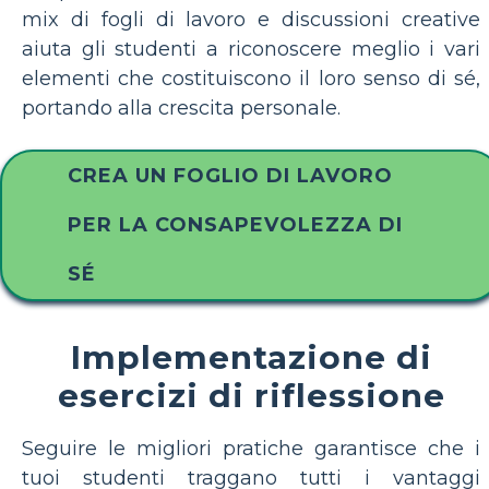
mix di fogli di lavoro e discussioni creative
aiuta gli studenti a riconoscere meglio i vari
elementi che costituiscono il loro senso di sé,
portando alla crescita personale.
CREA UN FOGLIO DI LAVORO
PER LA CONSAPEVOLEZZA DI
SÉ
Implementazione di
esercizi di riflessione
Seguire le migliori pratiche garantisce che i
tuoi studenti traggano tutti i vantaggi