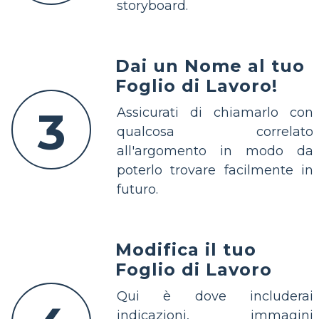
storyboard.
Dai un Nome al tuo
Foglio di Lavoro!
3
Assicurati di chiamarlo con
qualcosa correlato
all'argomento in modo da
poterlo trovare facilmente in
futuro.
Modifica il tuo
Foglio di Lavoro
Qui è dove includerai
indicazioni, immagini