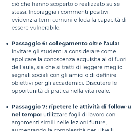
ciò che hanno scoperto o realizzato su se
stessi. Incoraggia i commenti positivi,
evidenzia temi comuni e loda la capacità di
essere vulnerabile.
Passaggio 6: collegamento oltre l'aula:
invitare gli studenti a considerare come
applicare la conoscenza acquisita al di fuori
dell'aula, sia che si tratti di leggere meglio
segnali sociali con gli amici o di definire
obiettivi per gli accademici. Discutere le
opportunità di pratica nella vita reale.
Passaggio 7: ripetere le attività di follow-
nel tempo:
utilizzare fogli di lavoro con
argomenti simili nelle lezioni future,
aumentando la complessità per i livelli