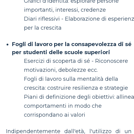
Grafici d'identità: esplorare persone
importanti, interessi, credenze
Diari riflessivi - Elaborazione di esperien
per la crescita
Fogli di lavoro per la consapevolezza di sé
per studenti delle scuole superiori
Esercizi di scoperta di sé - Riconoscere
motivazioni, debolezze ecc.
Fogli di lavoro sulla mentalità della
crescita: costruire resilienza e strategie
Piani di definizione degli obiettivi: allinea
comportamenti in modo che
corrispondano ai valori
Indipendentemente dall'età, l'utilizzo di un