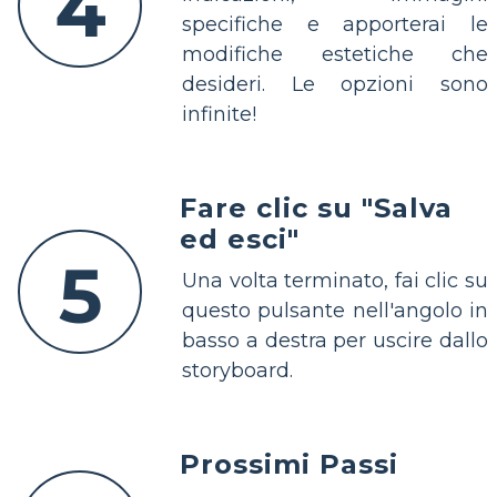
4
specifiche e apporterai le
modifiche estetiche che
desideri. Le opzioni sono
infinite!
Fare clic su "Salva
ed esci"
5
Una volta terminato, fai clic su
questo pulsante nell'angolo in
basso a destra per uscire dallo
storyboard.
Prossimi Passi