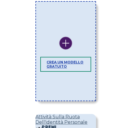
CREA UN MODELLO
GRATUITO
Attività Sulla Ruota
Dell'identità Personale
PREMI