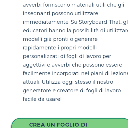
avverbi forniscono materiali utili che gli
insegnanti possono utilizzare
immediatamente. Su Storyboard That, gl
educatori hanno la possibilità di utilizzar
modelli già pronti o generare
rapidamente i propri modelli
personalizzati di fogli di lavoro per
aggettivi e avverbi che possono essere
facilmente incorporati nei piani di lezion
attuali. Utilizza oggi stesso il nostro
generatore e creatore di fogli di lavoro
facile da usare!
CREA UN FOGLIO DI