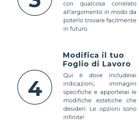
con qualcosa correlato
all'argomento in modo da
poterlo trovare facilmente
in futuro.
Modifica il tuo
Foglio di Lavoro
Qui è dove includerai
4
indicazioni, immagini
specifiche e apporterai le
modifiche estetiche che
desideri. Le opzioni sono
infinite!