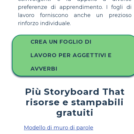
preferenze di apprendimento. I fogli di
lavoro forniscono anche un prezioso
rinforzo individuale.
CREA UN FOGLIO DI
LAVORO PER AGGETTIVI E
AVVERBI
Più Storyboard That
risorse e stampabili
gratuiti
Modello di muro di parole