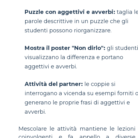
Puzzle con aggettivi e avverbi:
taglia l
parole descrittive in un puzzle che gli
studenti possono riorganizzare.
Mostra il poster "Non dirlo":
gli student
visualizzano la differenza e portano
aggettivi e avverbi.
Attività del partner:
le coppie si
interrogano a vicenda su esempi forniti 
generano le proprie frasi di aggettivi e
avverbi.
Mescolare le attività mantiene le lezioni
coinvolgenti e fa appello a diverse