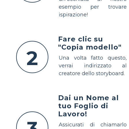
esempio per trovare
ispirazione!
Fare clic su
"Copia modello"
2
Una volta fatto questo,
verrai indirizzato al
creatore dello storyboard.
Dai un Nome al
tuo Foglio di
Lavoro!
3
Assicurati di chiamarlo