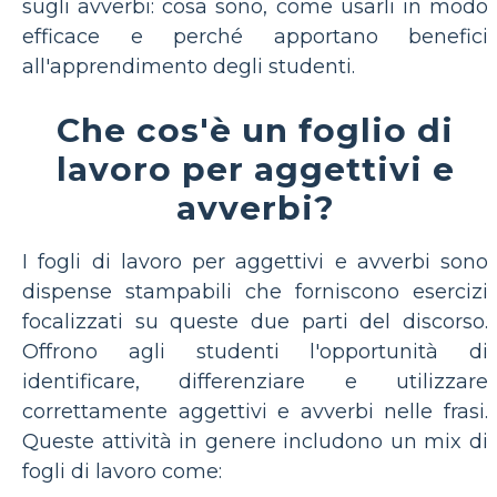
sugli avverbi: cosa sono, come usarli in modo
efficace e perché apportano benefici
all'apprendimento degli studenti.
Che cos'è un foglio di
lavoro per aggettivi e
avverbi?
I fogli di lavoro per aggettivi e avverbi sono
dispense stampabili che forniscono esercizi
focalizzati su queste due parti del discorso.
Offrono agli studenti l'opportunità di
identificare, differenziare e utilizzare
correttamente aggettivi e avverbi nelle frasi.
Queste attività in genere includono un mix di
fogli di lavoro come: