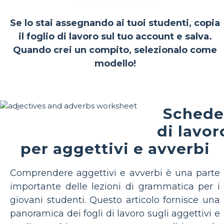
Se lo stai assegnando ai tuoi studenti, copia
il foglio di lavoro sul tuo account e salva.
Quando crei un compito, selezionalo come
modello!
Schede
di lavor
per aggettivi e avverbi
Comprendere aggettivi e avverbi è una parte
importante delle lezioni di grammatica per i
giovani studenti. Questo articolo fornisce una
panoramica dei fogli di lavoro sugli aggettivi e