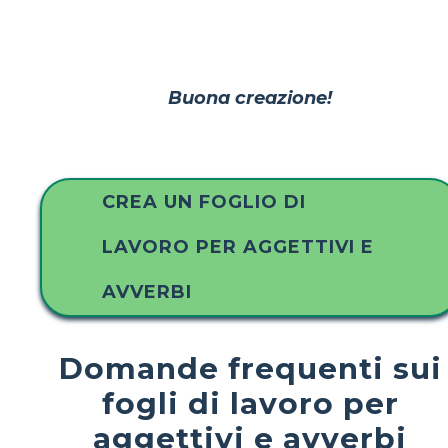
Buona creazione!
CREA UN FOGLIO DI
LAVORO PER AGGETTIVI E
AVVERBI
Domande frequenti sui
fogli di lavoro per
aggettivi e avverbi