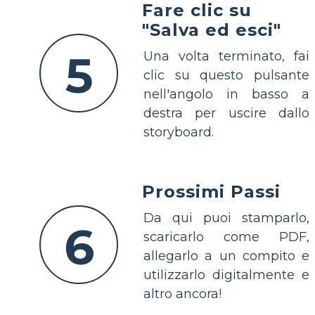
Fare clic su
"Salva ed esci"
5
Una volta terminato, fai
clic su questo pulsante
nell'angolo in basso a
destra per uscire dallo
storyboard.
Prossimi Passi
Da qui puoi stamparlo,
6
scaricarlo come PDF,
allegarlo a un compito e
utilizzarlo digitalmente e
altro ancora!