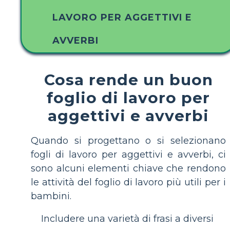
LAVORO PER AGGETTIVI E
AVVERBI
Cosa rende un buon
foglio di lavoro per
aggettivi e avverbi
Quando si progettano o si selezionano
fogli di lavoro per aggettivi e avverbi, ci
sono alcuni elementi chiave che rendono
le attività del foglio di lavoro più utili per i
bambini.
Includere una varietà di frasi a diversi