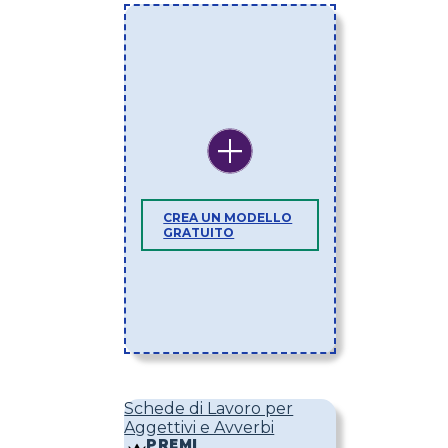
CREA UN MODELLO
GRATUITO
Schede di Lavoro per
Aggettivi e Avverbi
PREMI