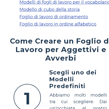
Modelli di fogli di lavoro per il vocabolari
Modello di cubo della storia
Foglio di lavoro di ordinamento
Foglio di lavoro in ordine alfabetico
Come Creare un Foglio d
Lavoro per Aggettivi e
Avverbi
Scegli uno dei
Modelli
Predefiniti
1
Abbiamo molti modelli
tra cui scegliere. Dai
un'occhiata al nostro