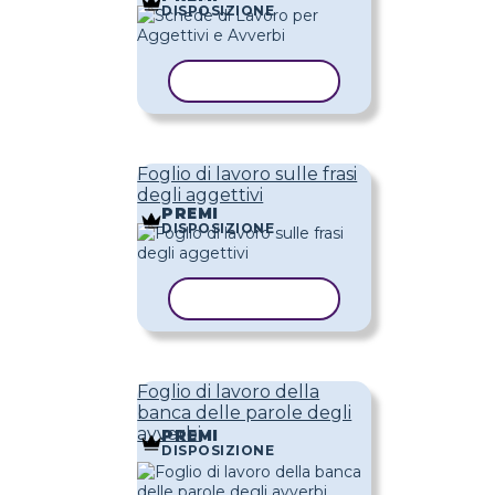
DISPOSIZIONE
COPIA MODELLO
Foglio di lavoro sulle frasi
degli aggettivi
PREMI
DISPOSIZIONE
COPIA MODELLO
Foglio di lavoro della
banca delle parole degli
avverbi
PREMI
DISPOSIZIONE