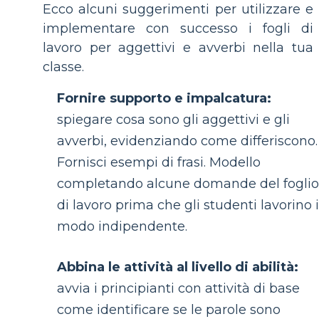
Ecco alcuni suggerimenti per utilizzare e
implementare con successo i fogli di
lavoro per aggettivi e avverbi nella tua
classe.
Fornire supporto e impalcatura:
spiegare cosa sono gli aggettivi e gli
avverbi, evidenziando come differiscono.
Fornisci esempi di frasi. Modello
completando alcune domande del foglio
di lavoro prima che gli studenti lavorino 
modo indipendente.
Abbina le attività al livello di abilità:
avvia i principianti con attività di base
come identificare se le parole sono