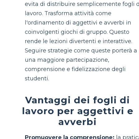
evita di distribuire semplicemente fogli d
lavoro. Trasforma attività come
l'ordinamento di aggettivi e avverbi in
coinvolgenti giochi di gruppo. Questo
rende le lezioni divertenti e interattive.
Seguire strategie come queste porterà a
una maggiore partecipazione,
comprensione e fidelizzazione degli
studenti.
Vantaggi dei fogli di
lavoro per aggettivi e
avverbi
Promuovere la comprensione:
la prati