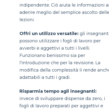
indipendente. Ciò aiuta le informazioni 
aderire meglio del semplice ascolto dell
lezioni.
Offri un utilizzo versatile:
gli insegnant
possono utilizzare i fogli di lavoro per
avverbi e aggettivi a tutti i livelli.
Funzionano benissimo sia per
l'introduzione che per la revisione. La
modifica della complessità li rende anch
adattabili a tutti i gradi.
Risparmia tempo agli insegnanti:
invece di sviluppare dispense da zero, i
fogli di lavoro preparati per aggettivi e