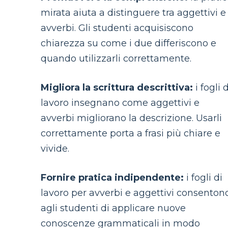
mirata aiuta a distinguere tra aggettivi e
avverbi. Gli studenti acquisiscono
chiarezza su come i due differiscono e
quando utilizzarli correttamente.
Migliora la scrittura descrittiva:
i fogli d
lavoro insegnano come aggettivi e
avverbi migliorano la descrizione. Usarli
correttamente porta a frasi più chiare e
vivide.
Fornire pratica indipendente:
i fogli di
lavoro per avverbi e aggettivi consenton
agli studenti di applicare nuove
conoscenze grammaticali in modo