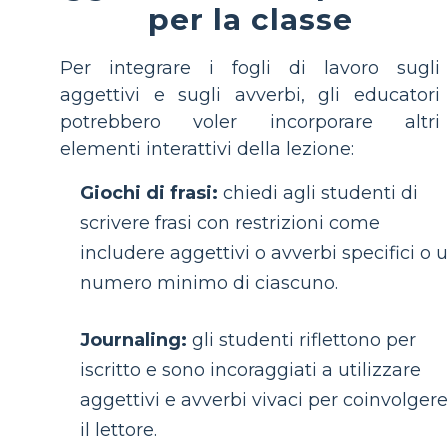
per la classe
Per integrare i fogli di lavoro sugli
aggettivi e sugli avverbi, gli educatori
potrebbero voler incorporare altri
elementi interattivi della lezione:
Giochi di frasi:
chiedi agli studenti di
scrivere frasi con restrizioni come
includere aggettivi o avverbi specifici o 
numero minimo di ciascuno.
Journaling:
gli studenti riflettono per
iscritto e sono incoraggiati a utilizzare
aggettivi e avverbi vivaci per coinvolgere
il lettore.