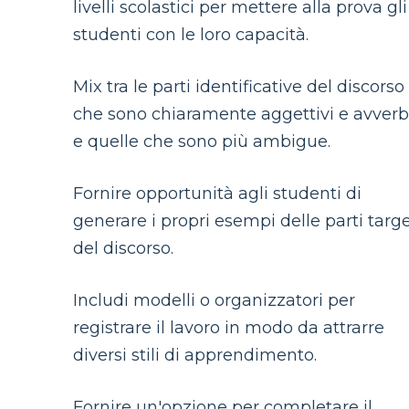
livelli scolastici per mettere alla prova gli
studenti con le loro capacità.
Mix tra le parti identificative del discorso
che sono chiaramente aggettivi e avverb
e quelle che sono più ambigue.
Fornire opportunità agli studenti di
generare i propri esempi delle parti targ
del discorso.
Includi modelli o organizzatori per
registrare il lavoro in modo da attrarre
diversi stili di apprendimento.
Fornire un'opzione per completare il