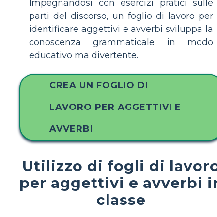
Impegnandosi con esercizi pratici sulle
parti del discorso, un foglio di lavoro per
identificare aggettivi e avverbi sviluppa la
conoscenza grammaticale in modo
educativo ma divertente.
CREA UN FOGLIO DI
LAVORO PER AGGETTIVI E
AVVERBI
Utilizzo di fogli di lavor
per aggettivi e avverbi i
classe