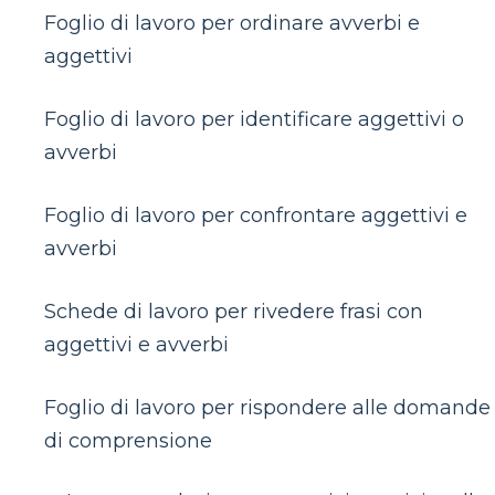
Foglio di lavoro per ordinare avverbi e
aggettivi
Foglio di lavoro per identificare aggettivi o
avverbi
Foglio di lavoro per confrontare aggettivi e
avverbi
Schede di lavoro per rivedere frasi con
aggettivi e avverbi
Foglio di lavoro per rispondere alle domande
di comprensione