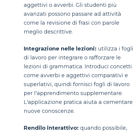
aggettivi o avverbi. Gli studenti più
avanzati possono passare ad attività
come la revisione di frasi con parole
meglio descrittive.
Integrazione nelle lezioni:
utilizza i fogl
di lavoro per integrare o rafforzare le
lezioni di grammatica. Introduci concetti
come avverbi e aggettivi comparativi e
superlativi, quindi fornisci fogli di lavoro
per l'apprendimento supplementare.
L'applicazione pratica aiuta a cementare
nuove conoscenze.
Rendilo interattivo:
quando possibile,