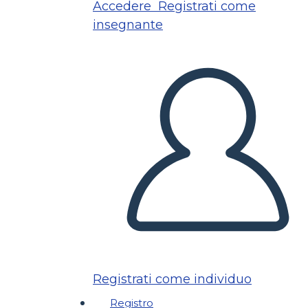
Accedere
Registrati come
insegnante
Registrati come individuo
Registro