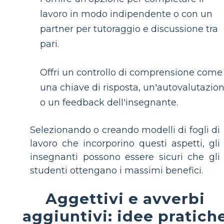
lavoro in modo indipendente o con un
partner per tutoraggio e discussione tra
pari.
Offri un controllo di comprensione come
una chiave di risposta, un'autovalutazio
o un feedback dell'insegnante.
Selezionando o creando modelli di fogli di
lavoro che incorporino questi aspetti, gli
insegnanti possono essere sicuri che gli
studenti ottengano i massimi benefici.
Aggettivi e avverbi
aggiuntivi: idee pratich