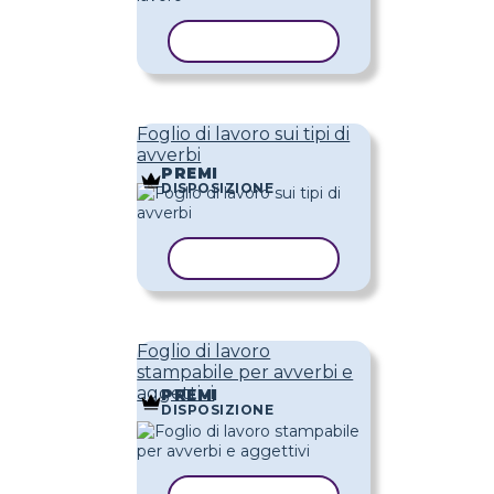
COPIA MODELLO
Foglio di lavoro sui tipi di
avverbi
PREMI
DISPOSIZIONE
COPIA MODELLO
Foglio di lavoro
stampabile per avverbi e
aggettivi
PREMI
DISPOSIZIONE