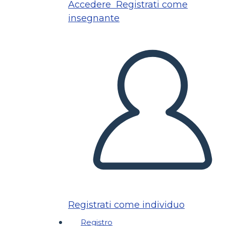
Accedere
Registrati come
insegnante
Registrati come individuo
Registro