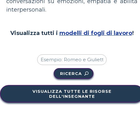
conversazioni su emozioni, empatia e abilità
interpersonali.
Visualizza tutti i
modelli di fogli di lavoro
!
RICERCA
VISUALIZZA TUTTE LE RISORSE
DELL'INSEGNANTE