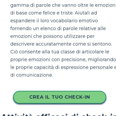
gamma di parole che vanno oltre le emozion
di base come felice e triste. Aiutali ad
espandere il loro vocabolario emotivo
fornendo un elenco di parole relative alle
emozioni che possono utilizzare per
descrivere accuratamente come si sentono.
Ciò consente alla tua classe di articolare le
proprie emozioni con precisione, migliorando
le proprie capacità di espressione personale 
di comunicazione.
CREA IL TUO CHECK-IN