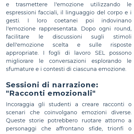
e trasmettere l'emozione utilizzando le
espressioni facciali, il linguaggio del corpo e i
gesti. I loro coetanei poi indovinano
l'emozione rappresentata. Dopo ogni round,
facilitare le discussioni sugli stimoli
dell'emozione scelta e sulle risposte
appropriate. I fogli di lavoro SEL possono
migliorare le conversazioni esplorando le
sfumature e i contesti di ciascuna emozione.
Sessioni di narrazione:
"Racconti emozionali"
Incoraggia gli studenti a creare racconti o
scenari che coinvolgano emozioni diverse.
Queste storie potrebbero ruotare attorno a
personaggi che affrontano sfide, trionfi o