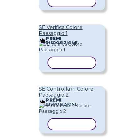
COPIA MODELLO
SE Verifica Colore
Paesaggio 1
PREMI
DISPOSIZIONE
COPIA MODELLO
SE Controlla in Colore
Paesaggio 2
PREMI
DISPOSIZIONE
COPIA MODELLO