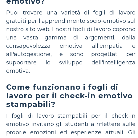
emotivo?
Puoi trovare una varietà di fogli di lavoro
gratuiti per l'apprendimento socio-emotivo sul
nostro sito web. I nostri fogli di lavoro coprono
una vasta gamma di argomenti, dalla
consapevolezza emotiva all'empatia e
all'autogestione, e sono progettati per
supportare lo sviluppo dell'intelligenza
emotiva.
Come funzionano i fogli di
lavoro per il check-in emotivo
stampabili?
I fogli di lavoro stampabili per il check-in
emotivo invitano gli studenti a riflettere sulle
proprie emozioni ed esperienze attuali. Gli