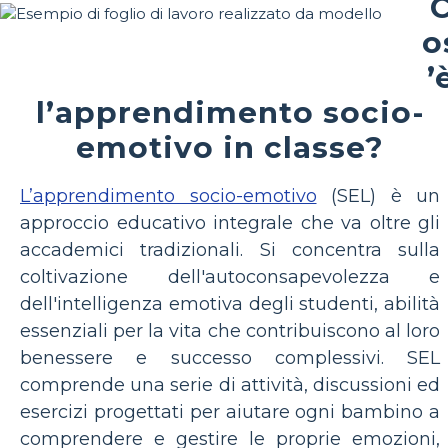
o
’
l’apprendimento socio-
emotivo in classe?
L’apprendimento socio-emotivo
(SEL) è un
approccio educativo integrale che va oltre gli
accademici tradizionali. Si concentra sulla
coltivazione dell'autoconsapevolezza e
dell'intelligenza emotiva degli studenti, abilità
essenziali per la vita che contribuiscono al loro
benessere e successo complessivi. SEL
comprende una serie di attività, discussioni ed
esercizi progettati per aiutare ogni bambino a
comprendere e gestire le proprie emozioni,