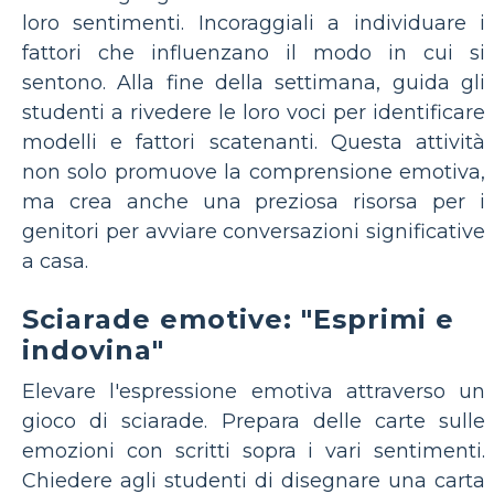
loro sentimenti. Incoraggiali a individuare i
fattori che influenzano il modo in cui si
sentono. Alla fine della settimana, guida gli
studenti a rivedere le loro voci per identificare
modelli e fattori scatenanti. Questa attività
non solo promuove la comprensione emotiva,
ma crea anche una preziosa risorsa per i
genitori per avviare conversazioni significative
a casa.
Sciarade emotive: "Esprimi e
indovina"
Elevare l'espressione emotiva attraverso un
gioco di sciarade. Prepara delle carte sulle
emozioni con scritti sopra i vari sentimenti.
Chiedere agli studenti di disegnare una carta