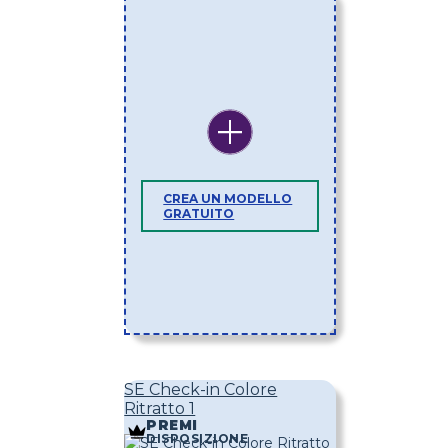
CREA UN MODELLO
GRATUITO
SE Check-in Colore
Ritratto 1
PREMI
DISPOSIZIONE