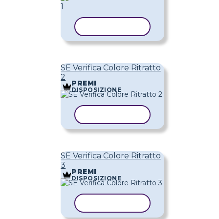
COPIA MODELLO
SE Verifica Colore Ritratto
2
PREMI
DISPOSIZIONE
COPIA MODELLO
SE Verifica Colore Ritratto
3
PREMI
DISPOSIZIONE
COPIA MODELLO