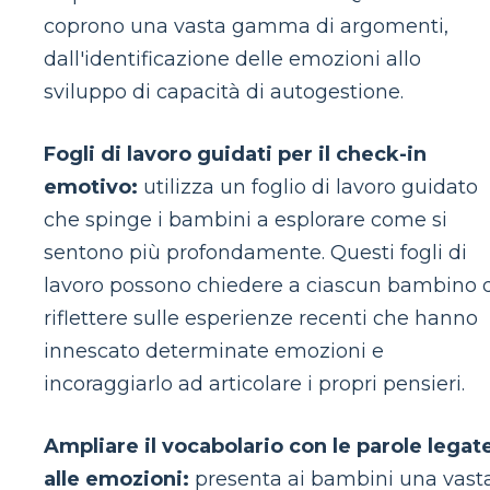
coprono una vasta gamma di argomenti,
dall'identificazione delle emozioni allo
sviluppo di capacità di autogestione.
Fogli di lavoro guidati per il check-in
emotivo:
utilizza un foglio di lavoro guidato
che spinge i bambini a esplorare come si
sentono più profondamente. Questi fogli di
lavoro possono chiedere a ciascun bambino 
riflettere sulle esperienze recenti che hanno
innescato determinate emozioni e
incoraggiarlo ad articolare i propri pensieri.
Ampliare il vocabolario con le parole legat
alle emozioni:
presenta ai bambini una vast