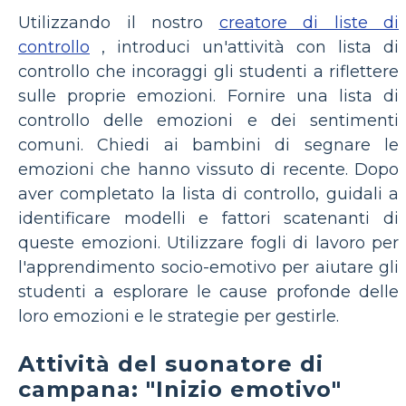
Utilizzando il nostro
creatore di liste di
controllo
, introduci un'attività con lista di
controllo che incoraggi gli studenti a riflettere
sulle proprie emozioni. Fornire una lista di
controllo delle emozioni e dei sentimenti
comuni. Chiedi ai bambini di segnare le
emozioni che hanno vissuto di recente. Dopo
aver completato la lista di controllo, guidali a
identificare modelli e fattori scatenanti di
queste emozioni. Utilizzare fogli di lavoro per
l'apprendimento socio-emotivo per aiutare gli
studenti a esplorare le cause profonde delle
loro emozioni e le strategie per gestirle.
Attività del suonatore di
campana: "Inizio emotivo"