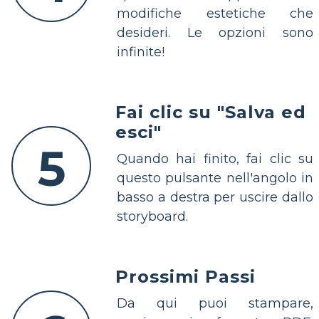
modifiche estetiche che
desideri. Le opzioni sono
infinite!
Fai clic su "Salva ed
esci"
5
Quando hai finito, fai clic su
questo pulsante nell'angolo in
basso a destra per uscire dallo
storyboard.
Prossimi Passi
Da qui puoi stampare,