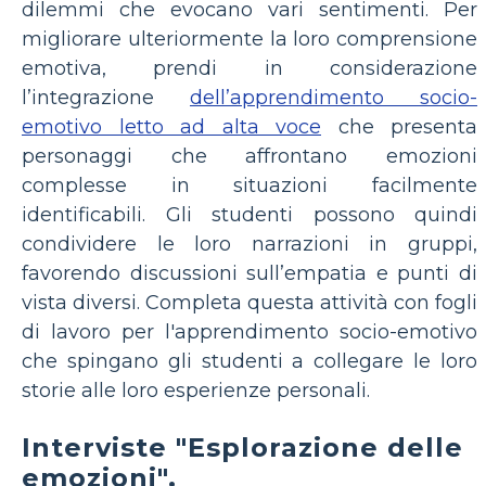
dilemmi che evocano vari sentimenti. Per
migliorare ulteriormente la loro comprensione
emotiva, prendi in considerazione
l’integrazione
dell’apprendimento socio-
emotivo letto ad alta voce
che presenta
personaggi che affrontano emozioni
complesse in situazioni facilmente
identificabili. Gli studenti possono quindi
condividere le loro narrazioni in gruppi,
favorendo discussioni sull’empatia e punti di
vista diversi. Completa questa attività con fogli
di lavoro per l'apprendimento socio-emotivo
che spingano gli studenti a collegare le loro
storie alle loro esperienze personali.
Interviste "Esplorazione delle
emozioni".