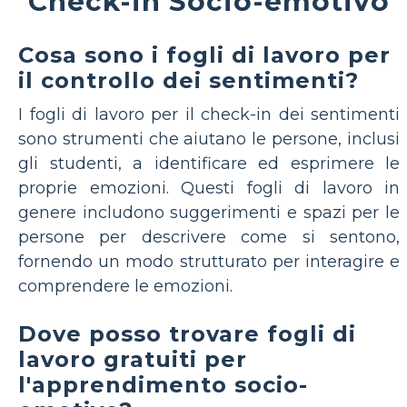
Check-in Socio-emotivo
Cosa sono i fogli di lavoro per
il controllo dei sentimenti?
I fogli di lavoro per il check-in dei sentimenti
sono strumenti che aiutano le persone, inclusi
gli studenti, a identificare ed esprimere le
proprie emozioni. Questi fogli di lavoro in
genere includono suggerimenti e spazi per le
persone per descrivere come si sentono,
fornendo un modo strutturato per interagire e
comprendere le emozioni.
Dove posso trovare fogli di
lavoro gratuiti per
l'apprendimento socio-