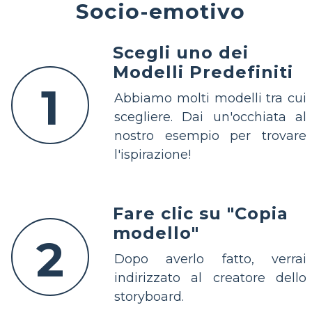
Socio-emotivo
Scegli uno dei
Modelli Predefiniti
1
Abbiamo molti modelli tra cui
scegliere. Dai un'occhiata al
nostro esempio per trovare
l'ispirazione!
Fare clic su "Copia
modello"
2
Dopo averlo fatto, verrai
indirizzato al creatore dello
storyboard.