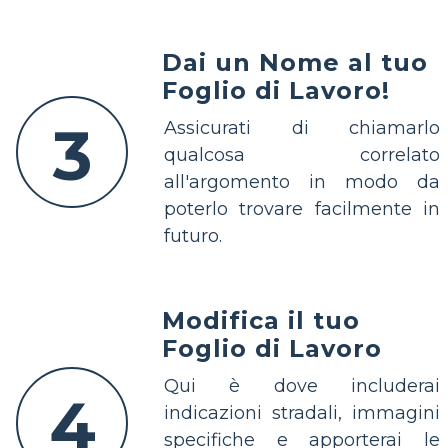
Dai un Nome al tuo
Foglio di Lavoro!
3
Assicurati di chiamarlo
qualcosa correlato
all'argomento in modo da
poterlo trovare facilmente in
futuro.
Modifica il tuo
Foglio di Lavoro
Qui è dove includerai
4
indicazioni stradali, immagini
specifiche e apporterai le