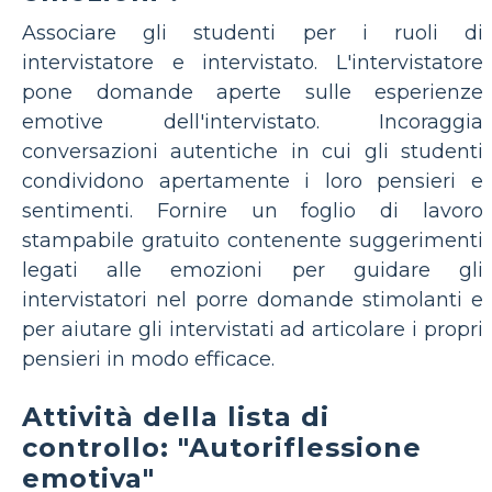
Associare gli studenti per i ruoli di
intervistatore e intervistato. L'intervistatore
pone domande aperte sulle esperienze
emotive dell'intervistato. Incoraggia
conversazioni autentiche in cui gli studenti
condividono apertamente i loro pensieri e
sentimenti. Fornire un foglio di lavoro
stampabile gratuito contenente suggerimenti
legati alle emozioni per guidare gli
intervistatori nel porre domande stimolanti e
per aiutare gli intervistati ad articolare i propri
pensieri in modo efficace.
Attività della lista di
controllo: "Autoriflessione
emotiva"