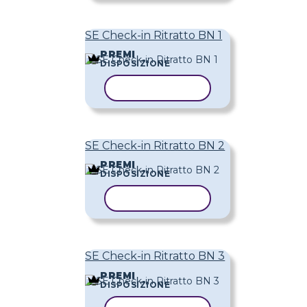
SE Check-in Ritratto BN 1
PREMI
DISPOSIZIONE
COPIA MODELLO
SE Check-in Ritratto BN 2
PREMI
DISPOSIZIONE
COPIA MODELLO
SE Check-in Ritratto BN 3
PREMI
DISPOSIZIONE