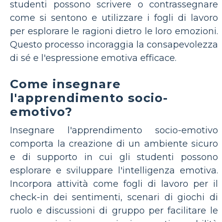
studenti possono scrivere o contrassegnare
come si sentono e utilizzare i fogli di lavoro
per esplorare le ragioni dietro le loro emozioni.
Questo processo incoraggia la consapevolezza
di sé e l'espressione emotiva efficace.
Come insegnare
l'apprendimento socio-
emotivo?
Insegnare l'apprendimento socio-emotivo
comporta la creazione di un ambiente sicuro
e di supporto in cui gli studenti possono
esplorare e sviluppare l'intelligenza emotiva.
Incorpora attività come fogli di lavoro per il
check-in dei sentimenti, scenari di giochi di
ruolo e discussioni di gruppo per facilitare le