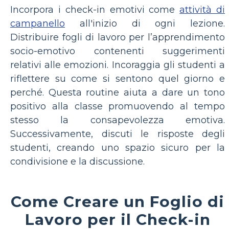
Incorpora i check-in emotivi come
attività di
campanello
all'inizio di ogni lezione.
Distribuire fogli di lavoro per l’apprendimento
socio-emotivo contenenti suggerimenti
relativi alle emozioni. Incoraggia gli studenti a
riflettere su come si sentono quel giorno e
perché. Questa routine aiuta a dare un tono
positivo alla classe promuovendo al tempo
stesso la consapevolezza emotiva.
Successivamente, discuti le risposte degli
studenti, creando uno spazio sicuro per la
condivisione e la discussione.
Come Creare un Foglio di
Lavoro per il Check-in