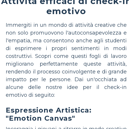
Attività efficaci di check-i
emotivo
Immergiti in un mondo di attività creative che
non solo promuovono l'autoconsapevolezza e
l'empatia, ma consentono anche agli studenti
di esprimere i propri sentimenti in modi
costruttivi. Scopri come questi fogli di lavoro
migliorano perfettamente queste attività,
rendendo il processo coinvolgente e di grande
impatto per le persone. Dai un'occhiata ad
alcune delle nostre idee per il check-in
emotivo di seguito:
Espressione Artistica:
"Emotion Canvas"
Incoraggia i giovani a ritrarre in modo creativo