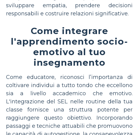
sviluppare empatia, prendere decisioni
responsabili e costruire relazioni significative.
Come integrare
l'apprendimento socio-
emotivo al tuo
insegnamento
Come educatore, riconosci l’importanza di
coltivare individui a tutto tondo che eccellono
sia a livello accademico che emotivo.
L'integrazione del SEL nelle routine della tua
classe fornisce una struttura potente per
raggiungere questo obiettivo. Incorporando
passaggi e tecniche attuabili che promuovono
le capacità di autogestione, la consapevolezza