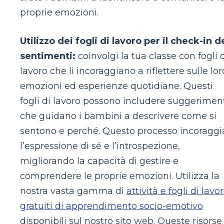
proprie emozioni.
Utilizzo dei fogli di lavoro per il check-in d
sentimenti:
coinvolgi la tua classe con fogli 
lavoro che li incoraggiano a riflettere sulle lor
emozioni ed esperienze quotidiane. Questi
fogli di lavoro possono includere suggerimen
che guidano i bambini a descrivere come si
sentono e perché. Questo processo incoraggi
l’espressione di sé e l’introspezione,
migliorando la capacità di gestire e
comprendere le proprie emozioni. Utilizza la
nostra vasta gamma di
attività e fogli di lavo
gratuiti di apprendimento socio-emotivo
disponibili sul nostro sito web. Queste risorse