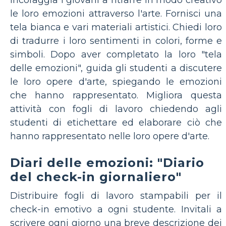
le loro emozioni attraverso l'arte. Fornisci una
tela bianca e vari materiali artistici. Chiedi loro
di tradurre i loro sentimenti in colori, forme e
simboli. Dopo aver completato la loro "tela
delle emozioni", guida gli studenti a discutere
le loro opere d'arte, spiegando le emozioni
che hanno rappresentato. Migliora questa
attività con fogli di lavoro chiedendo agli
studenti di etichettare ed elaborare ciò che
hanno rappresentato nelle loro opere d'arte.
Diari delle emozioni: "Diario
del check-in giornaliero"
Distribuire fogli di lavoro stampabili per il
check-in emotivo a ogni studente. Invitali a
scrivere ogni giorno una breve descrizione dei