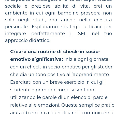
sociale e preziose abilità di vita, crei un
ambiente in cui ogni bambino prospera non
solo negli studi, ma anche nella crescita
personale. Esploriamo strategie efficaci per
integrare perfettamente il SEL nel tuo
approccio didattico.
Creare una routine di check-in socio-
emotivo significativa:
inizia ogni giornata
con un check-in socio-emotivo per gli studen
che dia un tono positivo all’apprendimento.
Esercitati con un breve esercizio in cui gli
studenti esprimono come si sentono
utilizzando le parole di un elenco di parole
relative alle emozioni. Questa semplice prati
aiuta i bambini a identificare e comunicare l