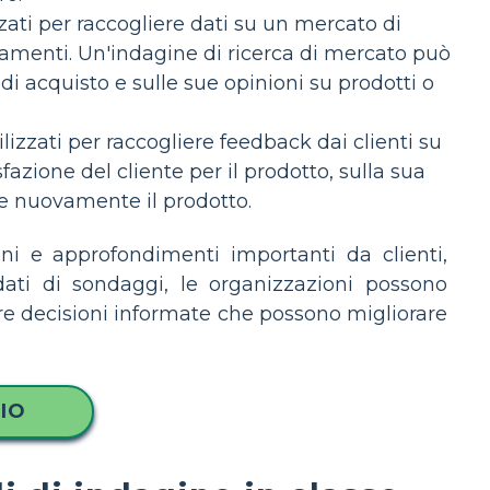
ati per raccogliere dati su un mercato di
amenti. Un'indagine di ricerca di mercato può
di acquisto e sulle sue opinioni su prodotti o
izzati per raccogliere feedback dai clienti su
zione del cliente per il prodotto, sulla sua
are nuovamente il prodotto.
ni e approfondimenti importanti da clienti,
 dati di sondaggi, le organizzazioni possono
re decisioni informate che possono migliorare
IO