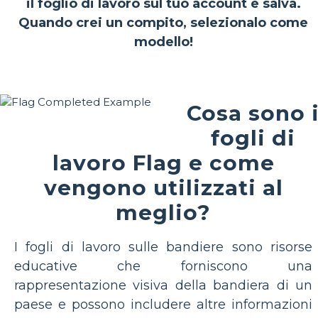
il foglio di lavoro sul tuo account e salva.
Quando crei un compito, selezionalo come
modello!
Cosa sono 
fogli di
lavoro Flag e come
vengono utilizzati al
meglio?
I fogli di lavoro sulle bandiere sono risorse
educative che forniscono una
rappresentazione visiva della bandiera di un
paese e possono includere altre informazioni