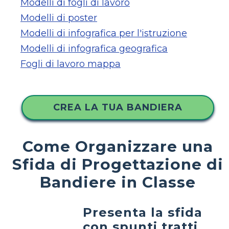
Modelli di fogli di lavoro
Modelli di poster
Modelli di infografica per l'istruzione
Modelli di infografica geografica
Fogli di lavoro mappa
CREA LA TUA BANDIERA
Come Organizzare una
Sfida di Progettazione di
Bandiere in Classe
Presenta la sfida
con spunti tratti