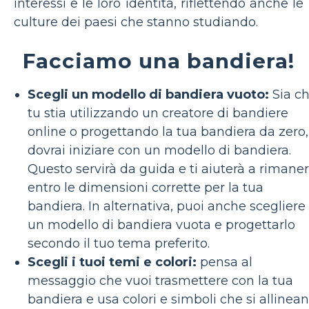
interessi e le loro identità, riflettendo anche le
culture dei paesi che stanno studiando.
Facciamo una bandiera!
Scegli un modello di bandiera vuoto:
Sia c
tu stia utilizzando un creatore di bandiere
online o progettando la tua bandiera da zero,
dovrai iniziare con un modello di bandiera.
Questo servirà da guida e ti aiuterà a rimane
entro le dimensioni corrette per la tua
bandiera. In alternativa, puoi anche scegliere
un modello di bandiera vuota e progettarlo
secondo il tuo tema preferito.
Scegli i tuoi temi e colori:
pensa al
messaggio che vuoi trasmettere con la tua
bandiera e usa colori e simboli che si allinea