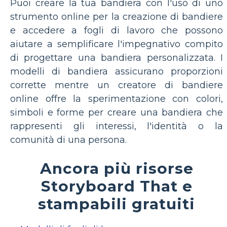
Puoi creare la tua bandiera con l'uso di uno
strumento online per la creazione di bandiere
e accedere a fogli di lavoro che possono
aiutare a semplificare l'impegnativo compito
di progettare una bandiera personalizzata. I
modelli di bandiera assicurano proporzioni
corrette mentre un creatore di bandiere
online offre la sperimentazione con colori,
simboli e forme per creare una bandiera che
rappresenti gli interessi, l'identità o la
comunità di una persona.
Ancora più risorse
Storyboard That e
stampabili gratuiti