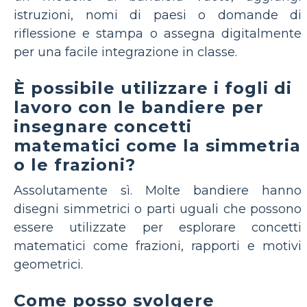
istruzioni, nomi di paesi o domande di
riflessione e stampa o assegna digitalmente
per una facile integrazione in classe.
È possibile utilizzare i fogli di
lavoro con le bandiere per
insegnare concetti
matematici come la simmetria
o le frazioni?
Assolutamente sì. Molte bandiere hanno
disegni simmetrici o parti uguali che possono
essere utilizzate per esplorare concetti
matematici come frazioni, rapporti e motivi
geometrici.
Come posso svolgere