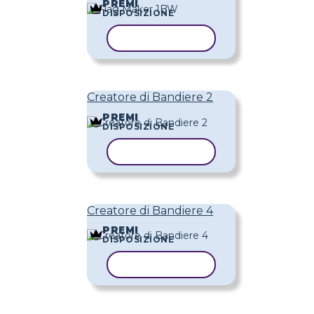
PREMI
DISPOSIZIONE
COPIA MODELLO
Creatore di Bandiere 2
PREMI
DISPOSIZIONE
COPIA MODELLO
Creatore di Bandiere 4
PREMI
DISPOSIZIONE
COPIA MODELLO