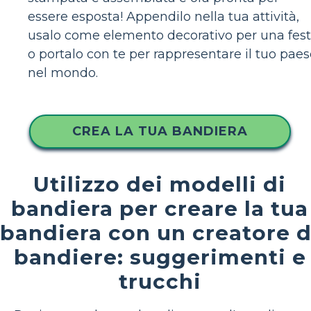
essere esposta! Appendilo nella tua attività,
usalo come elemento decorativo per una fes
o portalo con te per rappresentare il tuo pae
nel mondo.
CREA LA TUA BANDIERA
Utilizzo dei modelli di
bandiera per creare la tua
bandiera con un creatore d
bandiere: suggerimenti e
trucchi