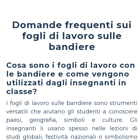
Domande frequenti sui
fogli di lavoro sulle
bandiere
Cosa sono i fogli di lavoro con
le bandiere e come vengono
utilizzati dagli insegnanti in
classe?
I fogli di lavoro sulle bandiere sono strumenti
versatili che aiutano gli studenti a conoscere
paesi, geografia, simboli e culture. Gli
insegnanti li usano spesso nelle lezioni di
studi globali, festività nazionali o simbolismo