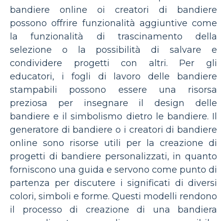
bandiere online oi creatori di bandiere
possono offrire funzionalità aggiuntive come
la funzionalità di trascinamento della
selezione o la possibilità di salvare e
condividere progetti con altri. Per gli
educatori, i fogli di lavoro delle bandiere
stampabili possono essere una risorsa
preziosa per insegnare il design delle
bandiere e il simbolismo dietro le bandiere. Il
generatore di bandiere o i creatori di bandiere
online sono risorse utili per la creazione di
progetti di bandiere personalizzati, in quanto
forniscono una guida e servono come punto di
partenza per discutere i significati di diversi
colori, simboli e forme. Questi modelli rendono
il processo di creazione di una bandiera