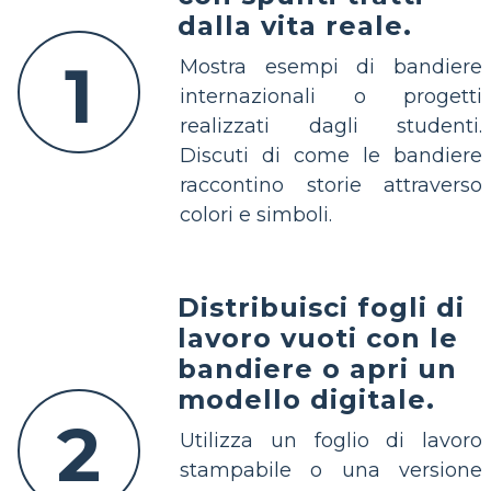
dalla vita reale.
1
Mostra esempi di bandiere
internazionali o progetti
realizzati dagli studenti.
Discuti di come le bandiere
raccontino storie attraverso
colori e simboli.
Distribuisci fogli di
lavoro vuoti con le
bandiere o apri un
modello digitale.
2
Utilizza un foglio di lavoro
stampabile o una versione