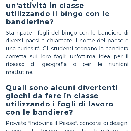
un'attività in classe
utilizzando il bingo con le
bandierine?
Stampate i fogli del bingo con le bandiere di
diversi paesi e chiamate il nome del paese o
una curiosità. Gli studenti segnano la bandiera
corretta sui loro fogli: un'ottima idea per il
ripasso di geografia o per le riunioni
mattutine.
Quali sono alcuni divertenti
giochi da fare in classe
utilizzando i fogli di lavoro
con le bandiere?
Provate "Indovina il Paese", concorsi di design,
cacce al tesoro con le bandiere o