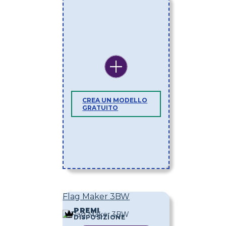
CREA UN MODELLO
GRATUITO
Flag Maker 3BW
PREMI
DISPOSIZIONE