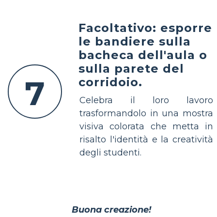
Facoltativo: esporre
le bandiere sulla
bacheca dell'aula o
sulla parete del
7
corridoio.
Celebra il loro lavoro
trasformandolo in una mostra
visiva colorata che metta in
risalto l'identità e la creatività
degli studenti.
Buona creazione!