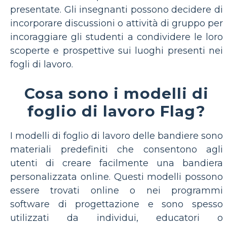
presentate. Gli insegnanti possono decidere di
incorporare discussioni o attività di gruppo per
incoraggiare gli studenti a condividere le loro
scoperte e prospettive sui luoghi presenti nei
fogli di lavoro.
Cosa sono i modelli di
foglio di lavoro Flag?
I modelli di foglio di lavoro delle bandiere sono
materiali predefiniti che consentono agli
utenti di creare facilmente una bandiera
personalizzata online. Questi modelli possono
essere trovati online o nei programmi
software di progettazione e sono spesso
utilizzati da individui, educatori o