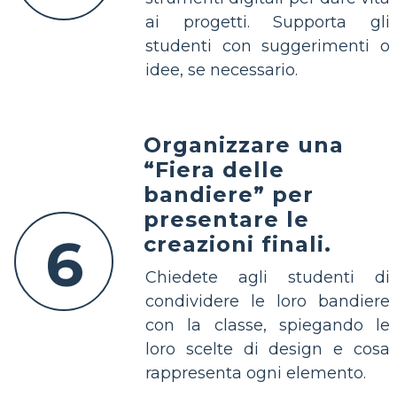
ai progetti. Supporta gli
studenti con suggerimenti o
idee, se necessario.
Organizzare una
“Fiera delle
bandiere” per
presentare le
6
creazioni finali.
Chiedete agli studenti di
condividere le loro bandiere
con la classe, spiegando le
loro scelte di design e cosa
rappresenta ogni elemento.