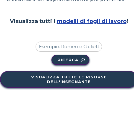
Visualizza tutti i
modelli di fogli di lavoro
!
RICERCA
VISUALIZZA TUTTE LE RISORSE
DELL'INSEGNANTE