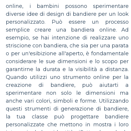
online, i bambini possono sperimentare
diverse idee di design di bandiere per un look
personalizzato. Può essere un processo
semplice creare una bandiera online. Ad
esempio, se hai intenzione di realizzare uno
striscione con bandiera, che sia per una parata
o per un'esibizione all'aperto, è fondamentale
considerare le sue dimensioni e lo scopo per
garantirne la durata e la visibilità a distanza.
Quando utilizzi uno strumento online per la
creazione di bandiere, può aiutarti a
sperimentare non solo le dimensioni ma
anche vari colori, simboli e forme. Utilizzando
questi strumenti di generazione di bandiere,
la tua classe può progettare bandiere
personalizzate che mettono in mostra i loro