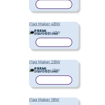
COPIA MODELLO
Flag Maker 4BW
PREMI
DISPOSIZIONE
COPIA MODELLO
Flag Maker 2BW
PREMI
DISPOSIZIONE
COPIA MODELLO
Flag Maker 1BW