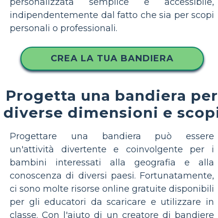
personalizzata semplice e accessibile,
indipendentemente dal fatto che sia per scopi
personali o professionali.
CREA LA TUA BANDIERA
Progetta una bandiera per
diverse dimensioni e scop
Progettare una bandiera può essere
un'attività divertente e coinvolgente per i
bambini interessati alla geografia e alla
conoscenza di diversi paesi. Fortunatamente,
ci sono molte risorse online gratuite disponibili
per gli educatori da scaricare e utilizzare in
classe. Con l'aiuto di un creatore di bandiere