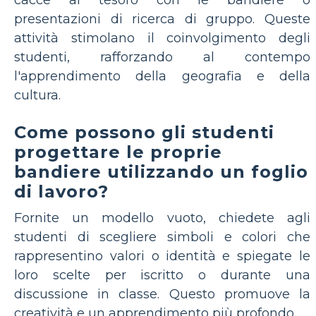
presentazioni di ricerca di gruppo. Queste
attività stimolano il coinvolgimento degli
studenti, rafforzando al contempo
l'apprendimento della geografia e della
cultura.
Come possono gli studenti
progettare le proprie
bandiere utilizzando un foglio
di lavoro?
Fornite un modello vuoto, chiedete agli
studenti di scegliere simboli e colori che
rappresentino valori o identità e spiegate le
loro scelte per iscritto o durante una
discussione in classe. Questo promuove la
creatività e un apprendimento più profondo.