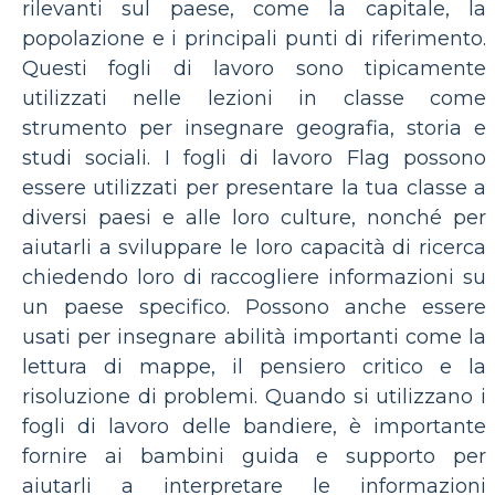
rilevanti sul paese, come la capitale, la
popolazione e i principali punti di riferimento.
Questi fogli di lavoro sono tipicamente
utilizzati nelle lezioni in classe come
strumento per insegnare geografia, storia e
studi sociali. I fogli di lavoro Flag possono
essere utilizzati per presentare la tua classe a
diversi paesi e alle loro culture, nonché per
aiutarli a sviluppare le loro capacità di ricerca
chiedendo loro di raccogliere informazioni su
un paese specifico. Possono anche essere
usati per insegnare abilità importanti come la
lettura di mappe, il pensiero critico e la
risoluzione di problemi. Quando si utilizzano i
fogli di lavoro delle bandiere, è importante
fornire ai bambini guida e supporto per
aiutarli a interpretare le informazioni