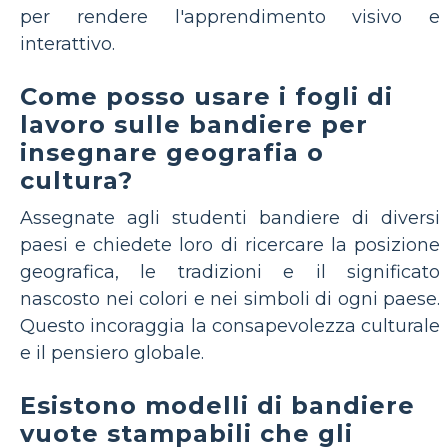
per rendere l'apprendimento visivo e
interattivo.
Come posso usare i fogli di
lavoro sulle bandiere per
insegnare geografia o
cultura?
Assegnate agli studenti bandiere di diversi
paesi e chiedete loro di ricercare la posizione
geografica, le tradizioni e il significato
nascosto nei colori e nei simboli di ogni paese.
Questo incoraggia la consapevolezza culturale
e il pensiero globale.
Esistono modelli di bandiere
vuote stampabili che gli