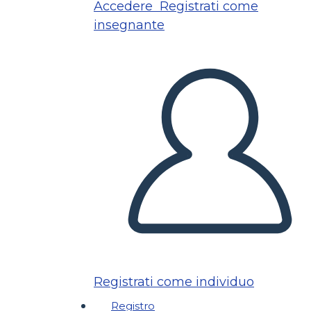
Accedere
Registrati come
insegnante
Registrati come individuo
Registro