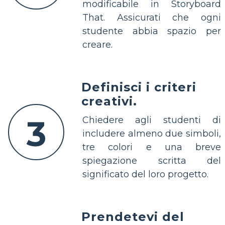
modificabile in Storyboard
That. Assicurati che ogni
studente abbia spazio per
creare.
Definisci i criteri
creativi.
3
Chiedere agli studenti di
includere almeno due simboli,
tre colori e una breve
spiegazione scritta del
significato del loro progetto.
Prendetevi del