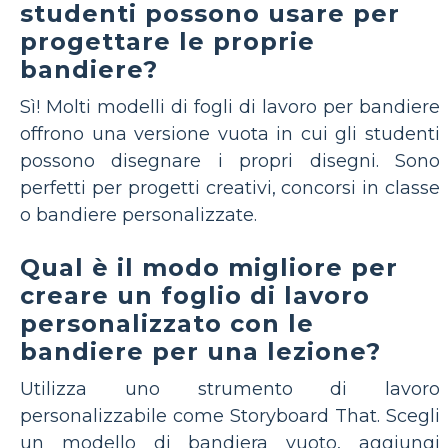
studenti possono usare per
progettare le proprie
bandiere?
Sì! Molti modelli di fogli di lavoro per bandiere
offrono una versione vuota in cui gli studenti
possono disegnare i propri disegni. Sono
perfetti per progetti creativi, concorsi in classe
o bandiere personalizzate.
Qual è il modo migliore per
creare un foglio di lavoro
personalizzato con le
bandiere per una lezione?
Utilizza uno strumento di lavoro
personalizzabile come Storyboard That. Scegli
un modello di bandiera vuoto, aggiungi