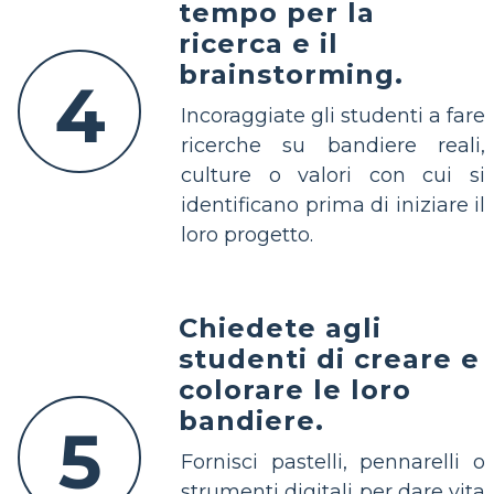
tempo per la
ricerca e il
brainstorming.
4
Incoraggiate gli studenti a fare
ricerche su bandiere reali,
culture o valori con cui si
identificano prima di iniziare il
loro progetto.
Chiedete agli
studenti di creare e
colorare le loro
bandiere.
5
Fornisci pastelli, pennarelli o
strumenti digitali per dare vita