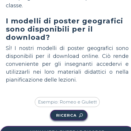
classe.
I modelli di poster geografici
sono disponibili per il
download?
SÌ! I nostri modelli di poster geografici sono
disponibili per il download online. Ciò rende
conveniente per gli insegnanti accedervi e
utilizzarli nei loro materiali didattici o nella
pianificazione delle lezioni.
RICERCA