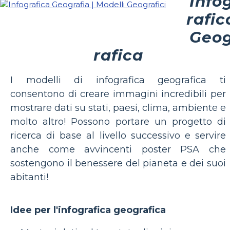
Info
rafic
Geo
rafica
I modelli di infografica geografica ti
consentono di creare immagini incredibili per
mostrare dati su stati, paesi, clima, ambiente e
molto altro! Possono portare un progetto di
ricerca di base al livello successivo e servire
anche come avvincenti poster PSA che
sostengono il benessere del pianeta e dei suoi
abitanti!
Idee per l'infografica geografica