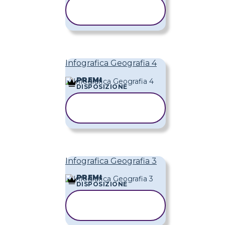
COPIA
MODELLO
Infografica Geografia 4
PREMI
DISPOSIZIONE
COPIA
MODELLO
Infografica Geografia 3
PREMI
DISPOSIZIONE
COPIA
MODELLO