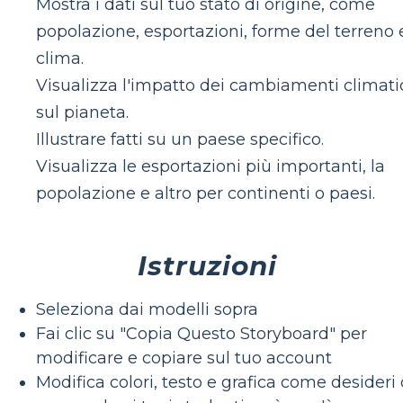
Mostra i dati sul tuo stato di origine, come
popolazione, esportazioni, forme del terreno 
clima.
Visualizza l'impatto dei cambiamenti climati
sul pianeta.
Illustrare fatti su un paese specifico.
Visualizza le esportazioni più importanti, la
popolazione e altro per continenti o paesi.
Istruzioni
Seleziona dai modelli sopra
Fai clic su "Copia Questo Storyboard" per
modificare e copiare sul tuo account
Modifica colori, testo e grafica come desideri 