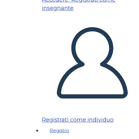
insegnante
Registrati come individuo
Registro