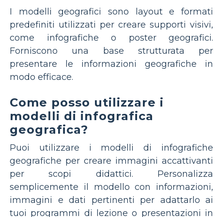
I modelli geografici sono layout e formati
predefiniti utilizzati per creare supporti visivi,
come infografiche o poster geografici.
Forniscono una base strutturata per
presentare le informazioni geografiche in
modo efficace.
Come posso utilizzare i
modelli di infografica
geografica?
Puoi utilizzare i modelli di infografiche
geografiche per creare immagini accattivanti
per scopi didattici. Personalizza
semplicemente il modello con informazioni,
immagini e dati pertinenti per adattarlo ai
tuoi programmi di lezione o presentazioni in