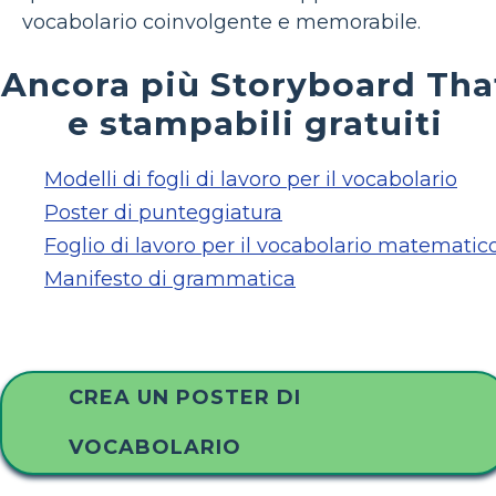
vocabolario coinvolgente e memorabile.
Ancora più Storyboard Tha
e stampabili gratuiti
Modelli di fogli di lavoro per il vocabolario
Poster di punteggiatura
Foglio di lavoro per il vocabolario matematic
Manifesto di grammatica
CREA UN POSTER DI
VOCABOLARIO