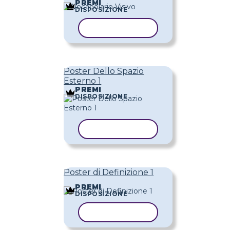
PREMI
DISPOSIZIONE
COPIA MODELLO
Poster Dello Spazio
Esterno 1
PREMI
DISPOSIZIONE
COPIA MODELLO
Poster di Definizione 1
PREMI
DISPOSIZIONE
COPIA MODELLO