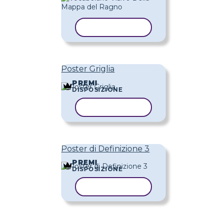
COPIA MODELLO
Poster Griglia
PREMI
DISPOSIZIONE
COPIA MODELLO
Poster di Definizione 3
PREMI
DISPOSIZIONE
COPIA MODELLO