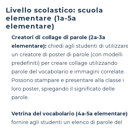
Livello scolastico: scuola
elementare (1a-5a
elementare)
Creatori di collage di parole (2a-3a
elementare):
chiedi agli studenti di utilizzar
un creatore di poster di parole (con modelli
predefiniti) per creare collage utilizzando
parole del vocabolario e immagini correlate.
Possono stampare e presentare alla classe i
loro poster, spiegando il significato delle
parole.
Vetrina del vocabolario (4a-5a elementare)
fornire agli studenti un elenco di parole del