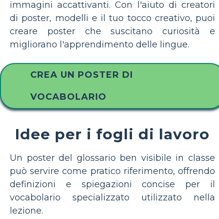
immagini accattivanti. Con l'aiuto di creatori
di poster, modelli e il tuo tocco creativo, puoi
creare poster che suscitano curiosità e
migliorano l'apprendimento delle lingue.
CREA UN POSTER DI
VOCABOLARIO
Idee per i fogli di lavoro
Un poster del glossario ben visibile in classe
può servire come pratico riferimento, offrendo
definizioni e spiegazioni concise per il
vocabolario specializzato utilizzato nella
lezione.