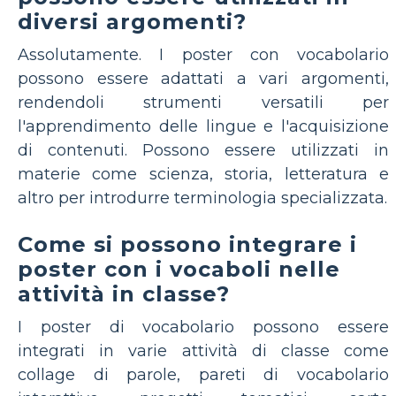
diversi argomenti?
Assolutamente. I poster con vocabolario
possono essere adattati a vari argomenti,
rendendoli strumenti versatili per
l'apprendimento delle lingue e l'acquisizione
di contenuti. Possono essere utilizzati in
materie come scienza, storia, letteratura e
altro per introdurre terminologia specializzata.
Come si possono integrare i
poster con i vocaboli nelle
attività in classe?
I poster di vocabolario possono essere
integrati in varie attività di classe come
collage di parole, pareti di vocabolario