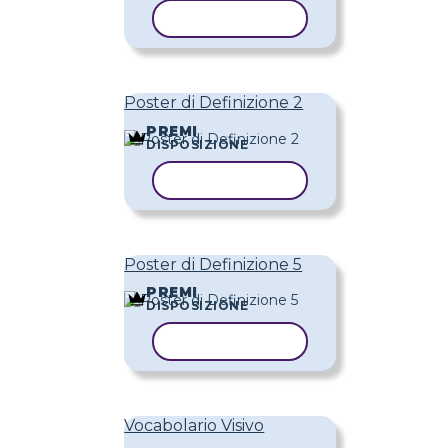
COPIA MODELLO
Poster di Definizione 2
PREMI
DISPOSIZIONE
COPIA MODELLO
Poster di Definizione 5
PREMI
DISPOSIZIONE
COPIA MODELLO
Vocabolario Visivo