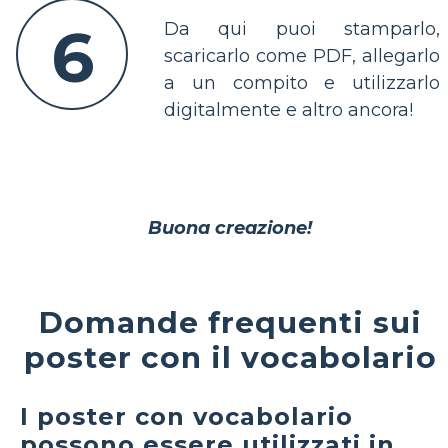
6
Da qui puoi stamparlo,
scaricarlo come PDF, allegarlo
a un compito e utilizzarlo
digitalmente e altro ancora!
Buona creazione!
Domande frequenti sui
poster con il vocabolario
I poster con vocabolario
possono essere utilizzati in