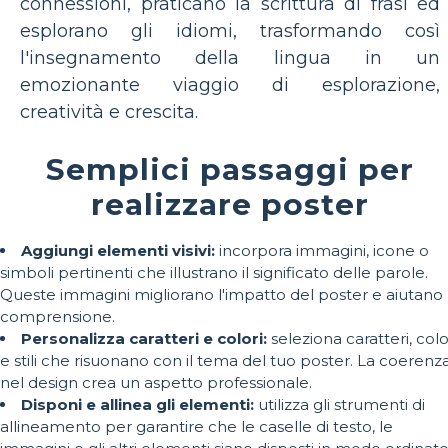
connessioni, praticano la scrittura di frasi ed
esplorano gli idiomi, trasformando così
l'insegnamento della lingua in un
emozionante viaggio di esplorazione,
creatività e crescita.
Semplici passaggi per
realizzare poster
Aggiungi elementi visivi:
incorpora immagini, icone o
simboli pertinenti che illustrano il significato delle parole.
Queste immagini migliorano l'impatto del poster e aiutano 
comprensione.
Personalizza caratteri e colori:
seleziona caratteri, colo
e stili che risuonano con il tema del tuo poster. La coerenz
nel design crea un aspetto professionale.
Disponi e allinea gli elementi:
utilizza gli strumenti di
allineamento per garantire che le caselle di testo, le