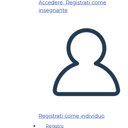
Accedere
Registrati come
insegnante
Registrati come individuo
Registro