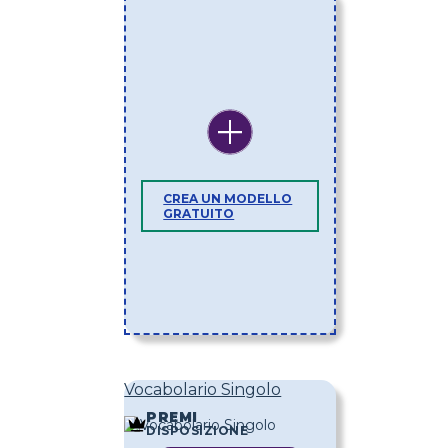
CREA UN MODELLO
GRATUITO
Vocabolario Singolo
PREMI
DISPOSIZIONE