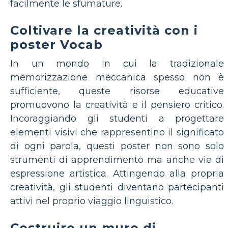
facilmente le sfumature.
Coltivare la creatività con i
poster Vocab
In un mondo in cui la tradizionale
memorizzazione meccanica spesso non è
sufficiente, queste risorse educative
promuovono la creatività e il pensiero critico.
Incoraggiando gli studenti a progettare
elementi visivi che rappresentino il significato
di ogni parola, questi poster non sono solo
strumenti di apprendimento ma anche vie di
espressione artistica. Attingendo alla propria
creatività, gli studenti diventano partecipanti
attivi nel proprio viaggio linguistico.
Costruire un muro di