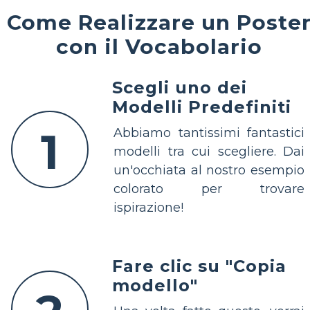
Come Realizzare un Poste
con il Vocabolario
Scegli uno dei
Modelli Predefiniti
1
Abbiamo tantissimi fantastici
modelli tra cui scegliere. Dai
un'occhiata al nostro esempio
colorato per trovare
ispirazione!
Fare clic su "Copia
modello"