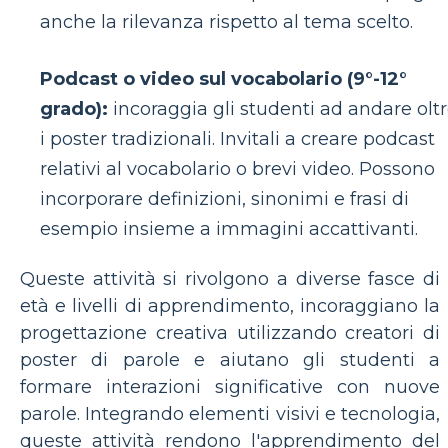
anche la rilevanza rispetto al tema scelto.
Podcast o video sul vocabolario (9°-12°
grado):
incoraggia gli studenti ad andare olt
i poster tradizionali. Invitali a creare podcast
relativi al vocabolario o brevi video. Possono
incorporare definizioni, sinonimi e frasi di
esempio insieme a immagini accattivanti.
Queste attività si rivolgono a diverse fasce di
età e livelli di apprendimento, incoraggiano la
progettazione creativa utilizzando creatori di
poster di parole e aiutano gli studenti a
formare interazioni significative con nuove
parole. Integrando elementi visivi e tecnologia,
queste attività rendono l'apprendimento del