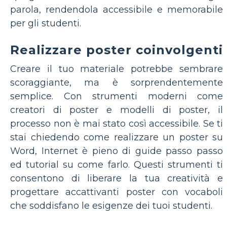
parola, rendendola accessibile e memorabile
per gli studenti.
Realizzare poster coinvolgenti
Creare il tuo materiale potrebbe sembrare
scoraggiante, ma è sorprendentemente
semplice. Con strumenti moderni come
creatori di poster e modelli di poster, il
processo non è mai stato così accessibile. Se ti
stai chiedendo come realizzare un poster su
Word, Internet è pieno di guide passo passo
ed tutorial su come farlo. Questi strumenti ti
consentono di liberare la tua creatività e
progettare accattivanti poster con vocaboli
che soddisfano le esigenze dei tuoi studenti.