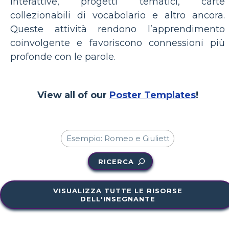
interattive, progetti tematici, carte
collezionabili di vocabolario e altro ancora.
Queste attività rendono l’apprendimento
coinvolgente e favoriscono connessioni più
profonde con le parole.
View all of our
Poster Templates
!
RICERCA
VISUALIZZA TUTTE LE RISORSE
DELL'INSEGNANTE