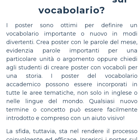
vocabolario?
I poster sono ottimi per definire un
vocabolario importante o nuovo in modi
divertenti. Crea poster con le parole del mese,
evidenzia parole importanti per una
particolare unità o argomento oppure chiedi
agli studenti di creare poster con vocaboli per
una storia. I poster del vocabolario
accademico possono essere incorporati in
tutte le aree tematiche, non solo in inglese o
nelle lingue del mondo. Qualsiasi nuovo
termine o concetto può essere facilmente
introdotto e compreso con un aiuto visivo!
La sfida, tuttavia, sta nel rendere il processo
coinvolgente ed efficace. Inserisci i poster sul