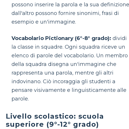
possono inserire la parola e la sua definizione
dall'altro possono fornire sinonimi, frasi di
esempio e un'immagine.
Vocabolario Pictionary (6°-8° grado):
dividi
la classe in squadre. Ogni squadra riceve un
elenco di parole del vocabolario. Un membro
della squadra disegna un'immagine che
rappresenta una parola, mentre gli altri
indovinano. Ciò incoraggia gli studenti a
pensare visivamente e linguisticamente alle
parole.
Livello scolastico: scuola
superiore (9°-12° grado)