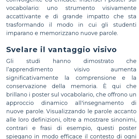
vocabolario: uno strumento visivamente
accattivante e di grande impatto che sta
trasformando il modo in cui gli studenti
imparano e memorizzano nuove parole.
Svelare il vantaggio visivo
Gli studi hanno dimostrato che
l’apprendimento visivo aumenta
significativamente la comprensione e la
conservazione della memoria. È qui che
brillano i poster sul vocabolario, che offrono un
approccio dinamico all'insegnamento di
nuove parole. Visualizzando le parole accanto
alle loro definizioni, oltre a mostrare sinonimi,
contrari e frasi di esempio, questi poster
spiegano in modo efficace il contesto di ogni