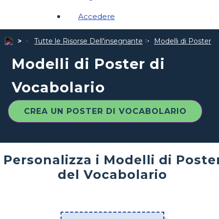
Accedere
Tutte le Risorse Dell'insegnante
Modelli di Poster
Modelli di Poster di
Vocabolario
CREA UN POSTER DI VOCABOLARIO
Personalizza i Modelli di Poste
del Vocabolario