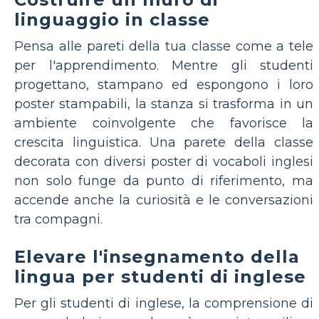
linguaggio in classe
Pensa alle pareti della tua classe come a tele
per l'apprendimento. Mentre gli studenti
progettano, stampano ed espongono i loro
poster stampabili, la stanza si trasforma in un
ambiente coinvolgente che favorisce la
crescita linguistica. Una parete della classe
decorata con diversi poster di vocaboli inglesi
non solo funge da punto di riferimento, ma
accende anche la curiosità e le conversazioni
tra compagni.
Elevare l'insegnamento della
lingua per studenti di inglese
Per gli studenti di inglese, la comprensione di