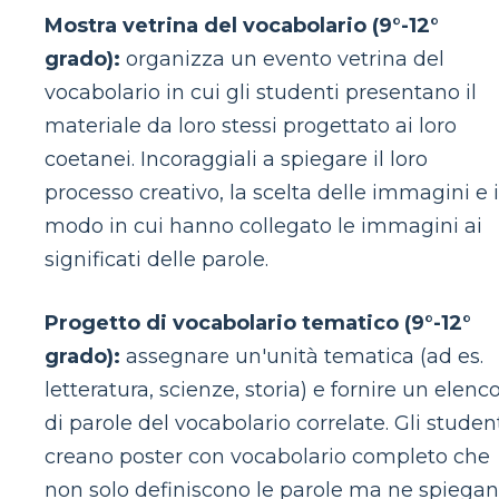
Mostra vetrina del vocabolario (9°-12°
grado):
organizza un evento vetrina del
vocabolario in cui gli studenti presentano il
materiale da loro stessi progettato ai loro
coetanei. Incoraggiali a spiegare il loro
processo creativo, la scelta delle immagini e i
modo in cui hanno collegato le immagini ai
significati delle parole.
Progetto di vocabolario tematico (9°-12°
grado):
assegnare un'unità tematica (ad es.
letteratura, scienze, storia) e fornire un elenc
di parole del vocabolario correlate. Gli studen
creano poster con vocabolario completo che
non solo definiscono le parole ma ne spiega