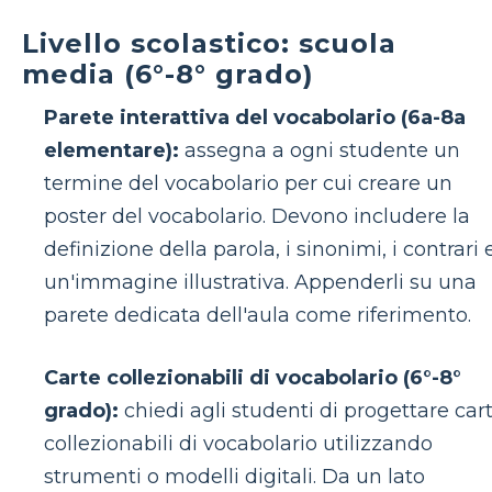
Livello scolastico: scuola
media (6°-8° grado)
Parete interattiva del vocabolario (6a-8a
elementare):
assegna a ogni studente un
termine del vocabolario per cui creare un
poster del vocabolario. Devono includere la
definizione della parola, i sinonimi, i contrari 
un'immagine illustrativa. Appenderli su una
parete dedicata dell'aula come riferimento.
Carte collezionabili di vocabolario (6°-8°
grado):
chiedi agli studenti di progettare car
collezionabili di vocabolario utilizzando
strumenti o modelli digitali. Da un lato