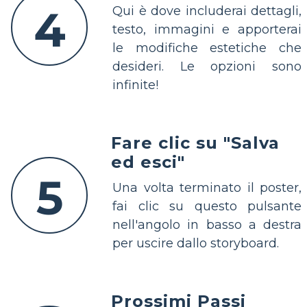
4
Qui è dove includerai dettagli,
testo, immagini e apporterai
le modifiche estetiche che
desideri. Le opzioni sono
infinite!
Fare clic su "Salva
ed esci"
5
Una volta terminato il poster,
fai clic su questo pulsante
nell'angolo in basso a destra
per uscire dallo storyboard.
Prossimi Passi