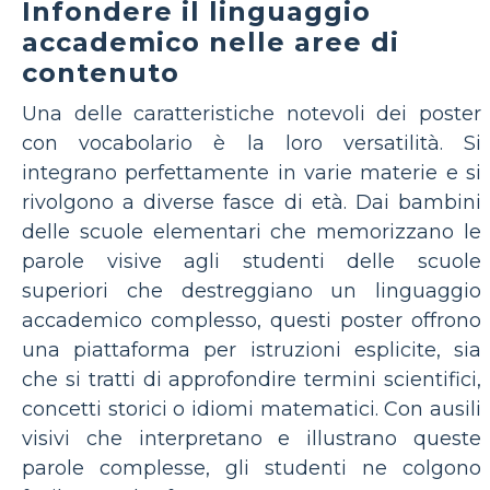
Infondere il linguaggio
accademico nelle aree di
contenuto
Una delle caratteristiche notevoli dei poster
con vocabolario è la loro versatilità. Si
integrano perfettamente in varie materie e si
rivolgono a diverse fasce di età. Dai bambini
delle scuole elementari che memorizzano le
parole visive agli studenti delle scuole
superiori che destreggiano un linguaggio
accademico complesso, questi poster offrono
una piattaforma per istruzioni esplicite, sia
che si tratti di approfondire termini scientifici,
concetti storici o idiomi matematici. Con ausili
visivi che interpretano e illustrano queste
parole complesse, gli studenti ne colgono