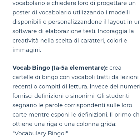
vocabolario e chiedere loro di progettare un
poster di vocabolario utilizzando i modelli
disponibili o personalizzandone il layout in u
software di elaborazione testi. Incoraggia la
creatività nella scelta di caratteri, colori e
immagini.
Vocab Bingo (1a-5a elementare):
crea
cartelle di bingo con vocaboli tratti da lezioni
recenti o compiti di lettura. Invece dei numeri
fornisci definizioni o sinonimi. Gli studenti
segnano le parole corrispondenti sulle loro
carte mentre esponi le definizioni. Il primo c
ottiene una riga o una colonna grida:
"Vocabulary Bingo!"