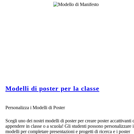
Modelli di poster per la classe
Personalizza i Modelli di Poster
Scegli uno dei nostri modelli di poster per creare poster accattivanti 
appendere in classe o a scuola! Gli studenti possono personalizzare i
modelli per completare presentazioni e progetti di ricerca e i poster