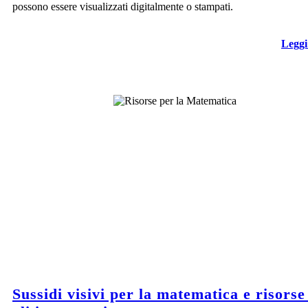
possono essere visualizzati digitalmente o stampati.
Leggi
Sussidi visivi per la matematica e risorse