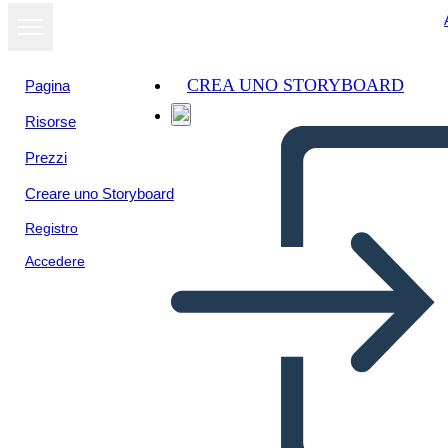
CREA UNO STORYBOARD
Pagina
Risorse
Prezzi
Creare uno Storyboard
Registro
Accedere