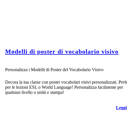
Modelli di poster di vocabolario visivo
Personalizza i Modelli di Poster del Vocabolario Visivo
Decora la tua classe con poster vocabolari visivi personalizzati. Perf
per le lezioni ESL o World Language! Personalizza facilmente per
qualsiasi livello o unità e stampa!
Leggi