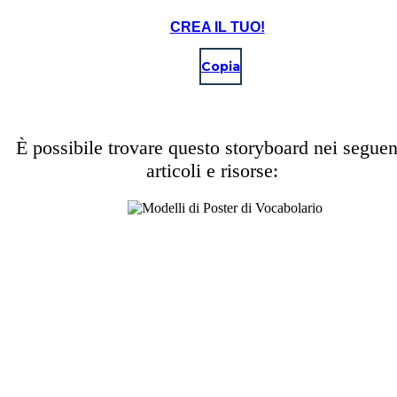
CREA IL TUO!
Copia
È possibile trovare questo storyboard nei seguen
articoli e risorse: