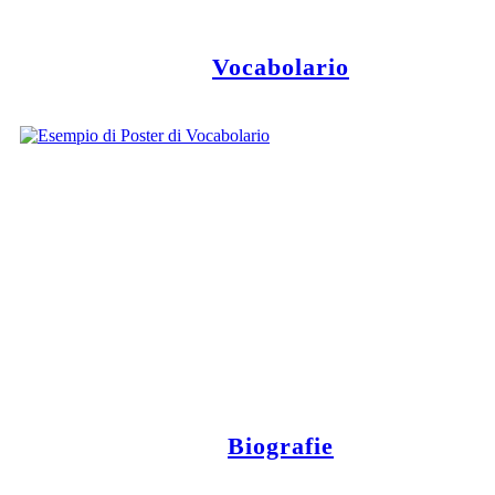
Vocabolario
Biografie