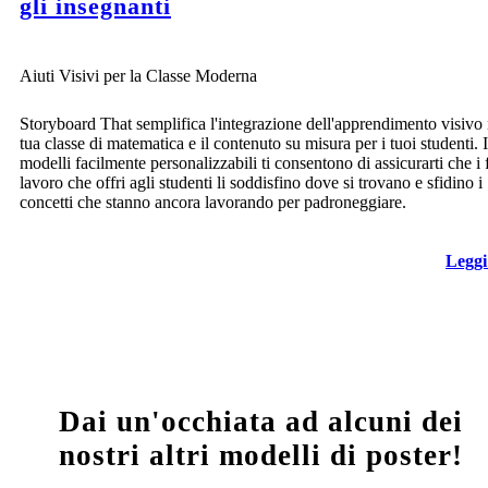
gli insegnanti
Aiuti Visivi per la Classe Moderna
Storyboard That semplifica l'integrazione dell'apprendimento visivo 
tua classe di matematica e il contenuto su misura per i tuoi studenti. I
modelli facilmente personalizzabili ti consentono di assicurarti che i 
lavoro che offri agli studenti li soddisfino dove si trovano e sfidino i
concetti che stanno ancora lavorando per padroneggiare.
Leggi
Dai un'occhiata ad alcuni dei
nostri altri modelli di poster!