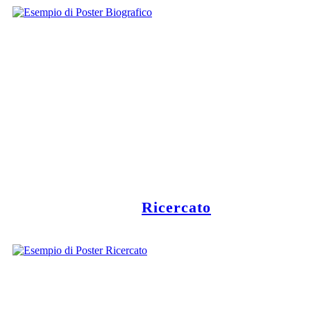
Ricercato