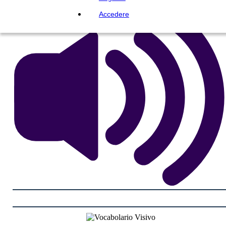
Accedere