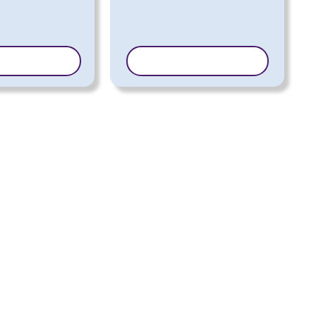
 MODELLO
COPIA MODELLO